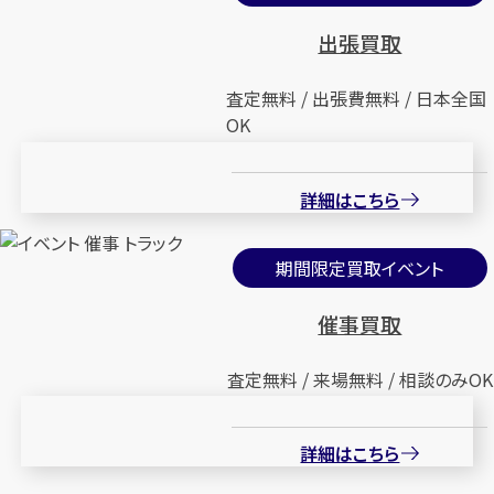
出張買取
査定無料 / 出張費無料 / 日本全国
OK
詳細はこちら
期間限定買取イベント
催事買取
査定無料 / 来場無料 / 相談のみOK
詳細はこちら