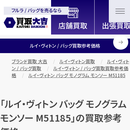
フルラ / バッグを売るなら
全国2000店舗以上展開中！
信頼と実績の買取専門店「買取大
吉」
ルイ・ヴィトン / バッグ買取参考価格
ブランド買取 大吉
ルイ・ヴィトン買取
ルイ・ヴィト
ン / バッグ買取
ルイ・ヴィトン / バッグ買取買取参考価
格
ルイ・ヴィトン バッグ モノグラム モンソー M51185
「ルイ・ヴィトン バッグ モノグラム
モンソー M51185」の買取参考