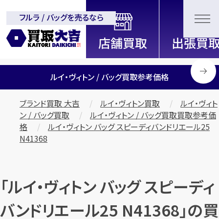
フルラ / バッグを売るなら
全国2200店舗以上展開中！
信頼と実績の買取専門店「買取大
吉」
ルイ・ヴィトン / バッグ買取参考価格
ブランド買取 大吉
ルイ・ヴィトン買取
ルイ・ヴィト
ン / バッグ買取
ルイ・ヴィトン / バッグ買取買取参考価
格
ルイ・ヴィトン バッグ スピーディバンドリエール25
N41368
「ルイ・ヴィトン バッグ スピーディ
バンドリエール25 N41368」の買