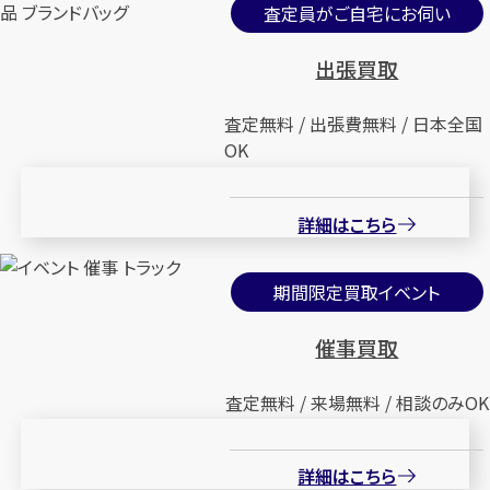
査定員がご自宅にお伺い
出張買取
査定無料 / 出張費無料 / 日本全国
OK
詳細はこちら
期間限定買取イベント
催事買取
査定無料 / 来場無料 / 相談のみOK
詳細はこちら