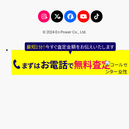
© 2024 En Power Co., Ltd.
最短1分！
今すぐ査定金額をお伝えいたします
お電話
無料査定
まずは
で