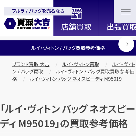
フルラ / バッグを売るなら
全国2200店舗以上展開中！
信頼と実績の買取専門店「買取大
吉」
ルイ・ヴィトン / バッグ買取参考価格
ブランド買取 大吉
ルイ・ヴィトン買取
ルイ・ヴィト
ン / バッグ買取
ルイ・ヴィトン / バッグ買取買取参考価
格
ルイ・ヴィトン バッグ ネオスピーディ M95019
「ルイ・ヴィトン バッグ ネオスピー
ディ M95019」の買取参考価格