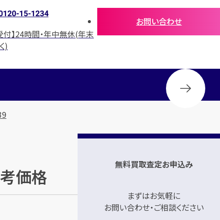
0120-15-1234
お問い合わせ
受付】24時間・年中無休(年末
く)
39
無料買取査定お申込み
参考価格
まずはお気軽に
お問い合わせ・ご相談ください