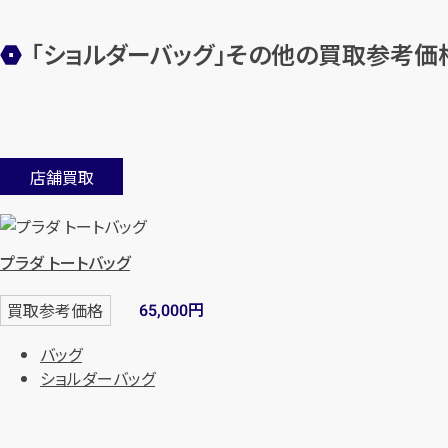
「ショルダーバッグ」その他の買取参考価
店舗買取
プラダ トートバッグ
円
買取参考価格
65,000
バッグ
ショルダーバッグ