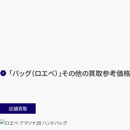
「バッグ（ロエベ）」その他の買取参考価
店舗買取