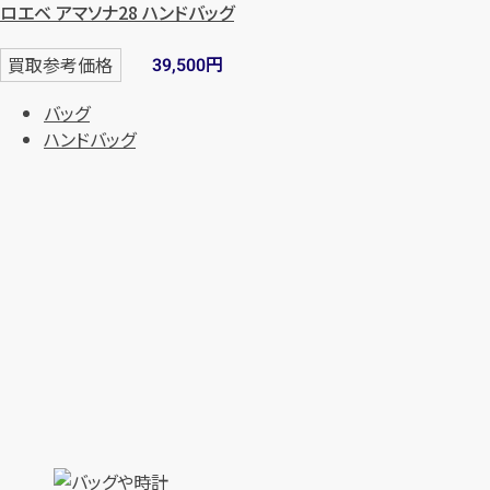
ロエベ アマソナ28 ハンドバッグ
円
買取参考価格
39,500
バッグ
ハンドバッグ