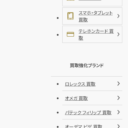
スマホ・タブレット
買取
テレホンカード 買
取
買取強化ブランド
ロレックス 買取
オメガ 買取
パテック フィリップ 買取
オーデマ ピゲ 買取