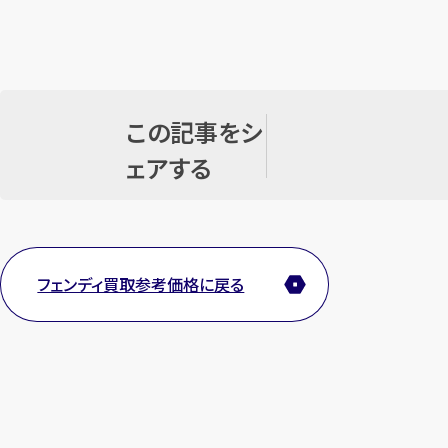
この記事をシ
ェアする
フェンディ買取参考価格に戻る