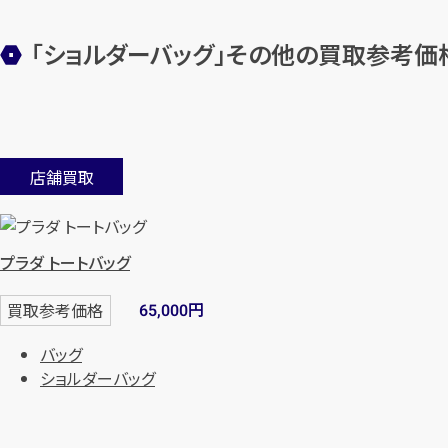
「ショルダーバッグ」その他の買取参考価
店舗買取
プラダ トートバッグ
円
買取参考価格
65,000
バッグ
ショルダーバッグ