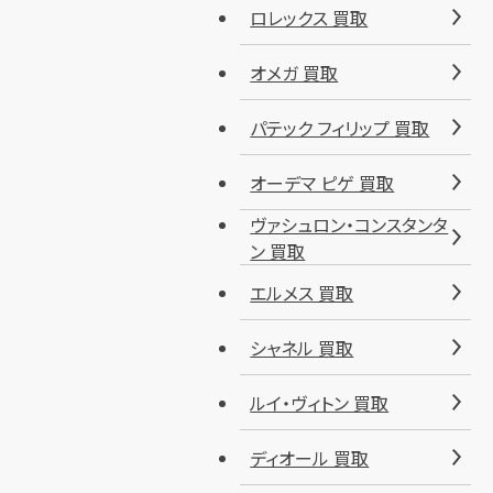
ロレックス 買取
オメガ 買取
パテック フィリップ 買取
オーデマ ピゲ 買取
ヴァシュロン・コンスタンタ
ン 買取
エルメス 買取
シャネル 買取
ルイ・ヴィトン 買取
ディオール 買取