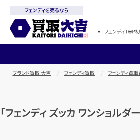
フェンディを売るなら
フェンディTOP
ブランド買取 大吉
フェンディ買取
フェンディ買
「フェンディ ズッカ ワンショルダ