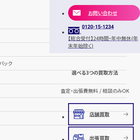
お問い合わせ
0120-15-1234
【総合受付】24時間・年中無休(年
末年始除く)
マバック
選べる3つの買取方法
査定・出張費無料 / 相談のみOK
店舗買取
出張買取