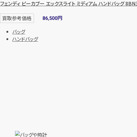
フェンディ ピーカブー エックスライト ミディアム ハンドバッグ 8BN3
円
買取参考価格
86,500
バッグ
ハンドバッグ