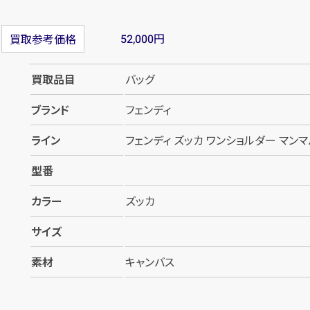
円
買取参考価格
52,000
買取品目
バッグ
ブランド
フェンディ
ライン
フェンディ ズッカ ワンショルダー マン
型番
カラー
ズッカ
サイズ
素材
キャンバス