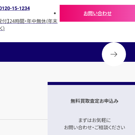
0120-15-1234
お問い合わせ
受付】24時間・年中無休(年末
く)
無料買取査定お申込み
まずはお気軽に
お問い合わせ・ご相談ください