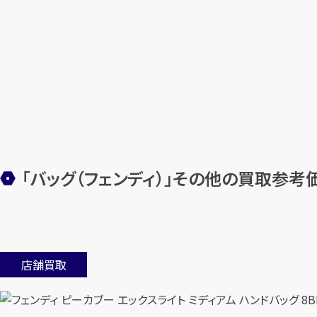
「バッグ（フェンディ）」その他の買取参考
店舗買取