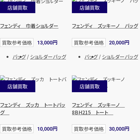
店舗買取
店舗買取
フェンディ 巾着ショルダー
フェンディ ズッキーノ バッグ
円
円
買取参考価格
買取参考価格
13,000
20,000
バッグ
ショルダーバッグ
バッグ
ショルダーバッグ
店舗買取
店舗買取
フェンディ ズッカ トートバッ
フェンディ ズッキーノ
グ
8BH215 トート
円
円
買取参考価格
買取参考価格
10,000
30,000