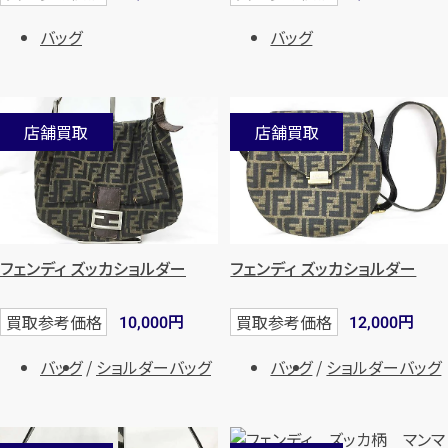
バッグ
バッグ
店舗買取
店舗買取
フェンディ ズッカショルダー
フェンディ ズッカショルダー
円
円
買取参考価格
買取参考価格
10,000
12,000
バッグ
ショルダーバッグ
バッグ
ショルダーバッグ