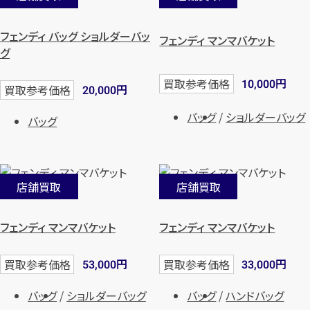
フェンディ バッグ ショルダーバッ
フェンディ マンマバケット
グ
円
買取参考価格
10,000
円
買取参考価格
20,000
バッグ
ショルダーバッグ
バッグ
店舗買取
店舗買取
フェンディ マンマバケット
フェンディ マンマバケット
円
円
買取参考価格
買取参考価格
53,000
33,000
バッグ
ショルダーバッグ
バッグ
ハンドバッグ