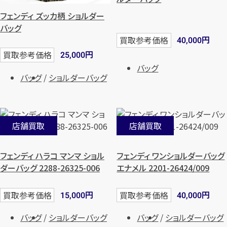
フェンディ ズッカ柄 ショルダー
バッグ
円
買取参考価格
40,000
円
買取参考価格
25,000
バッグ
バッグ
ショルダーバッグ
店舗買取
店舗買取
フェンディ ハラコ マンマ ショル
フェンディ ワンショルダーバッグ
ダーバッグ 2288-26325-006
エナメル 2201-26424/009
円
円
買取参考価格
買取参考価格
15,000
40,000
バッグ
ショルダーバッグ
バッグ
ショルダーバッグ