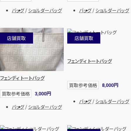
バッグ
ショルダーバッグ
バッグ
ショルダーバッグ
店舗買取
店舗買取
フェンディ トートバッグ
フェンディ トートバッグ
円
買取参考価格
8,000
円
買取参考価格
3,000
バッグ
ショルダーバッグ
バッグ
ショルダーバッグ