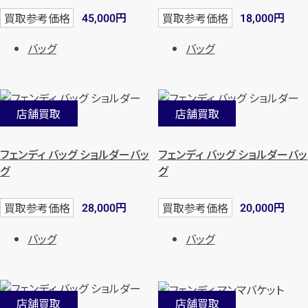
円
円
買取参考価格
買取参考価格
45,000
18,000
バッグ
バッグ
店舗買取
店舗買取
フェンディ バッグ ショルダーバッ
フェンディ バッグ ショルダーバッ
グ
グ
円
円
買取参考価格
買取参考価格
28,000
20,000
バッグ
バッグ
店舗買取
店舗買取