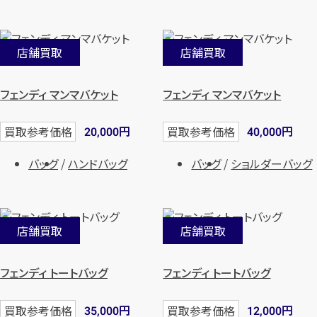
店舗買取
店舗買取
フェンディ マンマバケット
フェンディ マンマバケット
円
円
買取参考価格
買取参考価格
20,000
40,000
バッグ
ハンドバッグ
バッグ
ショルダーバッグ
店舗買取
店舗買取
フェンディ トートバッグ
フェンディ トートバッグ
円
円
買取参考価格
買取参考価格
35,000
12,000