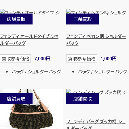
店舗買取
店舗買取
フェンディ オールドタイプ ショ
フェンディ ペカン柄 ショルダー
ルダーバッグ
バック
円
円
買取参考価格
買取参考価格
7,000
1,000
バッグ
ショルダーバッグ
バッグ
ショルダーバッグ
店舗買取
店舗買取
フェンディ バッグ ズッカ柄 ショ
ルダーバッグ