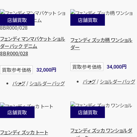
店舗買取
店舗買取
フェンディ マンマバケット ショル
フェンディ ズッカ柄 ワンショル
ダーバック デニム
ダー
8BR000/028
円
買取参考価格
34,000
円
買取参考価格
32,000
バッグ
ショルダーバッグ
バッグ
ショルダーバッグ
店舗買取
店舗買取
フェンディ ズッカ ワンショルダ
フェンディ ズッカ トート