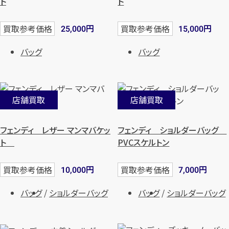
ト
ト
円
円
買取参考価格
買取参考価格
25,000
15,000
バッグ
バッグ
店舗買取
店舗買取
フェンディ レザー マンマバケッ
フェンディ ショルダーバッグ
ト
PVCスケルトン
円
円
買取参考価格
買取参考価格
10,000
7,000
バッグ
ショルダーバッグ
バッグ
ショルダーバッグ