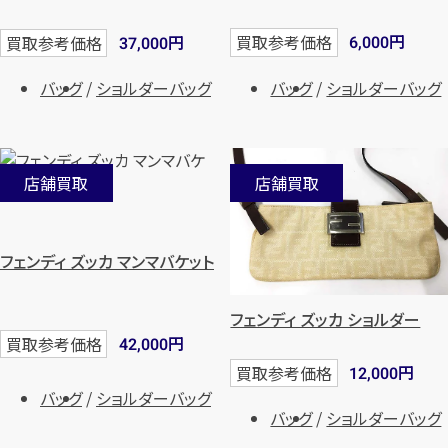
円
円
買取参考価格
買取参考価格
6,000
37,000
バッグ
ショルダーバッグ
バッグ
ショルダーバッグ
店舗買取
店舗買取
フェンディ ズッカ マンマバケット
フェンディ ズッカ ショルダー
円
買取参考価格
42,000
円
買取参考価格
12,000
バッグ
ショルダーバッグ
バッグ
ショルダーバッグ