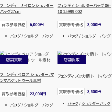
フェンディ ナイロンショルダー
フェンディ ショルダーバッグ 06-
バッグ27cm
10 15999 002
円
円
買取参考価格
買取参考価格
6,000
3,000
バッグ
ショルダーバッグ
バッグ
ショルダーバッグ
店舗買取
店舗買取
フェンディ ベロア ショルダー、マ
フェンディ ズッカ柄 トートバッグ
ンマバケット ウール素材
円
買取参考価格
3,500
円
買取参考価格
23,000
バッグ
ショルダーバッグ
バッグ
ショルダーバッグ