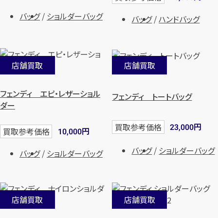
バッグ
ショルダーバッグ
バッグ
ハンドバッグ
店舗買取
店舗買取
フェンディ エピ・レザーショル
フェンディ トートバッグ
ダー
円
買取参考価格
23,000
円
買取参考価格
10,000
バッグ
ショルダーバッグ
バッグ
ショルダーバッグ
店舗買取
店舗買取