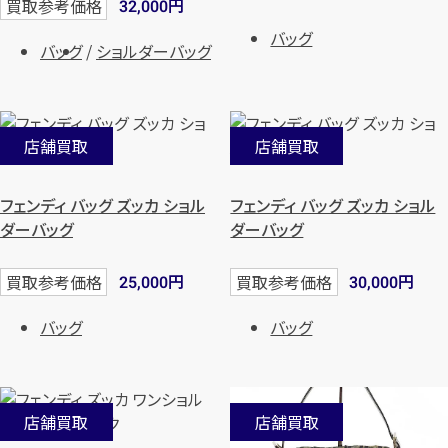
円
買取参考価格
32,000
バッグ
バッグ
ショルダーバッグ
店舗買取
店舗買取
フェンディ バッグ ズッカ ショル
フェンディ バッグ ズッカ ショル
ダーバッグ
ダーバッグ
円
円
買取参考価格
買取参考価格
25,000
30,000
バッグ
バッグ
店舗買取
店舗買取