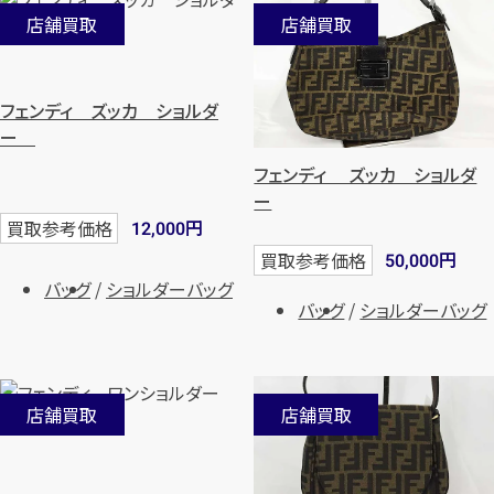
店舗買取
店舗買取
フェンディ ズッカ ショルダ
ー
フェンディ ズッカ ショルダ
ー
円
買取参考価格
12,000
円
買取参考価格
50,000
バッグ
ショルダーバッグ
バッグ
ショルダーバッグ
店舗買取
店舗買取