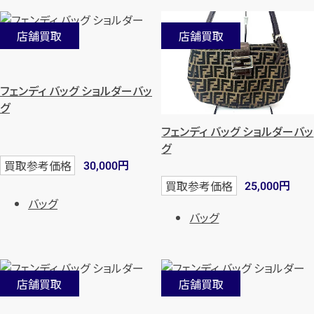
店舗買取
店舗買取
フェンディ バッグ ショルダーバッ
グ
フェンディ バッグ ショルダーバッ
グ
円
買取参考価格
30,000
円
買取参考価格
25,000
バッグ
バッグ
店舗買取
店舗買取