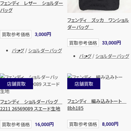
フェンディ レザー ショルダー
バッグ
フェンディ ズッカ ワンショル
ダーバッグ
円
買取参考価格
3,000
円
買取参考価格
33,000
バッグ
ショルダーバッグ
バッグ
ショルダーバッグ
店舗買取
店舗買取
フェンディ 編み込みトート
フェンディ ショルダーバッグ
8bh185
2211 26569089 スエード生地
円
円
買取参考価格
買取参考価格
8,000
16,000