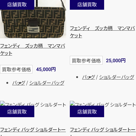
店舗買取
店舗買取
フェンディ ズッカ柄 マンマバ
ケット
フェンディ ズッカ柄 マンマバ
ケット
円
買取参考価格
25,000
円
買取参考価格
45,000
バッグ
ショルダーバッグ
バッグ
ショルダーバッグ
店舗買取
店舗買取
フェンディ バッグ ショルダートー
フェンディ バッグ ショルダートー