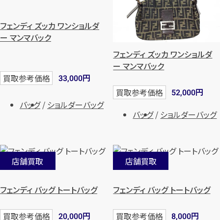
フェンディ ズッカ ワンショルダ
ー マンマバック
フェンディ ズッカ ワンショルダ
ー マンマバック
円
買取参考価格
33,000
円
買取参考価格
52,000
バッグ
ショルダーバッグ
バッグ
ショルダーバッグ
店舗買取
店舗買取
フェンディ バッグ トートバッグ
フェンディ バッグ トートバッグ
円
円
買取参考価格
買取参考価格
20,000
8,000