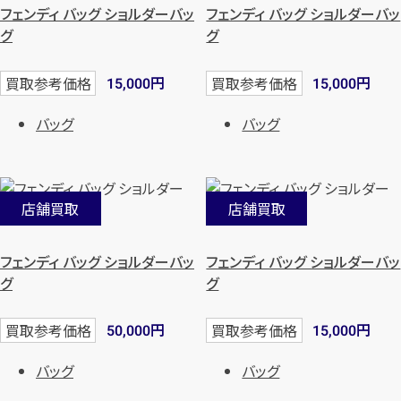
フェンディ バッグ ショルダーバッ
フェンディ バッグ ショルダーバッ
グ
グ
円
円
買取参考価格
買取参考価格
15,000
15,000
バッグ
バッグ
店舗買取
店舗買取
フェンディ バッグ ショルダーバッ
フェンディ バッグ ショルダーバッ
グ
グ
円
円
買取参考価格
買取参考価格
50,000
15,000
バッグ
バッグ