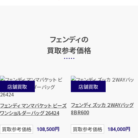
フェンディの
買取参考価格
店舗買取
店舗買取
フェンディ ズッカ ２WAYバッグ
フェンディ マンマバケット ビーズ
8BR600
ワンショルダーバッグ 26424
円
円
買取参考価格
買取参考価格
184,000
108,500