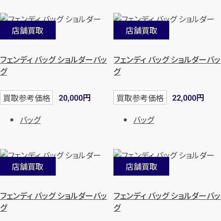
店舗買取
店舗買取
フェンディ バッグ ショルダーバッ
フェンディ バッグ ショルダーバッ
グ
グ
円
円
買取参考価格
買取参考価格
20,000
22,000
バッグ
バッグ
店舗買取
店舗買取
フェンディ バッグ ショルダーバッ
フェンディ バッグ ショルダーバッ
グ
グ