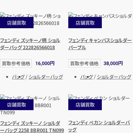
店舗買取
店舗買取
フェンディ ズッキーノ柄 ショル
フェンディ キャンバスショルダー
ダーバッグ 222826566018
パープル
円
円
買取参考価格
買取参考価格
16,000
38,000
バッグ
ショルダーバッグ
バッグ
ショルダーバッグ
店舗買取
店舗買取
フェンディ ぺカン ショルダーバ
フェンディ ズッキーノ ショルダ
ッグ
ーバッグ 2258 8BR001 TN099