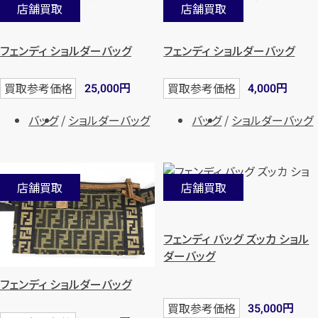
店舗買取
店舗買取
フェンディ ショルダーバッグ
フェンディ ショルダーバッグ
円
円
買取参考価格
買取参考価格
25,000
4,000
バッグ
ショルダーバッグ
バッグ
ショルダーバッグ
店舗買取
店舗買取
フェンディ バッグ ズッカ ショル
ダーバッグ
フェンディ ショルダーバッグ
円
買取参考価格
35,000