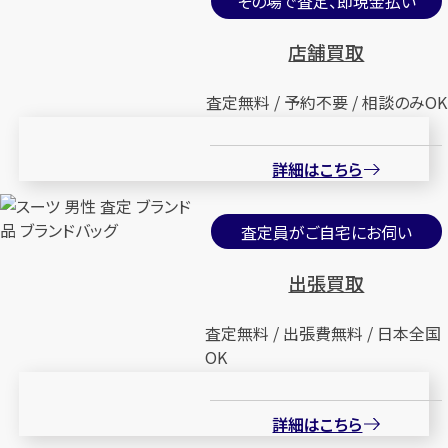
その場で査定、即現金払い
店舗買取
査定無料 / 予約不要 / 相談のみOK
詳細はこちら
査定員がご自宅にお伺い
出張買取
査定無料 / 出張費無料 / 日本全国
OK
詳細はこちら