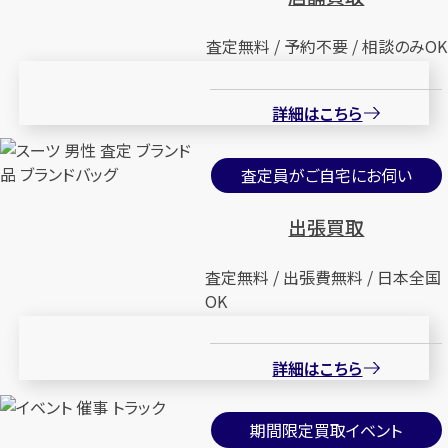
査定無料 / 予約不要 / 相談のみOK
詳細はこちら
査定員がご自宅にお伺い
出張買取
査定無料 / 出張費無料 / 日本全国
OK
詳細はこちら
期間限定買取イベント