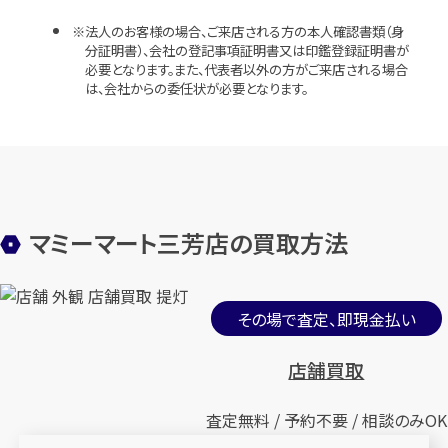
法人のお客様の場合、ご来店される方の本人確認書類（身
分証明書）、会社の登記事項証明書又は印鑑登録証明書が
必要となります。また、代表者以外の方がご来店される場合
は、会社からの委任状が必要となります。
マミーマート三芳店の買取方法
その場で査定、即現金払い
店舗買取
査定無料 / 予約不要 / 相談のみOK