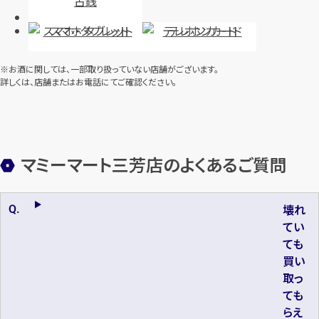
古銭
スマホ・タブレット
テレホンカード
※お酒に関しては、一部取り扱っていない店舗がございます。
詳しくは、店舗またはお電話にてご確認ください。
マミーマート三芳店のよくあるご質問
壊れ
てい
ても
買い
取っ
ても
らえ