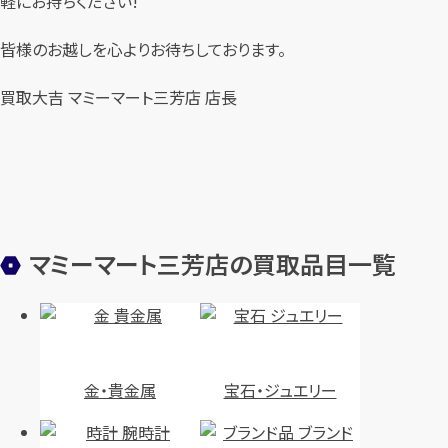
軽にお持ちください!
皆様のお越しを心よりお待ちしております。
買取大吉 マミーマート三芳店 店長
マミーマート三芳店の買取品目一覧
金・貴金属
宝石・ジュエリー