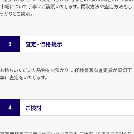
市場について
丁寧にご説明いたします。 買取方法や査定方法もし
っかりとご説明。
査定・価格提示
お持ちいただいた品物をお預かりし、経験豊富な査定員が親切丁
寧に査定を
いたします。
ご検討
査定価格をご提示させていただきます。
ご納得いくまでご検討くだ