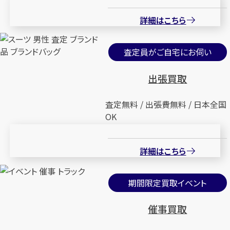
詳細はこちら
査定員がご自宅にお伺い
出張買取
査定無料 / 出張費無料 / 日本全国
OK
詳細はこちら
期間限定買取イベント
催事買取