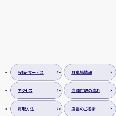
メールで無料相談する
設備・サービス
駐車場情報
アクセス
店舗買取の流れ
買取方法
店長のご挨拶