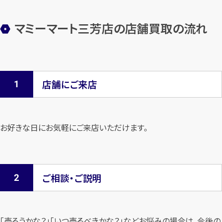
マミーマート三芳店の店舗買取の流れ
店舗にご来店
お好きな日にお気軽にご来店いただけます。
ご相談・ご説明
「売ろうかな？」「いつ売るべきかな？」などお悩みの場合は、今後の