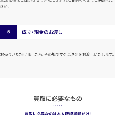
さい。
成立・現金のお渡し
お売りいただけましたら、その場ですぐに現金をお渡しいたします。
買取に必要なもの
買取に必要なのは本人確認書類だけ!