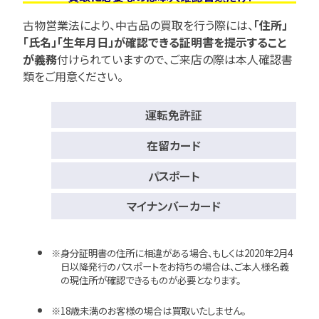
古物営業法により、中古品の買取を行う際には、
「住所」
「氏名」「生年月日」が確認できる証明書を提示すること
が義務
付けられていますので、
ご来店の際は本人確認書
類をご用意ください。
運転免許証
在留カード
パスポート
マイナンバーカード
身分証明書の住所に相違がある場合、もしくは2020年2月4
日以降発行のパスポートをお持ちの場合は、ご本人様名義
の現住所が確認できるものが必要となります。
18歳未満のお客様の場合は買取いたしません。