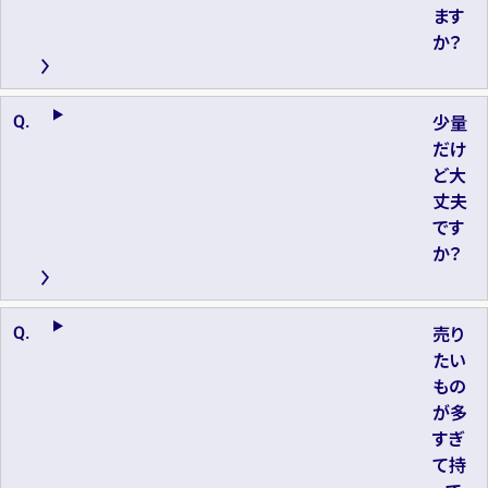
ます
か？
少量
だけ
ど大
丈夫
です
か？
売り
たい
もの
が多
すぎ
て持