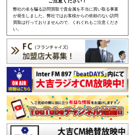
ご注意ください！
弊社の名を騙る訪問買取で貴金属を不当に買い取る事案
が発生しました。弊社ではお客様からの依頼のない訪問
買取は行っておりませんので、くれぐれもご注意くださ
い。