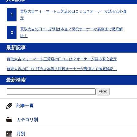
買取大吉マミーマート三芳店の口コミは？オーナーが語る安心査
1
定
買取大吉の口コミ評判は本当？現役オーナーが裏側まで徹底解
2
説！
最新記事
買取大吉マミーマート三芳店の口コミは？オーナーが語る安心査定
買取大吉の口コミ評判は本当？現役オーナーが裏側まで徹底解説！
最新検索
記事一覧
カテゴリ別
月別