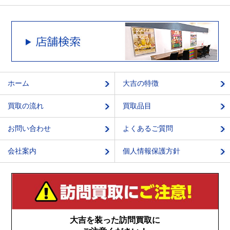
ホーム
大吉の特徴
買取の流れ
買取品目
お問い合わせ
よくあるご質問
会社案内
個人情報保護方針
大吉を装った訪問買取に