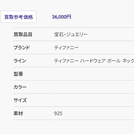
円
買取参考価格
36,000
買取品目
宝石・ジュエリー
ブランド
ティファニー
ライン
ティファニー ハードウェア ボール ネッ
型番
カラー
サイズ
素材
925