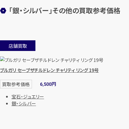
「銀・シルバー」その他の買取参考価格
店舗買取
ブルガリ セーブザチルドレン チャリティ リング 19号
円
買取参考価格
6,500
宝石・ジュエリー
銀・シルバー