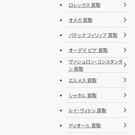
ロレックス 買取
オメガ 買取
パテック フィリップ 買取
オーデマ ピゲ 買取
ヴァシュロン・コンスタンタ
ン 買取
エルメス 買取
シャネル 買取
ルイ・ヴィトン 買取
ディオール 買取