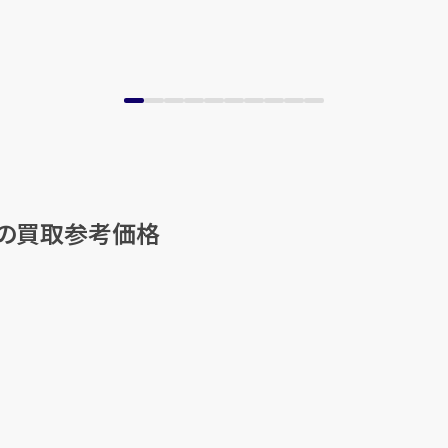
他の買取参考価格