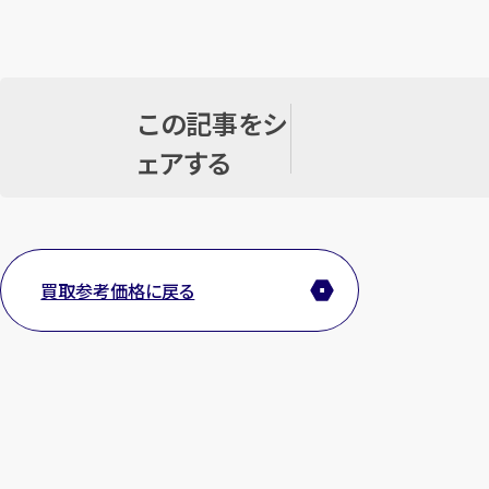
この記事をシ
ェアする
買取参考価格に戻る