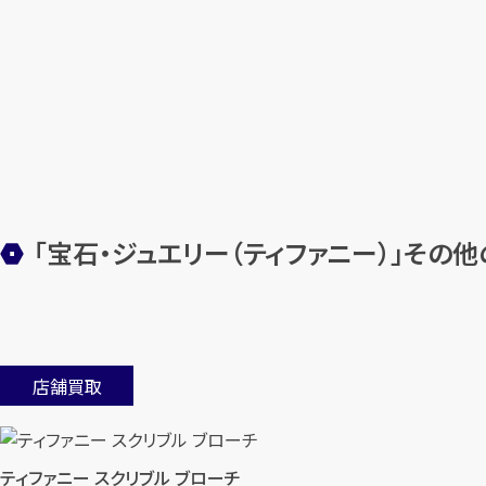
「宝石・ジュエリー（ティファニー）」その
店舗買取
ティファニー スクリブル ブローチ