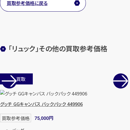
買取参考価格に戻る
メールで無料相談する
「リュック」その他の買取参考価格
店舗買取
グッチ GGキャンバス バックパック 449906
円
買取参考価格
75,000