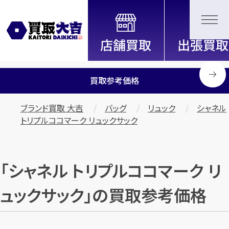
全国2200店舗以上展開中！
信頼と実績の買取専門店「買取大
吉」
買取参考価格
ブランド買取 大吉
バッグ
リュック
シャネル
トリプルココマーク リュックサック
「シャネル トリプルココマーク リ
ュックサック」の買取参考価格