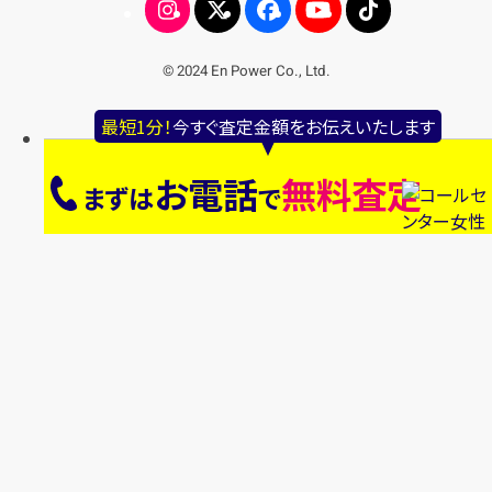
© 2024 En Power Co., Ltd.
最短1分！
今すぐ査定金額をお伝えいたします
お電話
無料査定
まずは
で