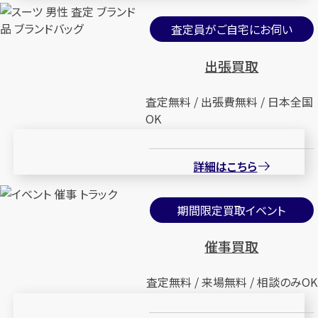
査定員がご自宅にお伺い
出張買取
査定無料 / 出張費無料 / 日本全国
OK
詳細はこちら
期間限定買取イベント
催事買取
査定無料 / 来場無料 / 相談のみOK