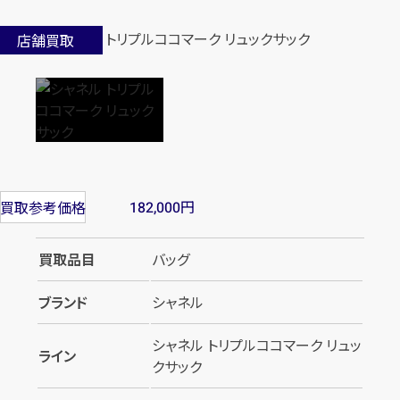
店舗買取
円
買取参考価格
182,000
買取品目
バッグ
ブランド
シャネル
シャネル トリプルココマーク リュッ
ライン
クサック