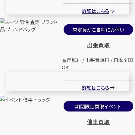
詳細はこちら
査定員がご自宅にお伺い
出張買取
査定無料 / 出張費無料 / 日本全国
OK
詳細はこちら
期間限定買取イベント
催事買取