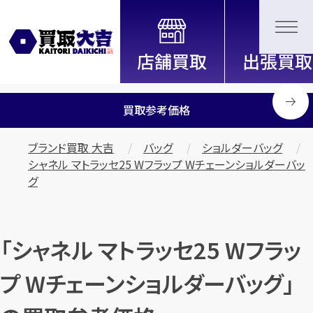
全国2200店舗以上展開中！
信頼と実績の買取専門店「買取大
吉」
買取参考価格
ブランド買取 大吉
バッグ
ショルダーバッグ
シャネル マトラッセ25 Wフラップ Wチェーンショルダーバッ
グ
「シャネル マトラッセ25 Wフラッ
プ Wチェーンショルダーバッグ」