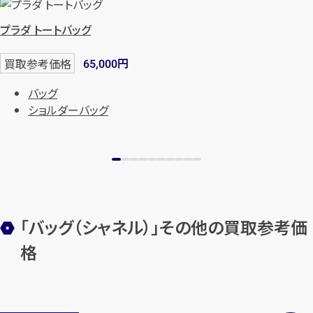
プラダ トートバッグ
円
買取参考価格
65,000
バッグ
ショルダーバッグ
「バッグ（シャネル）」その他の買取参考価
格