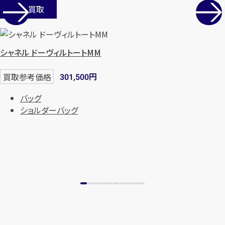
店舗買取
シャネル ドーヴィルトートMM
円
買取参考価格
301,500
バッグ
ショルダーバッグ