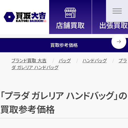
全国2200店舗以上展開中！
信頼と実績の買取専門店「買取大
吉」
買取参考価格
ブランド買取 大吉
バッグ
ハンドバッグ
プラ
ダ ガレリア ハンドバッグ
「プラダ ガレリア ハンドバッグ」の
買取参考価格