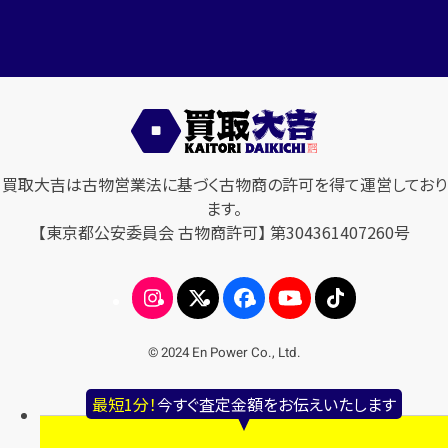
買取大吉は古物営業法に基づく古物商の許可を得て運営しており
ます。
【東京都公安委員会 古物商許可】 第304361407260号
© 2024 En Power Co., Ltd.
最短1分！
今すぐ査定金額をお伝えいたします