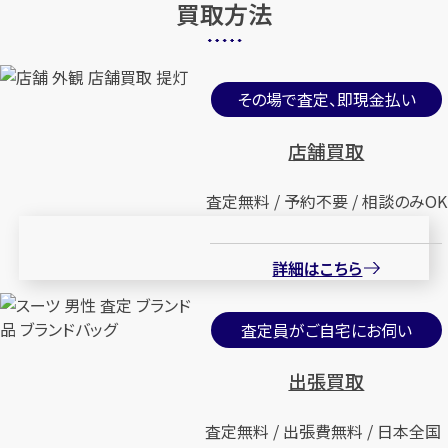
買取方法
その場で査定、即現金払い
店舗買取
査定無料 / 予約不要 / 相談のみOK
詳細はこちら
査定員がご自宅にお伺い
出張買取
査定無料 / 出張費無料 / 日本全国