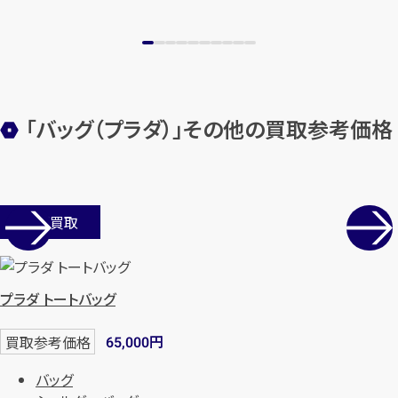
「バッグ（プラダ）」その他の買取参考価格
店舗買取
プラダ トートバッグ
円
買取参考価格
65,000
バッグ