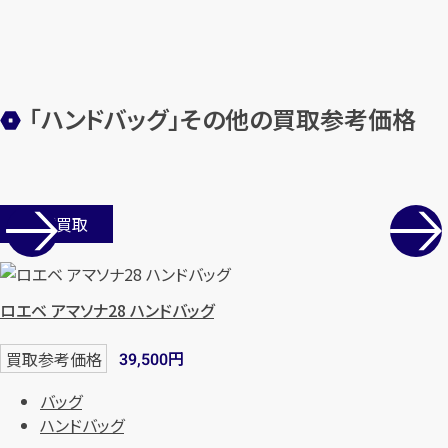
メールで無料相談する
「ハンドバッグ」その他の買取参考価格
店舗買取
ロエベ アマソナ28 ハンドバッグ
円
買取参考価格
39,500
バッグ
ハンドバッグ