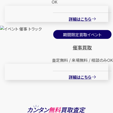
OK
詳細はこちら
期間限定買取イベント
催事買取
査定無料 / 来場無料 / 相談のみOK
詳細はこちら
カンタン
無料
買取査定