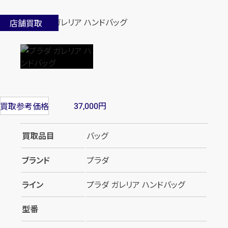
店舗買取
円
買取参考価格
37,000
買取品目
バッグ
ブランド
プラダ
ライン
プラダ ガレリア ハンドバッグ
型番