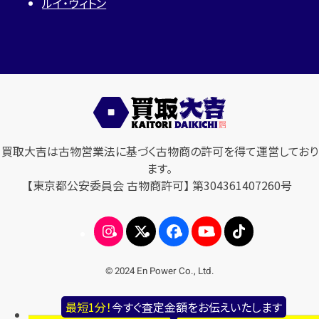
ルイ・ヴィトン
買取大吉は古物営業法に基づく古物商の許可を得て運営しており
ます。
【東京都公安委員会 古物商許可】 第304361407260号
© 2024 En Power Co., Ltd.
最短1分！
今すぐ査定金額をお伝えいたします