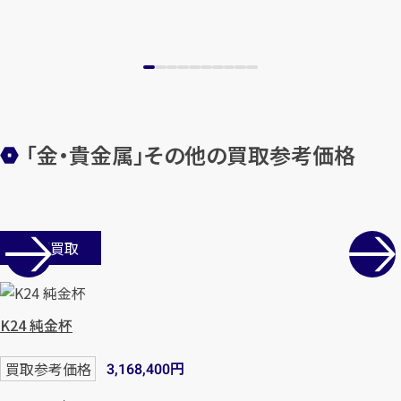
「金・貴金属」その他の買取参考価格
店舗買取
K24 純金杯
円
買取参考価格
3,168,400