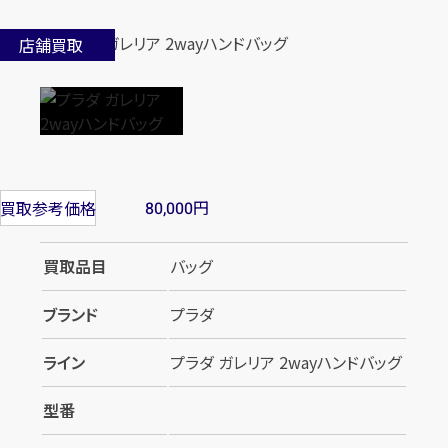
店舗買取
円
買取参考価格
80,000
買取品目
バッグ
ブランド
プラダ
ライン
プラダ ガレリア 2wayハンドバッグ
型番