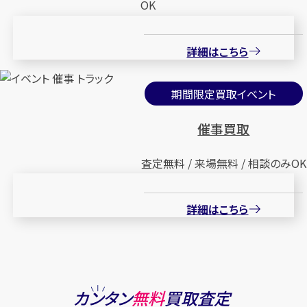
OK
詳細はこちら
期間限定買取イベント
催事買取
査定無料 / 来場無料 / 相談のみOK
詳細はこちら
カンタン
無料
買取査定