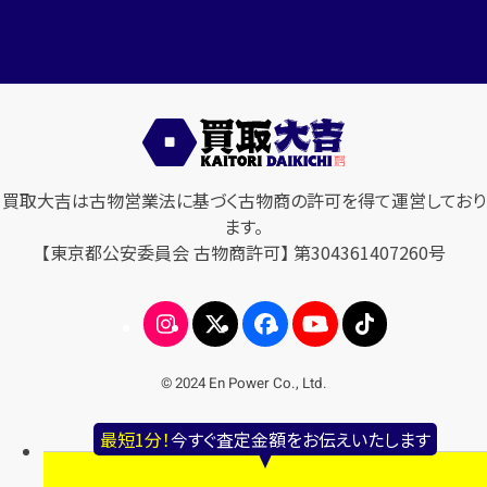
買取大吉は古物営業法に基づく古物商の許可を得て運営しており
ます。
【東京都公安委員会 古物商許可】 第304361407260号
© 2024 En Power Co., Ltd.
最短1分！
今すぐ査定金額をお伝えいたします