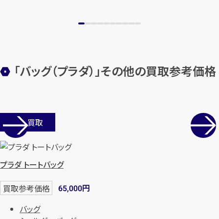
「バッグ（プラダ）」その他の買取参考価格
店舗買取
プラダ トートバッグ
円
買取参考価格
65,000
バッグ