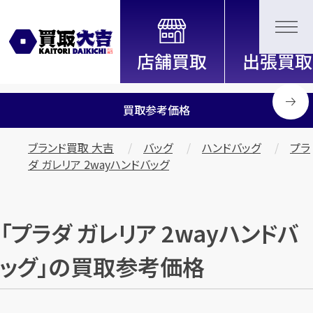
全国2200店舗以上展開中！
信頼と実績の買取専門店「買取大
吉」
買取参考価格
ブランド買取 大吉
バッグ
ハンドバッグ
プラ
ダ ガレリア 2wayハンドバッグ
「プラダ ガレリア 2wayハンドバ
ッグ」の買取参考価格