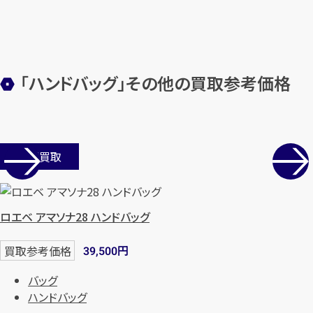
メールで無料相談する
「ハンドバッグ」その他の買取参考価格
店舗買取
ロエベ アマソナ28 ハンドバッグ
円
買取参考価格
39,500
バッグ
ハンドバッグ