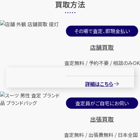
買取方法
その場で査定、即現金払い
店舗買取
査定無料 / 予約不要 / 相談のみOK
詳細はこちら
査定員がご自宅にお伺い
出張買取
査定無料 / 出張費無料 / 日本全国