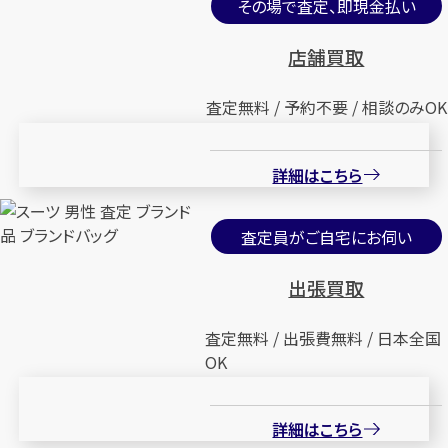
その場で査定、即現金払い
店舗買取
査定無料 / 予約不要 / 相談のみOK
詳細はこちら
査定員がご自宅にお伺い
出張買取
査定無料 / 出張費無料 / 日本全国
OK
詳細はこちら