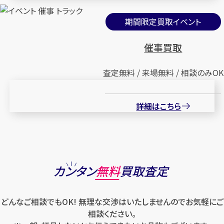
期間限定買取イベント
催事買取
査定無料 / 来場無料 / 相談のみOK
詳細はこちら
カンタン
無料
買取査定
どんなご相談でもOK! 無理な交渉はいたしませんのでお気軽にご
相談ください。