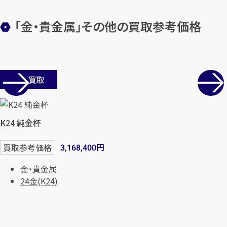
「金・貴金属」その他の買取参考価格
店舗買取
K24 純金杯
円
買取参考価格
3,168,400
金・貴金属
24金(K24)