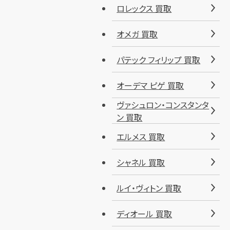
ロレックス 買取
オメガ 買取
パテック フィリップ 買取
オーデマ ピゲ 買取
ヴァシュロン・コンスタンタ
ン 買取
エルメス 買取
シャネル 買取
ルイ・ヴィトン 買取
ディオール 買取