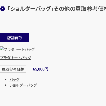
「ショルダーバッグ」その他の買取参考価
店舗買取
プラダ トートバッグ
円
買取参考価格
65,000
バッグ
ショルダーバッグ