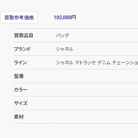
円
買取参考価格
102,000
買取品目
バッグ
ブランド
シャネル
ライン
シャネル マトラッセ デニム チェーンシ
型番
カラー
サイズ
素材