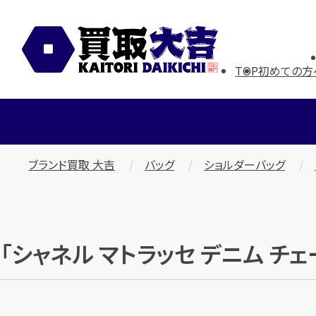
TOP
初めての方
ブランド買取 大吉
バッグ
ショルダーバッグ
「シャネル マトラッセ デニム 