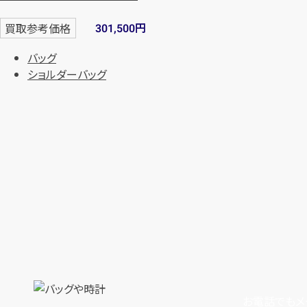
円
買取参考価格
301,500
バッグ
ショルダーバッグ
お電話でもメ