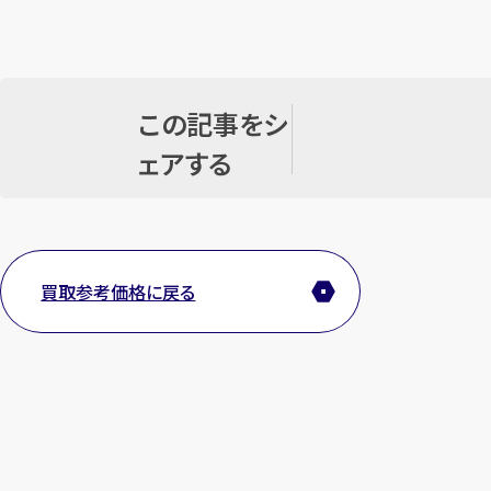
この記事をシ
ェアする
買取参考価格に戻る