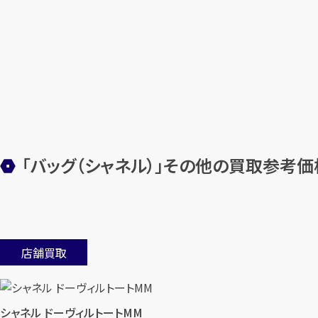
「バッグ（シャネル）」その他の買取参考価
店舗買取
シャネル ドーヴィルトートMM