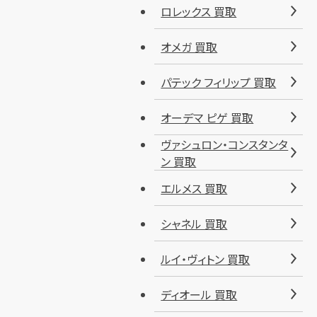
ロレックス 買取
オメガ 買取
パテック フィリップ 買取
オーデマ ピゲ 買取
ヴァシュロン・コンスタンタ
ン 買取
エルメス 買取
シャネル 買取
ルイ・ヴィトン 買取
ディオール 買取