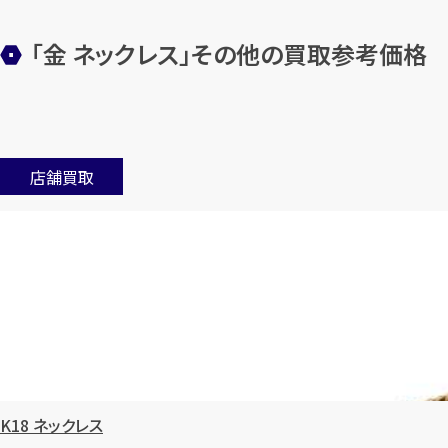
「金 ネックレス」その他の買取参考価格
店舗買取
K18 ネックレス