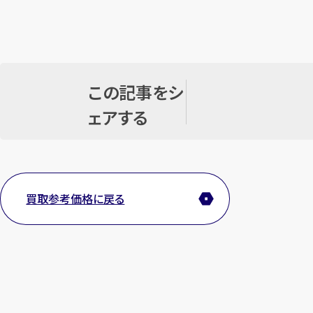
この記事をシ
ェアする
買取参考価格に戻る