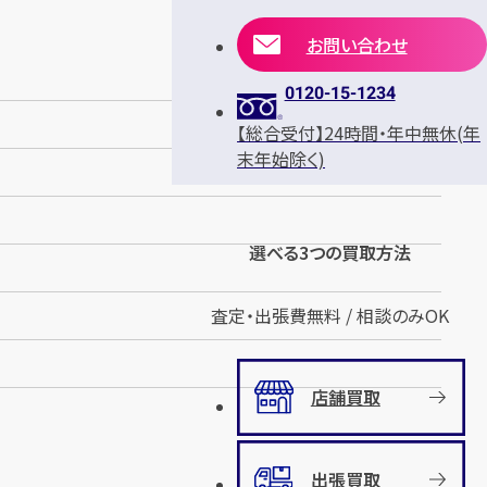
お問い合わせ
0120-15-1234
【総合受付】24時間・年中無休(年
末年始除く)
選べる3つの買取方法
査定・出張費無料 / 相談のみOK
店舗買取
出張買取