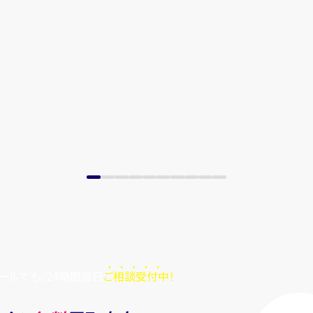
ールでも、24時間毎日
ご相談受付中！