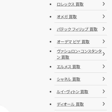
ロレックス 買取
オメガ 買取
パテック フィリップ 買取
オーデマ ピゲ 買取
ヴァシュロン・コンスタンタ
ン 買取
エルメス 買取
シャネル 買取
ルイ・ヴィトン 買取
ディオール 買取