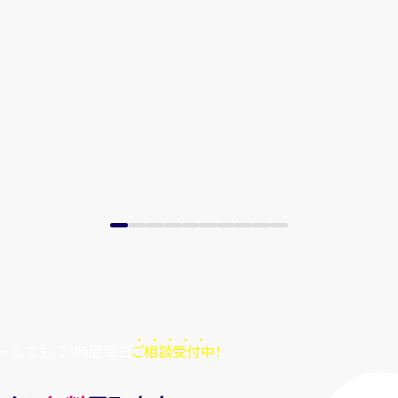
ールでも、24時間毎日
ご相談受付中！