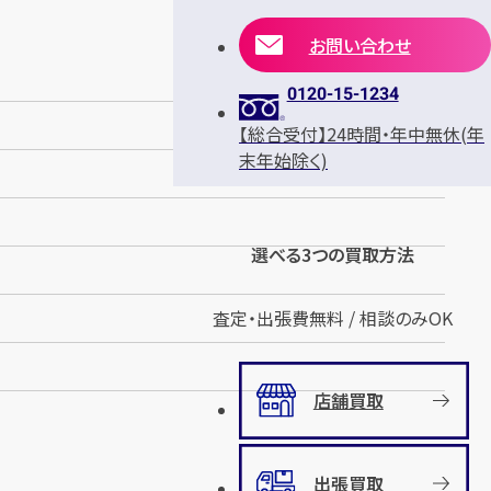
お問い合わせ
0120-15-1234
【総合受付】24時間・年中無休(年
末年始除く)
選べる3つの買取方法
査定・出張費無料 / 相談のみOK
店舗買取
出張買取