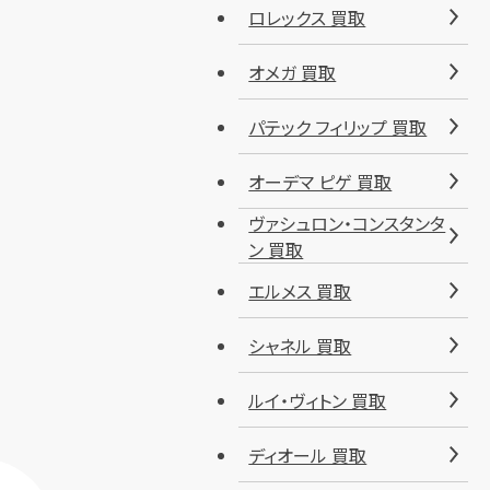
ロレックス 買取
オメガ 買取
パテック フィリップ 買取
オーデマ ピゲ 買取
ヴァシュロン・コンスタンタ
ン 買取
エルメス 買取
シャネル 買取
ルイ・ヴィトン 買取
ディオール 買取