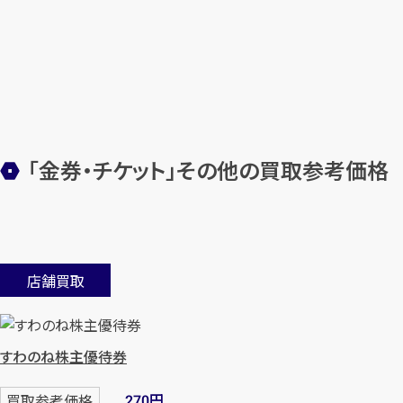
「金券・チケット」その他の買取参考価格
店舗買取
すわのね株主優待券
円
買取参考価格
270