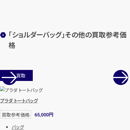
メールで無料相談する
「ショルダーバッグ」その他の買取参考価
格
店舗買取
プラダ トートバッグ
円
買取参考価格
65,000
バッグ