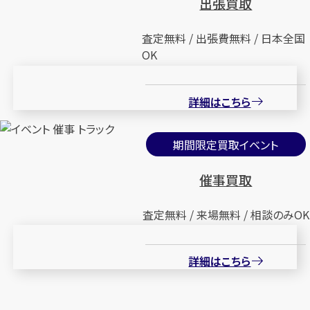
出張買取
査定無料 / 出張費無料 / 日本全国
OK
詳細はこちら
期間限定買取イベント
催事買取
査定無料 / 来場無料 / 相談のみOK
詳細はこちら