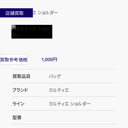
店舗買取
円
買取参考価格
1,000
買取品目
バッグ
ブランド
カルティエ
ライン
カルティエ ショルダー
型番