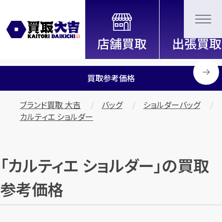
全国2200店舗以上展開中！
信頼と実績の買取専門店「買取大
吉」
買取参考価格
ブランド買取 大吉
バッグ
ショルダーバッグ
カルティエ ショルダー
「カルティエ ショルダー」の買取
参考価格