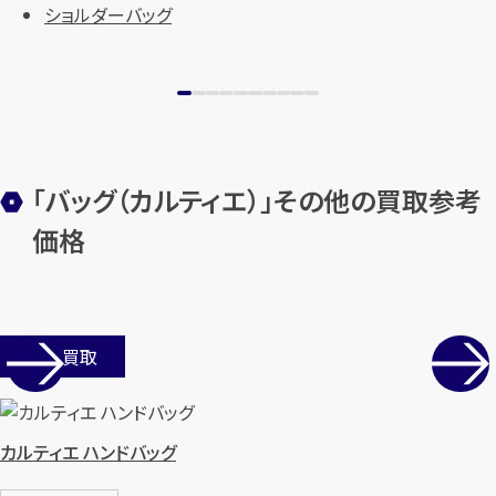
ショルダーバッグ
「バッグ（カルティエ）」その他の買取参考
価格
店舗買取
カルティエ ハンドバッグ