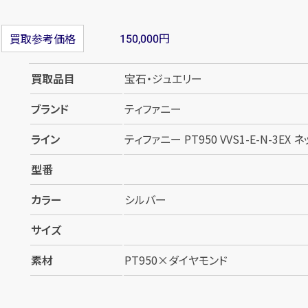
円
買取参考価格
150,000
買取品目
宝石・ジュエリー
ブランド
ティファニー
ライン
ティファニー PT950 VVS1-E-N-3EX
型番
カラー
シルバー
サイズ
素材
PT950×ダイヤモンド