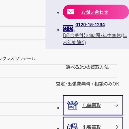
お問い合わせ
0120-15-1234
【総合受付】24時間・年中無休(年
末年始除く)
 ネックレス ソリテール
選べる3つの買取方法
査定・出張費無料 / 相談のみOK
店舗買取
出張買取