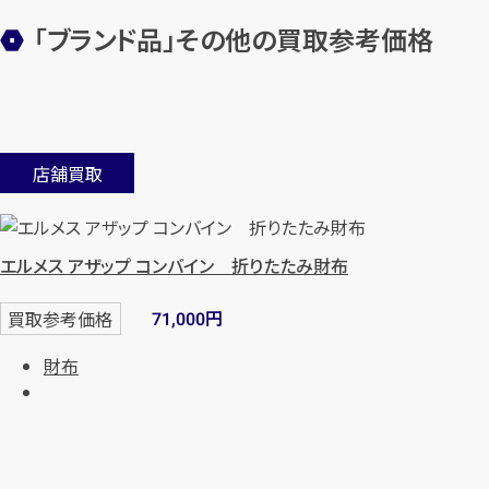
「ブランド品」その他の買取参考価格
店舗買取
エルメス アザップ コンバイン 折りたたみ財布
円
買取参考価格
71,000
財布