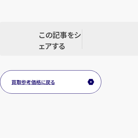
この記事をシ
ェアする
買取参考価格に戻る