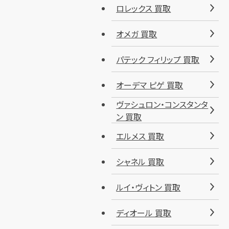
ロレックス 買取
オメガ 買取
パテック フィリップ 買取
オーデマ ピゲ 買取
ヴァシュロン・コンスタンタ
ン 買取
エルメス 買取
シャネル 買取
ルイ・ヴィトン 買取
ディオール 買取