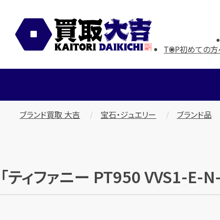
TOP
初めての方
ブランド買取 大吉
宝石・ジュエリー
ブランド品
「ティファニー PT950 VVS1-