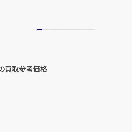
他の買取参考価格