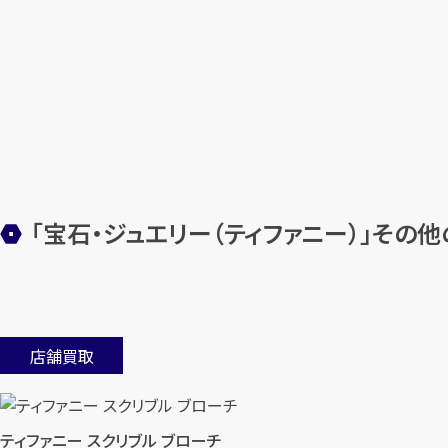
「宝石・ジュエリー（ティファニー）」その
店舗買取
ティファニー スクリブル ブローチ