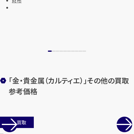
財布
「金・貴金属（カルティエ）」その他の買取
参考価格
店舗買取