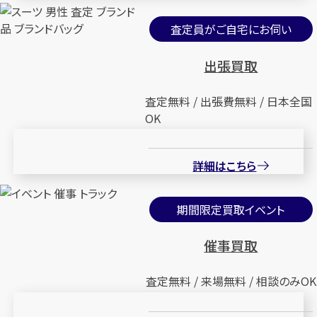
査定員がご自宅にお伺い
出張買取
査定無料 / 出張費無料 / 日本全国
OK
詳細はこちら
期間限定買取イベント
催事買取
査定無料 / 来場無料 / 相談のみOK