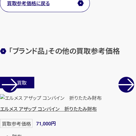
買取参考価格に戻る
メールで無料相談する
「ブランド品」その他の買取参考価格
店舗買取
エルメス アザップ コンバイン 折りたたみ財布
円
買取参考価格
71,000