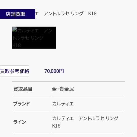
店舗買取
円
買取参考価格
70,000
買取品目
金・貴金属
ブランド
カルティエ
カルティエ アントルラセ リング
ライン
K18