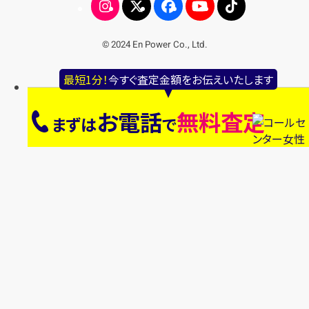
© 2024 En Power Co., Ltd.
最短1分！
今すぐ査定金額をお伝えいたします
お電話
無料査定
まずは
で