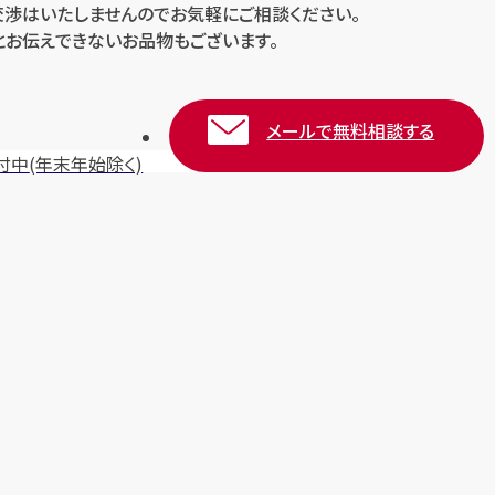
交渉はいたしませんのでお気軽にご相談ください。
とお伝えできないお品物もございます。
メールで無料相談する
付中
(年末年始除く)