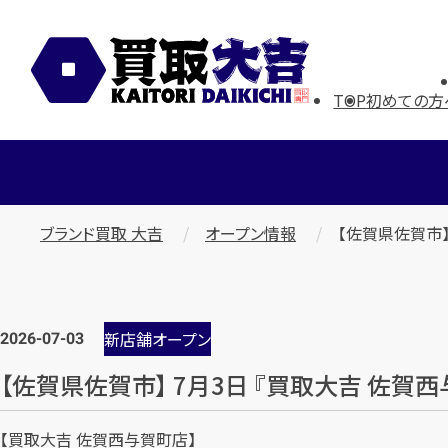
TOP
初めての方
ブランド買取 大吉
オープン情報
【佐賀県佐賀市】
2026-07-03
新店舗オープン
【佐賀県佐賀市】 7月3日 『買取大吉 佐賀西与
【買取大吉 佐賀西与賀町店】