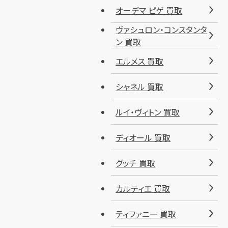
オーデマ ピゲ 買取
ヴァシュロン・コンスタンタ
ン 買取
エルメス 買取
シャネル 買取
ルイ・ヴィトン 買取
ディオール 買取
グッチ 買取
カルティエ 買取
ティファニー 買取