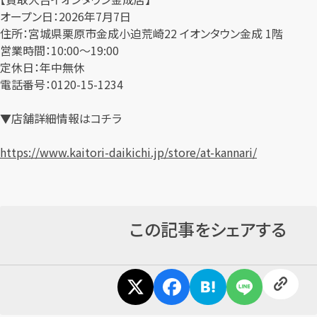
オープン日：2026年7月7日
住所：宮城県栗原市金成小迫荒崎22 イオンタウン金成 1階
営業時間：10:00～19:00
定休日：年中無休
電話番号：0120-15-1234
▼店舗詳細情報はコチラ
https://www.kaitori-daikichi.jp/store/at-kannari/
この記事をシェアする