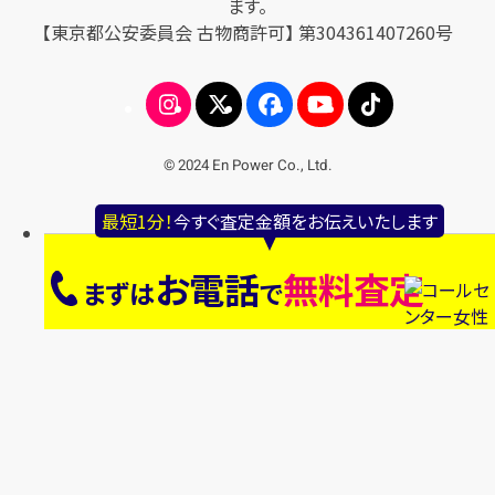
ます。
【東京都公安委員会 古物商許可】 第304361407260号
© 2024 En Power Co., Ltd.
最短1分！
今すぐ査定金額をお伝えいたします
お電話
無料査定
まずは
で