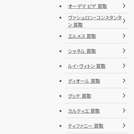
オーデマ ピゲ 買取
ヴァシュロン・コンスタンタ
ン 買取
エルメス 買取
シャネル 買取
ルイ・ヴィトン 買取
ディオール 買取
グッチ 買取
カルティエ 買取
ティファニー 買取