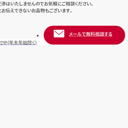
交渉はいたしませんのでお気軽にご相談ください。
とお伝えできないお品物もございます。
メールで無料相談する
付中
(年末年始除く)