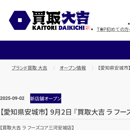
TOP
初めての方
ブランド買取 大吉
オープン情報
【愛知県安城市】
2025-09-02
新店舗オープン
【愛知県安城市】 9月2日 『買取大吉 ラ フー
【買取大吉 ラ フーズコア三河安城店】