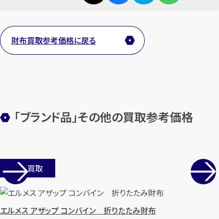
財布買取参考価格に戻る
「ブランド品」その他の買取参考価格
店舗買取
エルメス アザップ コンバイン 折りたたみ財布