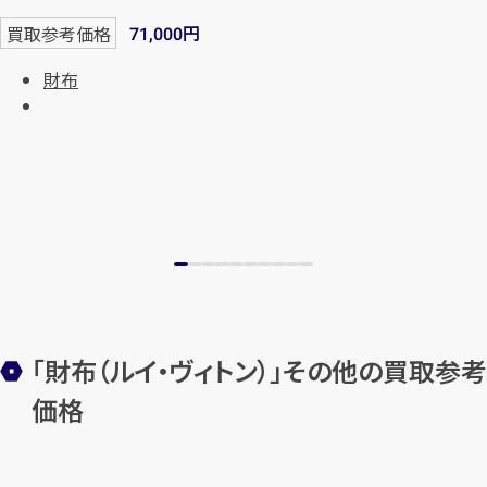
円
買取参考価格
71,000
財布
「財布（ルイ・ヴィトン）」その他の買取参考
価格