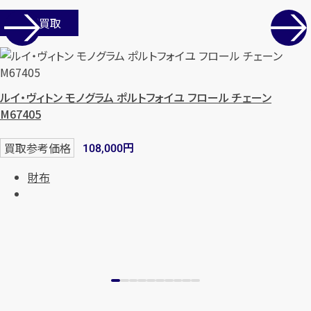
店舗買取
ルイ・ヴィトン モノグラム ポルトフォイユ フロール チェーン
M67405
円
買取参考価格
108,000
財布