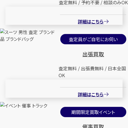
査定無料 / 予約不要 / 相談のみOK
詳細はこちら
査定員がご自宅にお伺い
出張買取
査定無料 / 出張費無料 / 日本全国
OK
詳細はこちら
期間限定買取イベント
催事買取