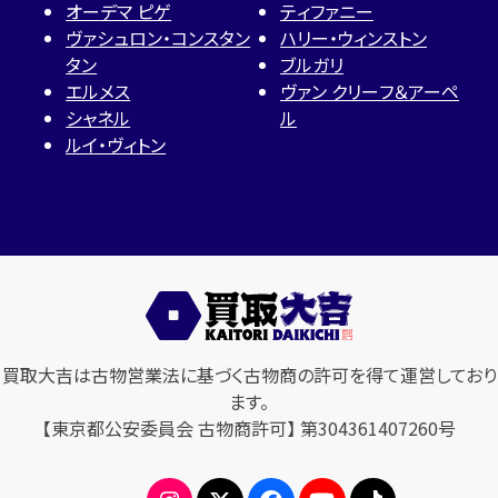
オーデマ ピゲ
ティファニー
ヴァシュロン・コンスタン
ハリー・ウィンストン
タン
ブルガリ
エルメス
ヴァン クリーフ＆アーペ
シャネル
ル
ルイ・ヴィトン
買取大吉は古物営業法に基づく古物商の許可を得て運営しており
ます。
【東京都公安委員会 古物商許可】 第304361407260号