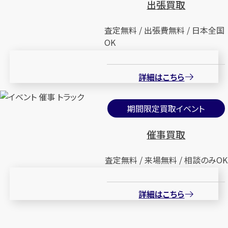
出張買取
査定無料 / 出張費無料 / 日本全国
OK
詳細はこちら
期間限定買取イベント
催事買取
査定無料 / 来場無料 / 相談のみOK
詳細はこちら