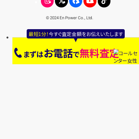
© 2024 En Power Co., Ltd.
最短1分！
今すぐ査定金額をお伝えいたします
お電話
無料査定
まずは
で