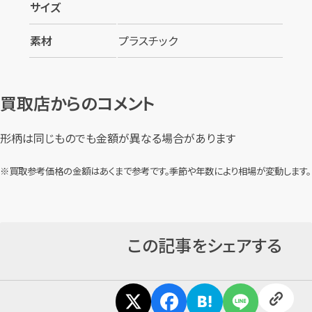
サイズ
素材
プラスチック
買取店からのコメント
形柄は同じものでも金額が異なる場合があります
買取参考価格の金額はあくまで参考です。季節や年数により相場が変動します。
カンタン
無料
この記事をシェアする
1
最短
分！
今すぐ査定金額をお伝えいた