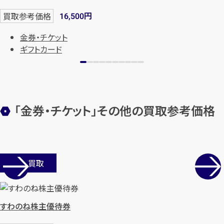
円
買取参考価格
16,500
金券・チケット
ギフトカード
「金券・チケット」その他の買取参考価格
店舗買取
すわのね株主優待券