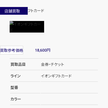
店舗買取
円
買取参考価格
18,600
買取品目
金券・チケット
ライン
イオンギフトカード
型番
カラー