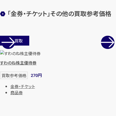
「金券・チケット」その他の買取参考価格
店舗買取
すわのね株主優待券
円
買取参考価格
270
金券・チケット
商品券