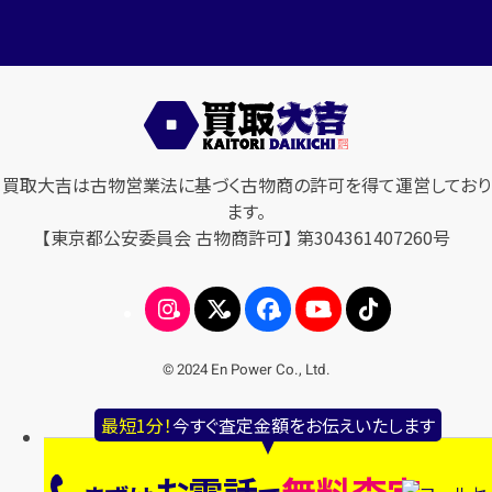
買取大吉は古物営業法に基づく古物商の許可を得て運営しており
ます。
【東京都公安委員会 古物商許可】 第304361407260号
© 2024 En Power Co., Ltd.
最短1分！
今すぐ査定金額をお伝えいたします