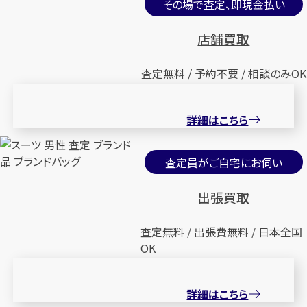
その場で査定、即現金払い
店舗買取
査定無料 / 予約不要 / 相談のみOK
詳細はこちら
査定員がご自宅にお伺い
出張買取
査定無料 / 出張費無料 / 日本全国
OK
詳細はこちら