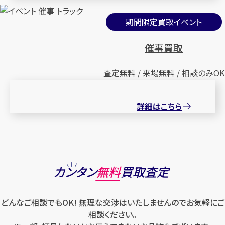
期間限定買取イベント
催事買取
査定無料 / 来場無料 / 相談のみOK
詳細はこちら
カンタン
無料
買取査定
どんなご相談でもOK! 無理な交渉はいたしませんのでお気軽にご
相談ください。