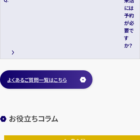
来店
には
予約
が必
要で
す
か？
よくあるご質問一覧はこちら
お役立ちコラム