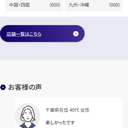
中国・四国
（000）
九州・沖縄
（000）
店舗一覧はこちら
お客様の声
千葉県在住 40代 女性
楽しかったです