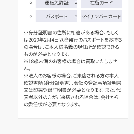
運転免許証
在留カード
パスポート
マイナンバーカード
※身分証明書の住所に相違がある場合、もしく
は2020年2月4日以降発行のパスポートをお持ち
の場合は、ご本人様名義の現住所が確認できる
ものが必要となります。
※18歳未満のお客様の場合は買取いたしませ
ん。
※法人のお客様の場合、ご来店される方の本人
確認書類（身分証明書）、会社の登記事項証明書
又は印鑑登録証明書が必要となります。また、代
表者以外の方がご来店される場合は、会社から
の委任状が必要となります。