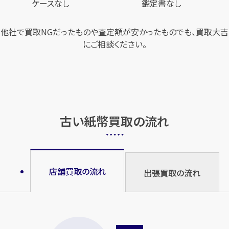
ケースなし
鑑定書なし
他社で買取NGだったものや査定額が安かったものでも、買取大吉
にご相談ください。
古い紙幣買取の流れ
店舗買取の流れ
出張買取の流れ