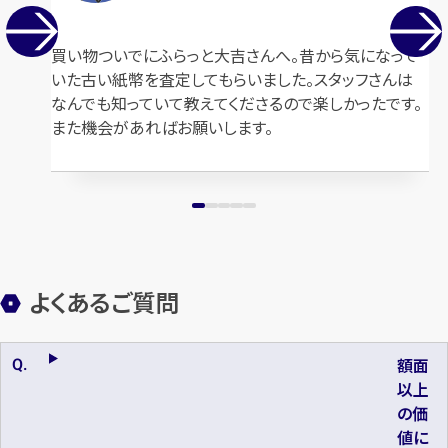
買い物ついでにふらっと大吉さんへ。昔から気になって
いた古い紙幣を査定してもらいました。スタッフさんは
なんでも知っていて教えてくださるので楽しかったです。
また機会があればお願いします。
よくあるご質問
額面
以上
の価
値に