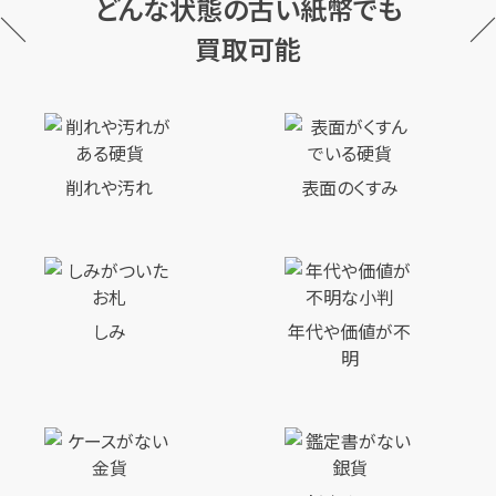
どんな状態の古い紙幣でも
買取可能
削れや汚れ
表面のくすみ
しみ
年代や価値が不
明