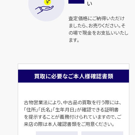
い
査定価格にご納得いただけ
ましたら、お売りください。そ
の場で現金をお支払いいたし
ます。
買取に必要なご本人様確認書類
古物営業法により、中古品の買取を行う際には、
「住所」「氏名」「生年月日」が確認できる
証明書
を提示することが義務付けられていますので、ご
来店の際は本人確認書類をご用意ください。