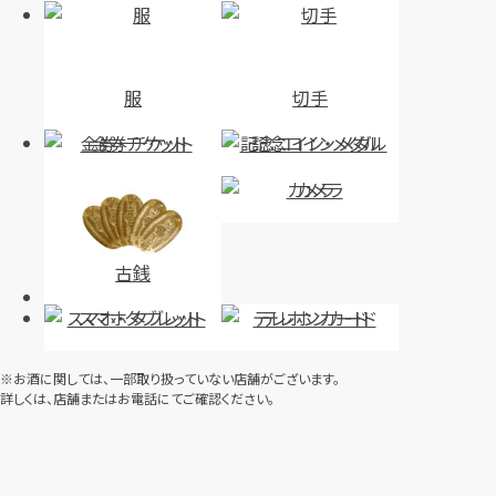
服
切手
金券・チケット
記念コイン・メダル
カメラ
古銭
スマホ・タブレット
テレホンカード
※お酒に関しては、一部取り扱っていない店舗がございます。
詳しくは、店舗またはお電話にてご確認ください。