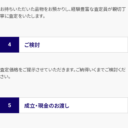
お持ちいただいた品物をお預かりし、経験豊富な査定員が親切丁
寧に査定を
いたします。
ご検討
査定価格をご提示させていただきます。
ご納得いくまでご検討くだ
さい。
成立・現金のお渡し