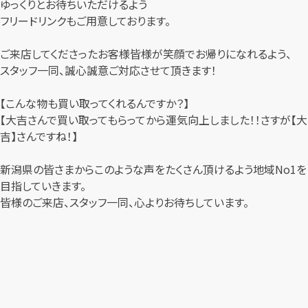
ゆっくりとお待ちいただけるよう
フリードリンクもご用意しております。
ご来店してくださったお客様皆様が笑顔でお帰りになれるよう、
スタッフ一同、誠心誠意ご対応させて頂きます！
【こんな物も買い取ってくれるんですか？】
【大吉さんで買い取ってもらってから運気向上しました！！さすが【大
吉】さんですね！】
新潟県の皆さまからこのような声をたくさん頂けるよう地域No1を
目指していきます。
皆様のご来店、スタッフ一同、心よりお待ちしています。