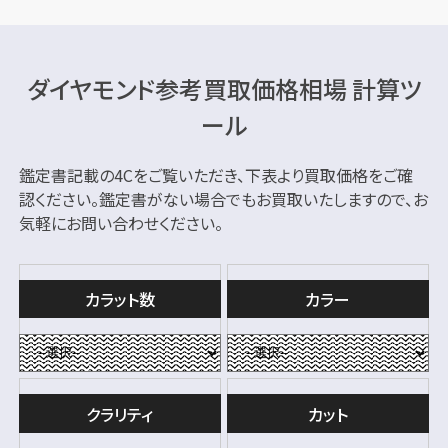
ダイヤモンド参考買取価格相場 計算ツ
ール
鑑定書記載の4Cをご覧いただき、下表より買取価格をご確
認ください。
鑑定書がない場合でもお買取いたしますので、お
気軽にお問い合わせください。
カラット数
カラー
クラリティ
カット