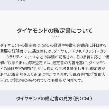
ダイヤモンドの鑑定書について
ダイヤモンドの鑑定書は、宝石の品質や特徴を客観的に評価する
重要な証明書です。鑑定書には、ダイヤモンドの4C（カラット・カラ
ー・クラリティ・カット）などの詳細が記載され、その品質に応じて価
値が決まります。買取査定では、鑑定書の内容を基に、ダイヤモン
ドの価値を客観的に判断し、適切な価格を提案します。鑑定書が
あれば査定額をより正確に判定できますが、買取専門店『買取大
吉』では鑑定書が失われていても買取が可能です。
ダイヤモンドの鑑定書の見方（例：CGL）