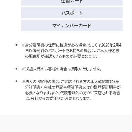
在留カード
パスポート
マイナンバーカード
身分証明書の住所に相違がある場合、もしくは2020年2月4
日以降発行のパスポートをお持ちの場合は、ご本人様名義
の現住所が確認できるものが必要となります。
18歳未満のお客様の場合は買取いたしません。
法人のお客様の場合、ご来店される方の本人確認書類（身
分証明書）、会社の登記事項証明書又は印鑑登録証明書が
必要となります。また、代表者以外の方がご来店される場合
は、会社からの委任状が必要となります。