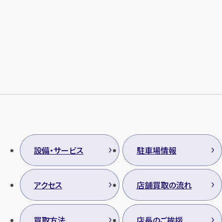
設備・サービス
駐車場情報
アクセス
店舗買取の流れ
買取方法
店長のご挨拶