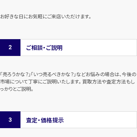
お好きな日にお気軽にご来店いただけます。
ご相談・ご説明
「売ろうかな？」「いつ売るべきかな？」などお悩みの場合は、今後の
市場について
丁寧にご説明いたします。 買取方法や査定方法もし
っかりとご説明。
査定・価格提示