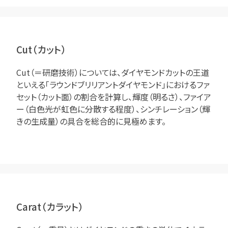
Cut（カット）
Cut（＝研磨技術）については、ダイヤモンドカットの王道
といえる「ラウンドブリリアントダイヤモンド」におけるファ
セット（カット面）の割合を計算し、輝度（明るさ）、ファイア
ー（白色光が虹色に分散する程度）、シンチレーション（輝
きの生成量）の具合を総合的に見極めます。
Carat（カラット）