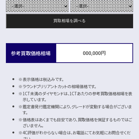
買取相場を
調べる
円
参考買取価格相場
000,000
表示価格は税込みです。
ラウンドブリリアントカットの相場価格です。
1CT未満のダイヤモンドは、1CTあたりの参考買取価格相場を表
示しています。
鑑定書発行鑑定機関により、グレードが変動する場合がございま
す。
価格表はあくまでも目安であり、買取価格を保証するものではご
ざいません。
4C評価がわからない場合は、お電話にてお気軽にお問合せくだ
さい。