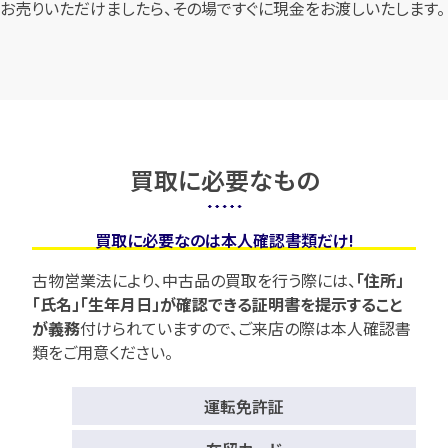
お売りいただけましたら、その場ですぐに現金をお渡しいたします。
買取に必要なもの
買取に必要なのは本人確認書類だけ!
古物営業法により、中古品の買取を行う際には、
「住所」
「氏名」「生年月日」が確認できる証明書を提示すること
が義務
付けられていますので、
ご来店の際は本人確認書
類をご用意ください。
運転免許証