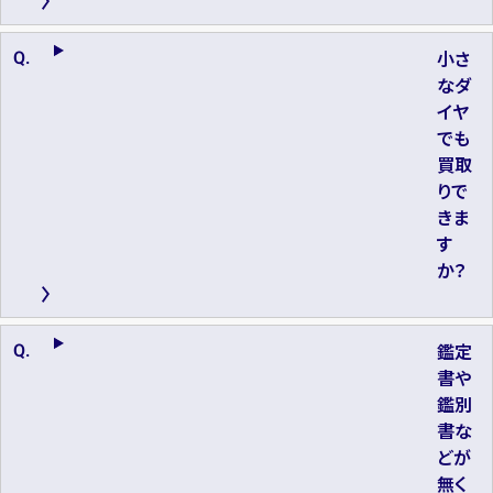
小さ
なダ
イヤ
でも
買取
りで
きま
す
か？
鑑定
書や
鑑別
書な
どが
無く