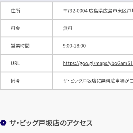
住所
〒732-0004 広島県広島市東区
料金
無料
営業時間
9:00-18:00
URL
https://goo.gl/maps/yboGamS
備考
ザ・ビッグ戸坂店に無料駐車場がご
ザ・ビッグ戸坂店のアクセス