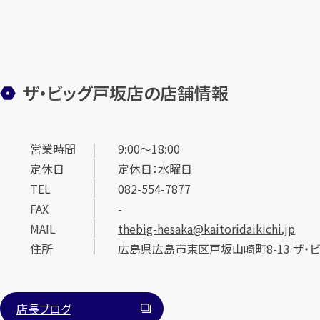
ザ・ビッグ戸坂店の店舗情報
営業時間
9:00～18:00
定休日
定休日：水曜日
TEL
082-554-7877
FAX
-
MAIL
thebig-hesaka@kaitoridaikichi.jp
住所
広島県広島市東区戸坂山崎町8-13 ザ・
店長ブログ