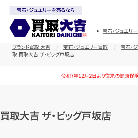
宝石・ジュエリーを売るなら
宝石・ジュエリー
ブランド買取 大吉
宝石・ジュエリー買取
宝石・
取 買取大吉 ザ・ビッグ戸坂店
令和7年12月2日より従来の健康保
買取大吉 ザ・ビッグ戸坂店