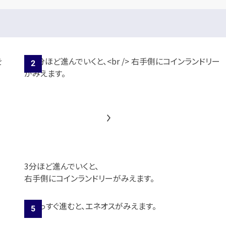
3分ほど進んでいくと、
右手側にコインランドリーがみえます。