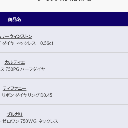
商品名
ハリーウィンストン
ダイヤ ネックレス 0.56ct
カルティエ
ス 750PG ハーフダイヤ
ティファニー
リボン ダイヤリング D0.45
ブルガリ
ーゼロワン 750ＷＧ ネックレス