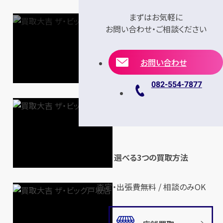
まずはお気軽に
お問い合わせ・ご相談ください
お問い合わせ
082-554-7877
選べる3つの買取方法
査定・出張費無料 / 相談のみOK