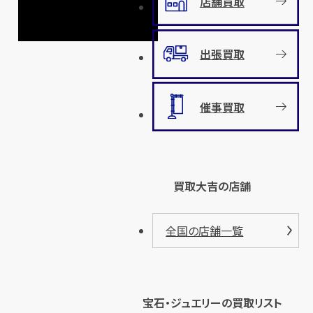
店舗買取
出張買取
催事買取
買取大吉の店舗
全国の店舗一覧
宝石・ジュエリーの買取リスト