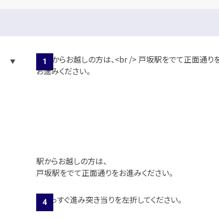
駅からお越しの方は、
戸坂駅をでて正面通りをお進みください。