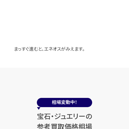
まっすぐ進むと、エネオスがみえます。
相場変動中！
宝石・ジュエリーの
参考買取価格相場