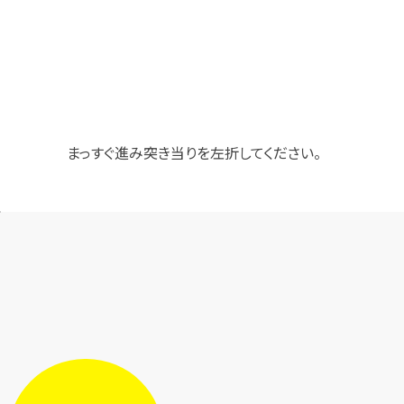
まっすぐ進み突き当りを左折してください。