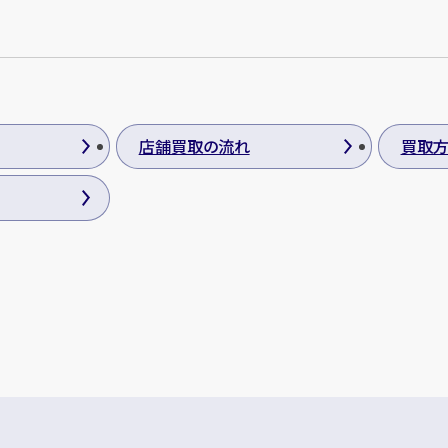
店舗買取の流れ
買取