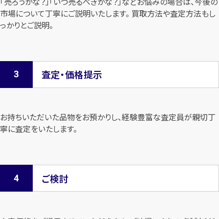
「売ろうかな？」「いつ売るべきかな？」などお悩みの場合は、今後の
市場について
丁寧にご説明いたします。 買取方法や査定方法もし
っかりとご説明。
査定・価格提示
お持ちいただいた品物をお預かりし、経験豊富な査定員が親切丁
寧に査定を
いたします。
ご検討