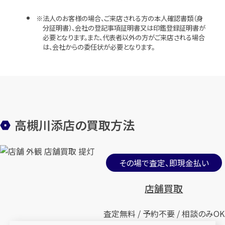
法人のお客様の場合、ご来店される方の本人確認書類（身
分証明書）、会社の登記事項証明書又は印鑑登録証明書が
必要となります。また、代表者以外の方がご来店される場合
は、会社からの委任状が必要となります。
高槻川添店の買取方法
その場で査定、即現金払い
店舗買取
査定無料 / 予約不要 / 相談のみOK