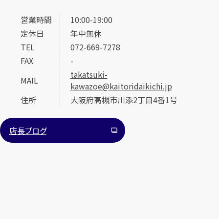
営業時間
10:00-19:00
定休日
年中無休
TEL
072-669-7278
FAX
-
takatsuki-
MAIL
kawazoe@kaitoridaikichi.jp
住所
大阪府高槻市川添2丁目4番1号
店長ブログ