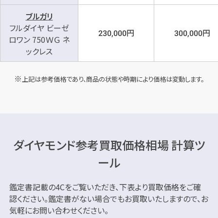
ブルガリ
フルダイヤ ビーゼ
円
円
230,000
300,000
ロワン 750ＷＧ ネ
ックレス
上記は参考価格であり、商品の状態や時期により価格は変動します。
ダイヤモンド参考買取価格相場 計算ツ
ール
鑑定書記載の4Cをご覧いただき、下表より買取価格をご確
認ください。
鑑定書がない場合でもお買取いたしますので、お
気軽にお問い合わせください。