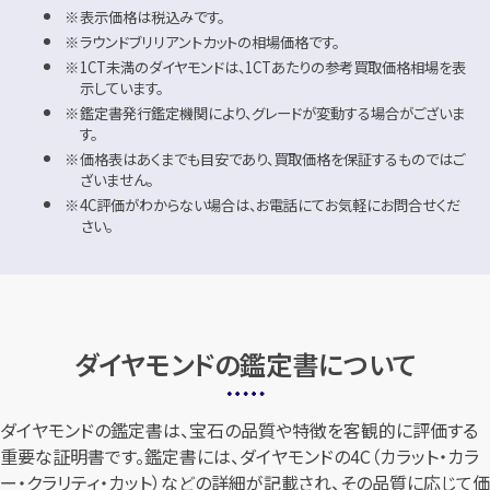
表示価格は税込みです。
ラウンドブリリアントカットの相場価格です。
1CT未満のダイヤモンドは、1CTあたりの参考買取価格相場を表
示しています。
鑑定書発行鑑定機関により、グレードが変動する場合がございま
す。
価格表はあくまでも目安であり、買取価格を保証するものではご
ざいません。
4C評価がわからない場合は、お電話にてお気軽にお問合せくだ
さい。
ダイヤモンドの鑑定書について
ダイヤモンドの鑑定書は、宝石の品質や特徴を客観的に評価する
重要な証明書です。鑑定書には、ダイヤモンドの4C（カラット・カラ
ー・クラリティ・カット）などの詳細が記載され、その品質に応じて価