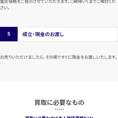
査定価格をご提示させていただきます。
ご納得いくまでご検討くだ
さい。
成立・現金のお渡し
お売りいただけましたら、その場ですぐに現金をお渡しいたします。
買取に必要なもの