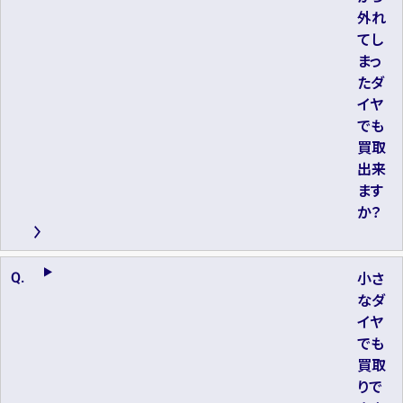
外れ
てし
まっ
たダ
イヤ
でも
買取
出来
ます
か？
小さ
なダ
イヤ
でも
買取
りで