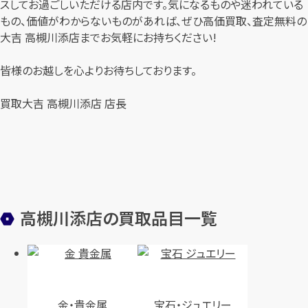
スしてお過ごしいただける店内です。気になるものや迷われている
もの、価値がわからないものがあれば、ぜひ高価買取、査定無料の
大吉 高槻川添店までお気軽にお持ちください!
皆様のお越しを心よりお待ちしております。
買取大吉 高槻川添店 店長
高槻川添店の買取品目一覧
金・貴金属
宝石・ジュエリー