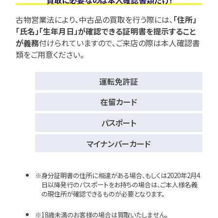
買取に必要なのは本人確認書類だけ!
古物営業法により、中古品の買取を行う際には、
「住所」
「氏名」「生年月日」が確認できる証明書を提示すること
が義務
付けられていますので、
ご来店の際は本人確認書
類をご用意ください。
運転免許証
在留カード
パスポート
マイナンバーカード
身分証明書の住所に相違がある場合、もしくは2020年2月4
日以降発行のパスポートをお持ちの場合は、ご本人様名義
の現住所が確認できるものが必要となります。
18歳未満のお客様の場合は買取いたしません。