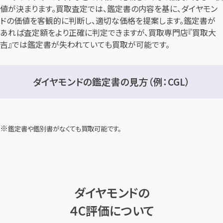
値が決まります。買取査定では、鑑定書の内容を基に、ダイヤモン
ドの価値を客観的に判断し、適切な価格を提案します。鑑定書が
あれば査定額をより正確に判定できますが、買取専門店『買取大
吉』では鑑定書が失われていても買取が可能です。
ダイヤモンドの鑑定書の見方（例：CGL）
鑑定書や鑑別書がなくても買取可能です。
ダイヤモンドの
４C評価について