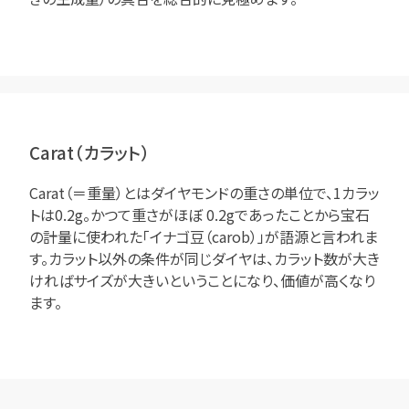
Carat（カラット）
Carat（＝重量）とはダイヤモンドの重さの単位で、1カラッ
トは0.2g。かつて重さがほぼ 0.2gであったことから宝石
の計量に使われた「イナゴ豆（carob）」が語源と言われま
す。カラット以外の条件が同じダイヤは、カラット数が大き
ければサイズが大きいということになり、価値が高くなり
ます。