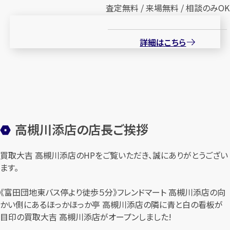
査定無料 / 来場無料 / 相談のみOK
詳細はこちら
高槻川添店の店長ご挨拶
買取大吉 高槻川添店のHPをご覧いただき、誠にありがとうござい
ます。
《富田団地東バス停より徒歩５分》フレンドマート 高槻川添店の向
かい側にあるほっかほっか亭 高槻川添店の隣に青と白の看板が
目印の買取大吉 高槻川添店がオープンしました!