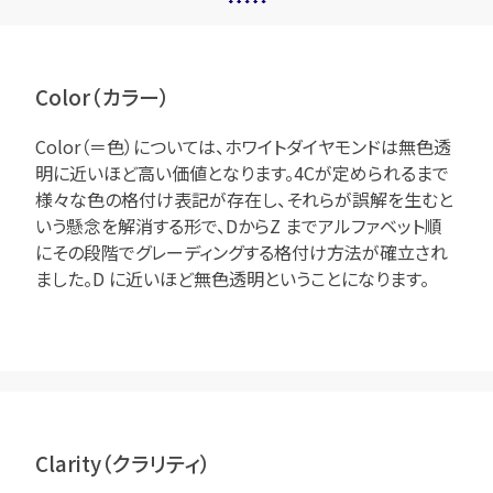
Color（カラー）
Color（＝色）については、ホワイトダイヤモンドは無色透
明に近いほど高い価値となります。4Cが定められるまで
様々な色の格付け表記が存在し、それらが誤解を生むと
いう懸念を解消する形で、DからZ までアルファベット順
にその段階でグレーディングする格付け方法が確立され
ました。D に近いほど無色透明ということになります。
Clarity（クラリティ）