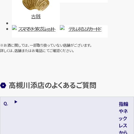
古銭
スマホ・タブレット
テレホンカード
※お酒に関しては、一部取り扱っていない店舗がございます。
詳しくは、店舗またはお電話にてご確認ください。
高槻川添店のよくあるご質問
指輪
やネ
ック
レス
から