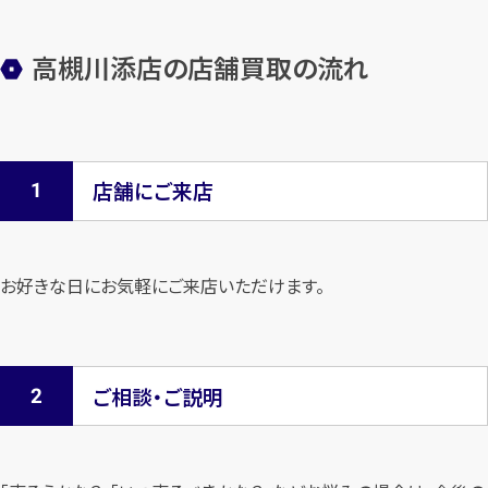
高槻川添店の店舗買取の流れ
店舗にご来店
お好きな日にお気軽にご来店いただけます。
ご相談・ご説明