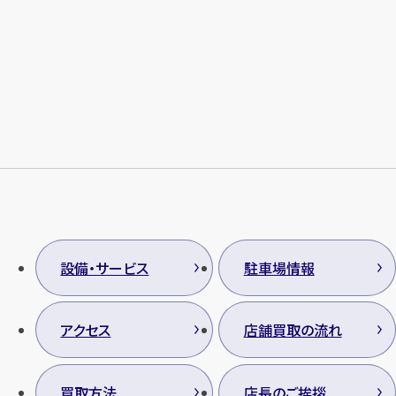
設備・サービス
駐車場情報
アクセス
店舗買取の流れ
買取方法
店長のご挨拶