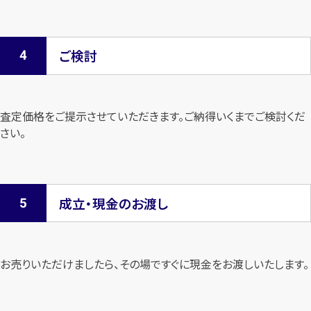
ご検討
査定価格をご提示させていただきます。
ご納得いくまでご検討くだ
さい。
成立・現金のお渡し
お売りいただけましたら、その場ですぐに現金をお渡しいたします。