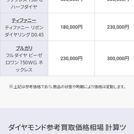
ハーフダイヤ
ティファニー
円
円
ティファニー リボン
180,000
230,000
ダイヤリング D0.45
ブルガリ
フルダイヤ ビーゼ
円
円
230,000
300,000
ロワン 750ＷＧ ネ
ックレス
上記は参考価格であり、商品の状態や時期により価格は変動します。
ダイヤモンド参考買取価格相場 計算ツ