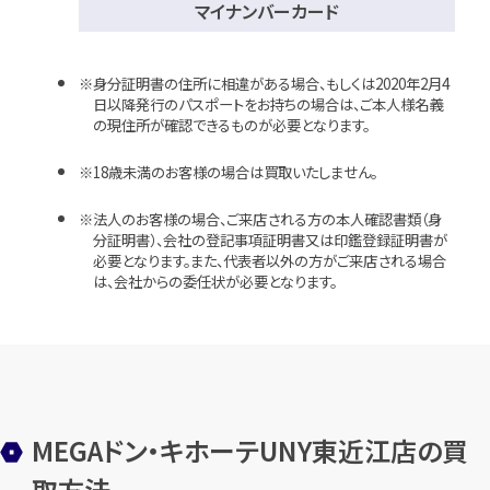
マイナンバーカード
身分証明書の住所に相違がある場合、もしくは2020年2月4
日以降発行のパスポートをお持ちの場合は、ご本人様名義
の現住所が確認できるものが必要となります。
18歳未満のお客様の場合は買取いたしません。
法人のお客様の場合、ご来店される方の本人確認書類（身
分証明書）、会社の登記事項証明書又は印鑑登録証明書が
必要となります。また、代表者以外の方がご来店される場合
は、会社からの委任状が必要となります。
MEGAドン・キホーテUNY東近江店の買
取方法