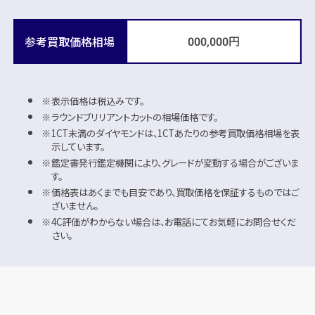
円
参考買取価格相場
000,000
表示価格は税込みです。
ラウンドブリリアントカットの相場価格です。
1CT未満のダイヤモンドは、1CTあたりの参考買取価格相場を表
示しています。
鑑定書発行鑑定機関により、グレードが変動する場合がございま
す。
価格表はあくまでも目安であり、買取価格を保証するものではご
ざいません。
4C評価がわからない場合は、お電話にてお気軽にお問合せくだ
さい。