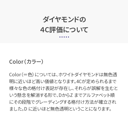
ダイヤモンドの
４C評価について
Color（カラー）
Color（＝色）については、ホワイトダイヤモンドは無色透
明に近いほど高い価値となります。4Cが定められるまで
様々な色の格付け表記が存在し、それらが誤解を生むと
いう懸念を解消する形で、DからZ までアルファベット順
にその段階でグレーディングする格付け方法が確立され
ました。D に近いほど無色透明ということになります。