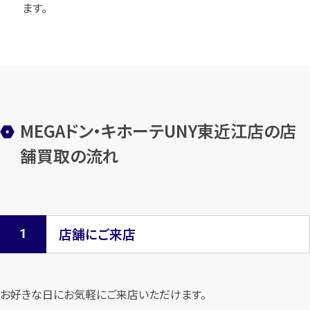
ます。
MEGAドン・キホーテUNY東近江店の店
舗買取の流れ
店舗にご来店
お好きな日にお気軽にご来店いただけます。