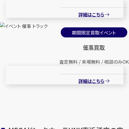
詳細はこちら
期間限定買取イベント
催事買取
査定無料 / 来場無料 / 相談のみOK
詳細はこちら