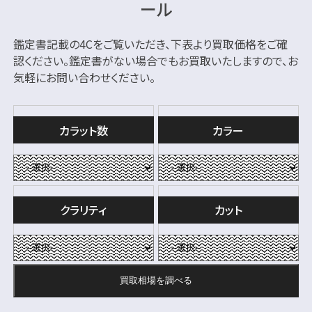
ール
鑑定書記載の4Cをご覧いただき、下表より買取価格をご確
認ください。
鑑定書がない場合でもお買取いたしますので、お
気軽にお問い合わせください。
カラット数
カラー
クラリティ
カット
買取相場を
調べる