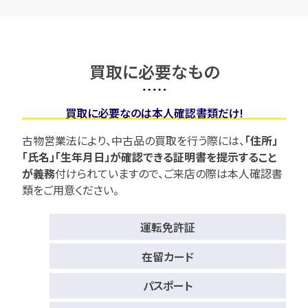
買取に必要なもの
買取に必要なのは本人確認書類だけ!
古物営業法により、中古品の買取を行う際には、
「住所」
「氏名」「生年月日」が確認できる証明書を提示すること
が義務
付けられていますので、
ご来店の際は本人確認書
類をご用意ください。
運転免許証
在留カード
パスポート