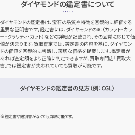
ダイヤモンドの鑑定書について
ダイヤモンドの鑑定書は、宝石の品質や特徴を客観的に評価する
重要な証明書です。鑑定書には、ダイヤモンドの4C（カラット・カラ
ー・クラリティ・カット）などの詳細が記載され、その品質に応じて価
値が決まります。買取査定では、鑑定書の内容を基に、ダイヤモン
ドの価値を客観的に判断し、適切な価格を提案します。鑑定書が
あれば査定額をより正確に判定できますが、買取専門店『買取大
吉』では鑑定書が失われていても買取が可能です。
ダイヤモンドの鑑定書の見方（例：CGL）
鑑定書や鑑別書がなくても買取可能です。