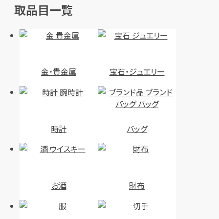
取品目一覧
金・貴金属
宝石・ジュエリー
時計
バッグ
お酒
財布