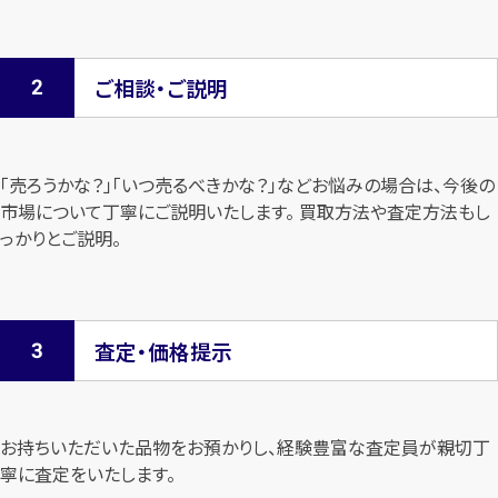
ご相談・ご説明
「売ろうかな？」「いつ売るべきかな？」などお悩みの場合は、今後の
市場について
丁寧にご説明いたします。 買取方法や査定方法もし
っかりとご説明。
査定・価格提示
お持ちいただいた品物をお預かりし、経験豊富な査定員が親切丁
寧に査定を
いたします。