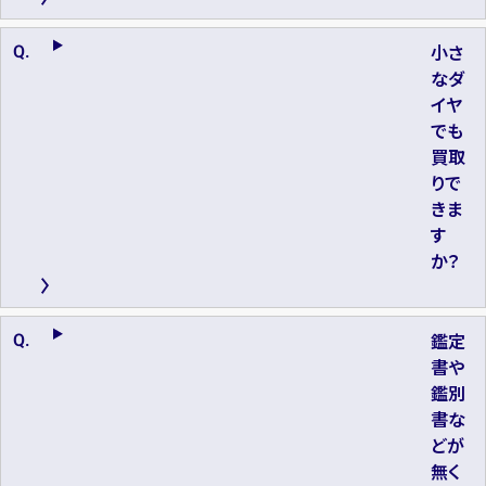
小さ
なダ
イヤ
でも
買取
りで
きま
す
か？
鑑定
書や
鑑別
書な
どが
無く