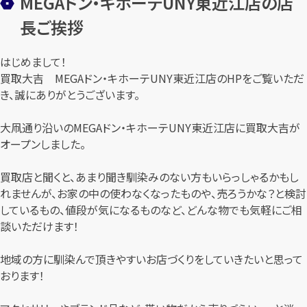
MEGAドン・キホーテUNY東近江店の店
長ご挨拶
はじめまして！
買取大吉 MEGAドン・キホーテUNY東近江店のHPをご覧いただ
き、誠にありがとうございます。
大凧通り沿いのMEGAドン・キホーテUNY東近江店に買取大吉が
オープンしました。
買取店と聞くと、あまり聞き馴染みのない方もいらっしゃるかもし
れませんが、お家の中の使わなくなったものや、売ろうかな？と検討
しているもの、値段が気になるものなど、どんな物でも気軽にご相
談いただけます！
地域の方に馴染んで頂きやすいお店づくりをしていきたいと思って
おります！