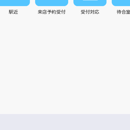
駅近
来店予約受付
受付対応
待合