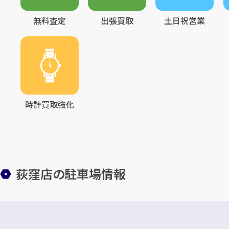
無料査定
出張買取
土日祝営業
時計買取強化
荻窪店の駐車場情報