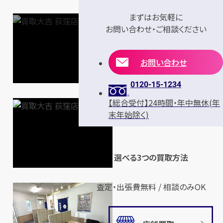
まずはお気軽に
お問い合わせ・ご相談ください
お問い合わせ
0120-15-1234
【総合受付】24時間・年中無休(年
末年始除く)
選べる3つの買取方法
査定・出張費無料 / 相談のみOK