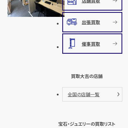
店舗買取
出張買取
催事買取
買取大吉の店舗
全国の店舗一覧
宝石・ジュエリーの買取リスト