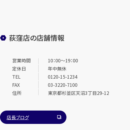
荻窪店の店舗情報
営業時間
10：00～19：00
定休日
年中無休
TEL
0120-15-1234
FAX
03-3220-7100
住所
東京都杉並区天沼3丁目29-12
店長ブログ