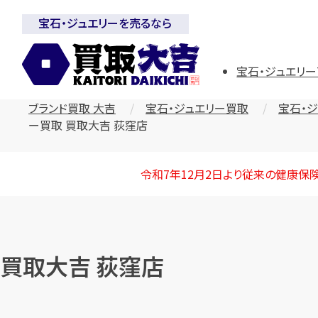
宝石・ジュエリーを売るなら
宝石・ジュエリー
ブランド買取 大吉
宝石・ジュエリー買取
宝石・
ー買取 買取大吉 荻窪店
令和7年12月2日より従来の健康保
買取大吉 荻窪店