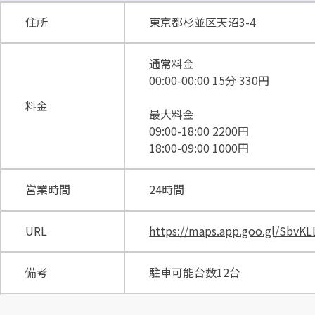
住所
東京都杉並区天沼3-4
通常料金
00:00-00:00 15分 330円
料金
最大料金
09:00-18:00 2200円
18:00-09:00 1000円
営業時間
24時間
URL
https://maps.app.goo.gl/SbvK
備考
駐車可能台数12台