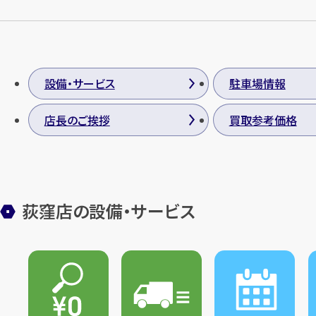
設備・サービス
駐車場情報
店長のご挨拶
買取参考価格
荻窪店の設備・サービス