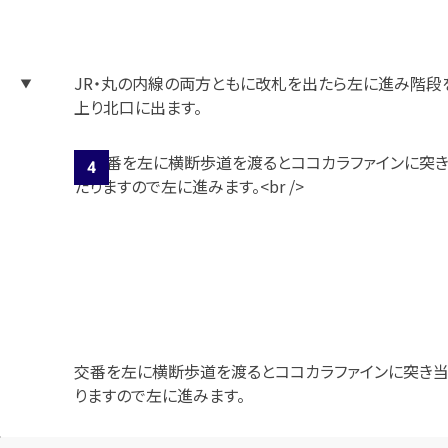
JR・丸の内線の両方ともに改札を出たら左に進み階段
上り北口に出ます。
交番を左に横断歩道を渡るとココカラファインに突き
りますので左に進みます。