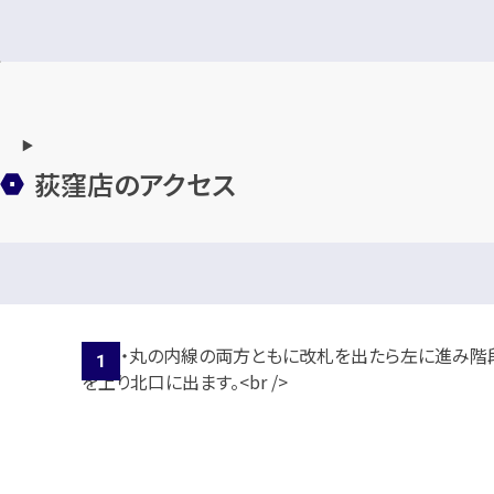
荻窪店のアクセス