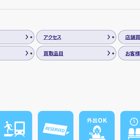
アクセス
店舗
買取品目
お客様