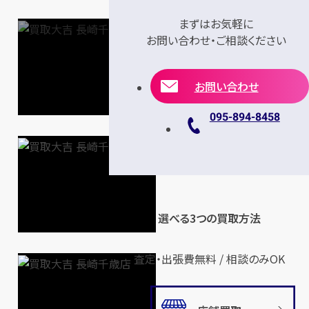
まずはお気軽に
お問い合わせ・ご相談ください
お問い合わせ
095-894-8458
選べる3つの買取方法
査定・出張費無料 / 相談のみOK