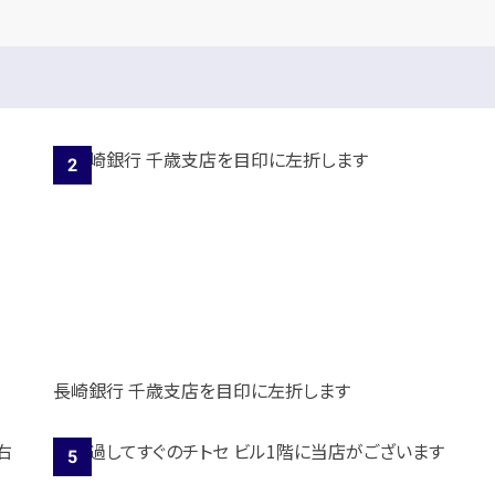
長崎銀行 千歳支店を目印に左折します