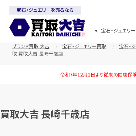
宝石・ジュエリーを売るなら
宝石・ジュエリー
ブランド買取 大吉
宝石・ジュエリー買取
宝石・
取 買取大吉 長崎千歳店
令和7年12月2日より従来の健康保
買取大吉 長崎千歳店