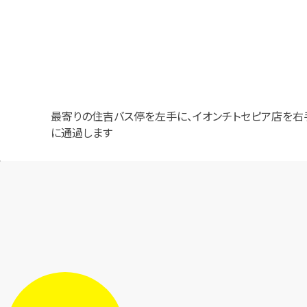
最寄りの住吉バス停を左手に、イオンチトセピア店を右
に通過します