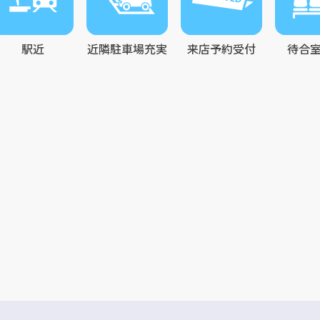
駅近
近隣駐車場充実
来店予約受付
待合