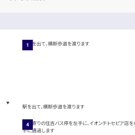
駅を出て、横断歩道を渡ります