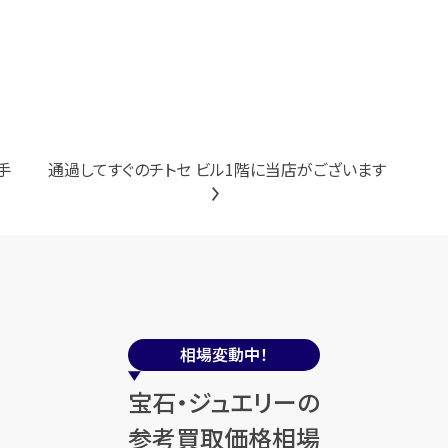
手
通過してすぐのチトセ ビル1階に当店がございます
相場変動中！
宝石・ジュエリーの
参考買取価格相場