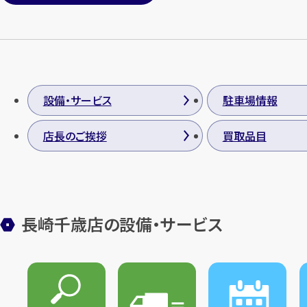
設備・サービス
駐車場情報
店長のご挨拶
買取品目
長崎千歳店の設備・サービス