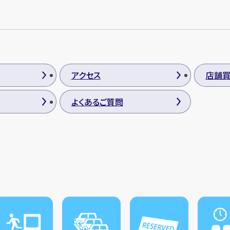
アクセス
店舗
よくあるご質問