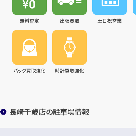
無料査定
出張買取
土日祝営業
バッグ買取強化
時計買取強化
長崎千歳店の駐車場情報