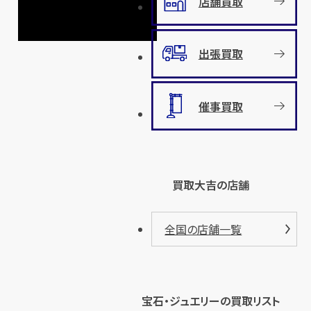
店舗買取
出張買取
催事買取
買取大吉の店舗
全国の店舗一覧
宝石・ジュエリーの買取リスト