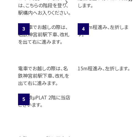
は、こちらの階段を登り、
します。
駅構内へお入りください。
電車でお越しの際は、名
15m程進み、左折します。
鉄神宮前駅下車、改札を
出て右に進みます。