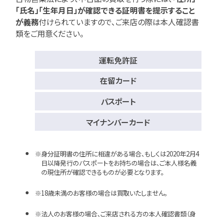
「氏名」「生年月日」が確認できる証明書を提示すること
が義務
付けられていますので、
ご来店の際は本人確認書
類をご用意ください。
運転免許証
在留カード
パスポート
マイナンバーカード
身分証明書の住所に相違がある場合、もしくは2020年2月4
日以降発行のパスポートをお持ちの場合は、ご本人様名義
の現住所が確認できるものが必要となります。
18歳未満のお客様の場合は買取いたしません。
法人のお客様の場合、ご来店される方の本人確認書類（身