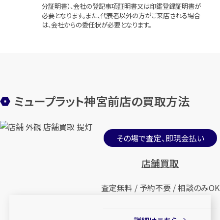
分証明書）、会社の登記事項証明書又は印鑑登録証明書が
必要となります。また、代表者以外の方がご来店される場合
は、会社からの委任状が必要となります。
ミュープラット神宮前店の買取方法
その場で査定、即現金払い
店舗買取
査定無料 / 予約不要 / 相談のみOK