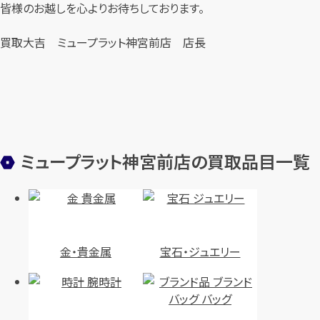
皆様のお越しを心よりお待ちしております。
買取大吉 ミュープラット神宮前店 店長
ミュープラット神宮前店の買取品目一覧
金・貴金属
宝石・ジュエリー