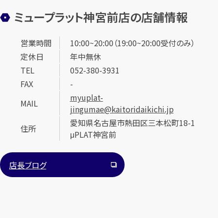
ミュープラット神宮前店の店舗情報
営業時間
10:00~20:00（19:00~20:00受付のみ）
定休日
年中無休
TEL
052-380-3931
FAX
-
myuplat-
MAIL
jingumae@kaitoridaikichi.jp
愛知県名古屋市熱田区三本松町18-1
住所
μPLAT神宮前
店長ブログ