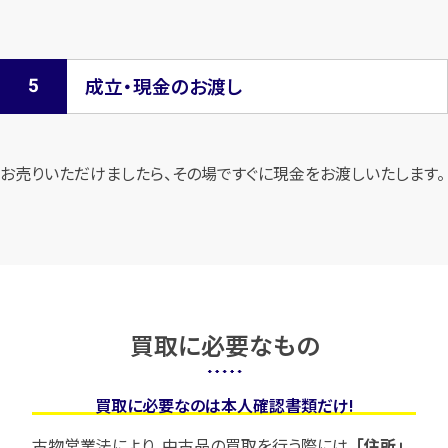
成立・現金のお渡し
お売りいただけましたら、その場ですぐに現金をお渡しいたします。
買取に必要なもの
買取に必要なのは本人確認書類だけ!
古物営業法により、中古品の買取を行う際には、
「住所」