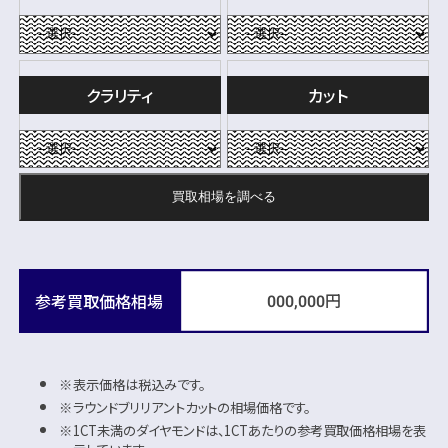
クラリティ
カット
買取相場を
調べる
円
参考買取価格相場
000,000
表示価格は税込みです。
ラウンドブリリアントカットの相場価格です。
1CT未満のダイヤモンドは、1CTあたりの参考買取価格相場を表