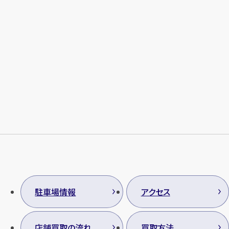
駐車場情報
アクセス
店舗買取の流れ
買取方法