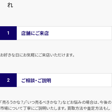
れ
店舗にご来店
お好きな日にお気軽にご来店いただけます。
ご相談・ご説明
「売ろうかな？」「いつ売るべきかな？」などお悩みの場合は、今後の
市場について
丁寧にご説明いたします。 買取方法や査定方法もし