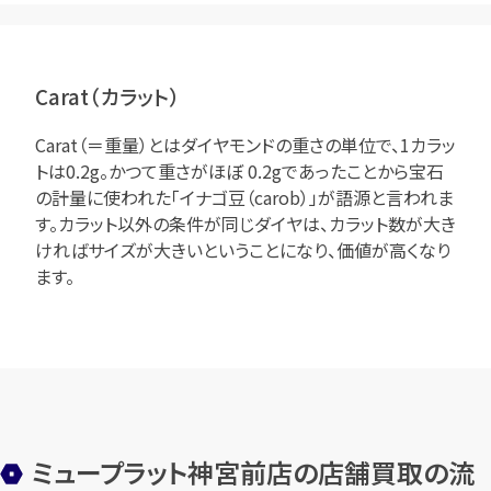
Carat（カラット）
Carat（＝重量）とはダイヤモンドの重さの単位で、1カラッ
トは0.2g。かつて重さがほぼ 0.2gであったことから宝石
の計量に使われた「イナゴ豆（carob）」が語源と言われま
す。カラット以外の条件が同じダイヤは、カラット数が大き
ければサイズが大きいということになり、価値が高くなり
ます。
ミュープラット神宮前店の店舗買取の流