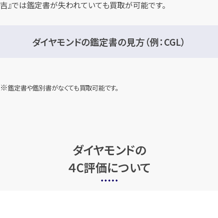
吉』では鑑定書が失われていても買取が可能です。
ダイヤモンドの鑑定書の見方（例：CGL）
鑑定書や鑑別書がなくても買取可能です。
ダイヤモンドの
４C評価について