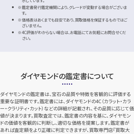
示しています。
鑑定書発行鑑定機関により、グレードが変動する場合がございま
す。
価格表はあくまでも目安であり、買取価格を保証するものではご
ざいません。
4C評価がわからない場合は、お電話にてお気軽にお問合せくだ
さい。
ダイヤモンドの鑑定書について
ダイヤモンドの鑑定書は、宝石の品質や特徴を客観的に評価する
重要な証明書です。鑑定書には、ダイヤモンドの4C（カラット・カラ
ー・クラリティ・カット）などの詳細が記載され、その品質に応じて価
値が決まります。買取査定では、鑑定書の内容を基に、ダイヤモン
ドの価値を客観的に判断し、適切な価格を提案します。鑑定書が
あれば査定額をより正確に判定できますが、買取専門店『買取大