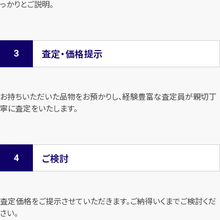
っかりとご説明。
査定・価格提示
お持ちいただいた品物をお預かりし、経験豊富な査定員が親切丁
寧に査定を
いたします。
ご検討
査定価格をご提示させていただきます。
ご納得いくまでご検討くだ
さい。