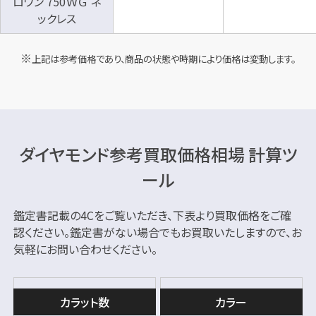
ロワン 750ＷＧ ネ
ックレス
上記は参考価格であり、商品の状態や時期により価格は変動します。
ダイヤモンド参考買取価格相場 計算ツ
ール
鑑定書記載の4Cをご覧いただき、下表より買取価格をご確
認ください。
鑑定書がない場合でもお買取いたしますので、お
気軽にお問い合わせください。
カラット数
カラー