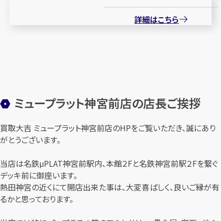
詳細はこちら
ミュープラット神宮前店の店長ご挨拶
買取大吉 ミュープラット神宮前店のHPをご覧いただき、誠にあり
がとうございます。
当店は名鉄μPLAT神宮前駅内、本館２Fと名鉄神宮前駅２Fを繋ぐ
デッキ前に御座います。
熱田神宮の近くにて開店出来た事は、大変喜ばしく、良いご縁が有
るかと思っております。