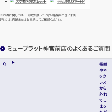
スマホ・タブレット
テレホンカード
※お酒に関しては、一部取り扱っていない店舗がございます。
詳しくは、店舗またはお電話にてご確認ください。
ミュープラット神宮前店のよくあるご質問
指輪
やネ
ック
レス
から
外れ
てし
まっ