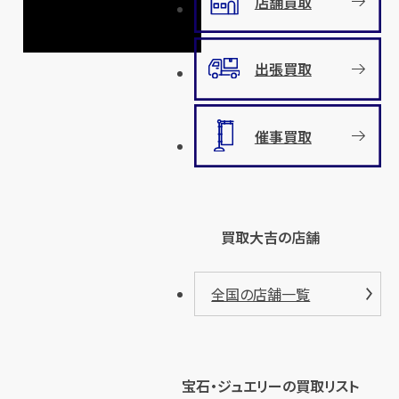
店舗買取
出張買取
催事買取
買取大吉の店舗
全国の店舗一覧
宝石・ジュエリーの買取リスト