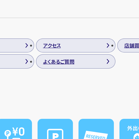
アクセス
店舗
よくあるご質問