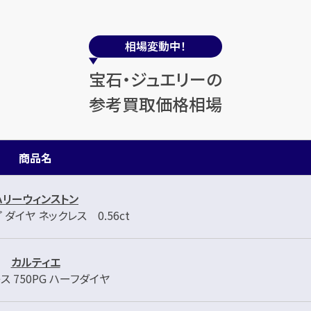
相場変動中！
宝石・ジュエリーの
参考買取価格相場
商品名
ハリーウィンストン
ダイヤ ネックレス 0.56ct
カルティエ
ス 750PG ハーフダイヤ