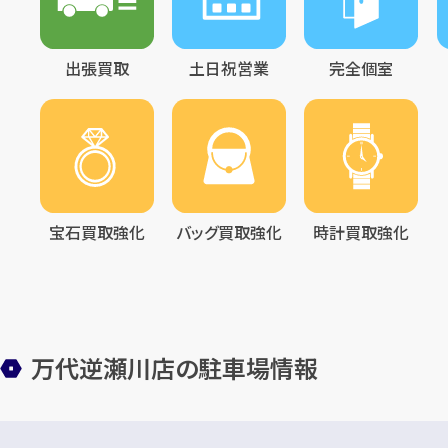
出張買取
土日祝営業
完全個室
宝石買取強化
バッグ買取強化
時計買取強化
万代逆瀬川店の駐車場情報