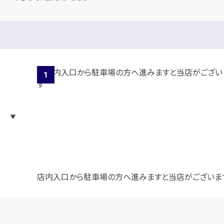
店内入口から駐車場の方へ進みますと当店がございま