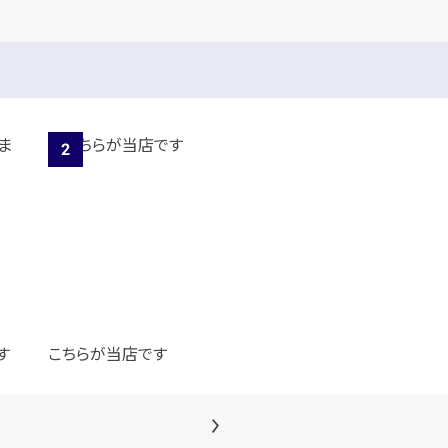
す
こちらが当店です