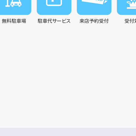
無料駐車場
駐車代サービス
来店予約受付
受付