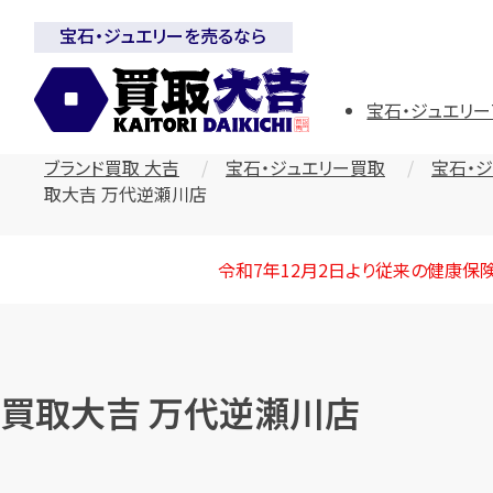
宝石・ジュエリーを売るなら
宝石・ジュエリー
ブランド買取 大吉
宝石・ジュエリー買取
宝石・
取大吉 万代逆瀬川店
令和7年12月2日より従来の健康保
買取大吉 万代逆瀬川店