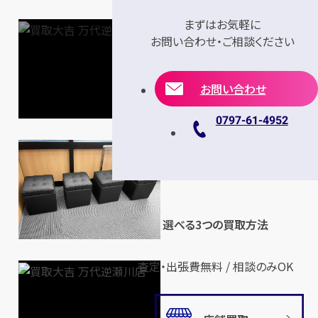
まずはお気軽に
お問い合わせ・ご相談ください
お問い合わせ
0797-61-4952
選べる3つの買取方法
査定・出張費無料 / 相談のみOK