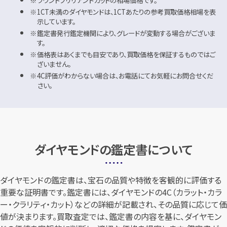
ラウンドブリリアントカットの相場価格です。
1CT未満のダイヤモンドは、1CTあたりの参考買取価格相場を表
示しています。
鑑定書発行鑑定機関により、グレードが変動する場合がございま
す。
価格表はあくまでも目安であり、買取価格を保証するものではご
ざいません。
4C評価がわからない場合は、お電話にてお気軽にお問合せくだ
さい。
ダイヤモンドの鑑定書について
ダイヤモンドの鑑定書は、宝石の品質や特徴を客観的に評価する
重要な証明書です。鑑定書には、ダイヤモンドの4C（カラット・カラ
ー・クラリティ・カット）などの詳細が記載され、その品質に応じて価
値が決まります。買取査定では、鑑定書の内容を基に、ダイヤモン