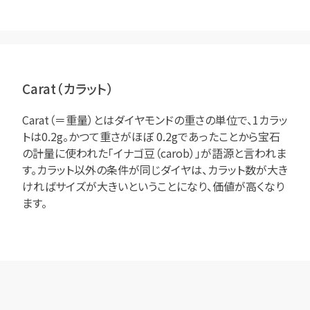
Carat（カラット）
Carat（＝重量）とはダイヤモンドの重さの単位で、1カラッ
トは0.2g。かつて重さがほぼ 0.2gであったことから宝石
の計量に使われた「イナゴ豆（carob）」が語源と言われま
す。カラット以外の条件が同じダイヤは、カラット数が大き
ければサイズが大きいということになり、価値が高くなり
ます。