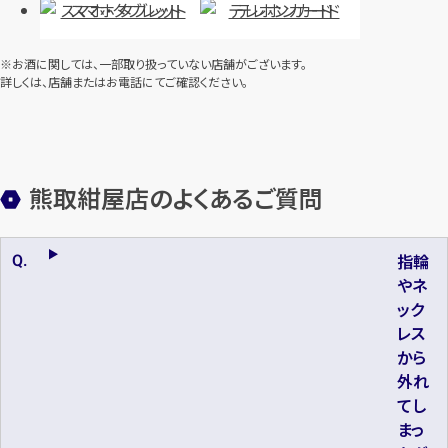
スマホ・タブレット
テレホンカード
※お酒に関しては、一部取り扱っていない店舗がございます。
詳しくは、店舗またはお電話にてご確認ください。
熊取紺屋店のよくあるご質問
指輪
やネ
ック
レス
から
外れ
てし
まっ