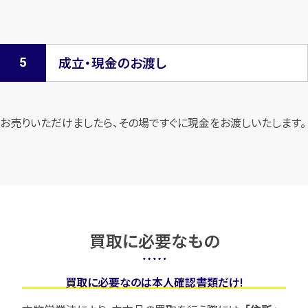
成立・現金のお渡し
お売りいただけましたら、その場ですぐに現金をお渡しいたします。
買取に必要なもの
買取に必要なのは本人確認書類だけ!