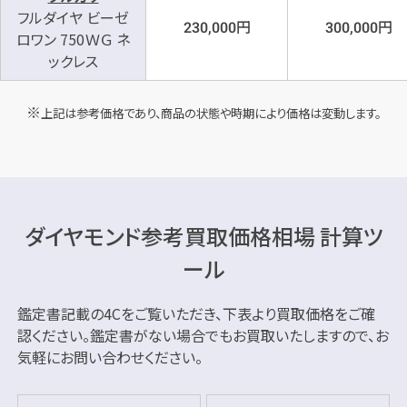
フルダイヤ ビーゼ
円
円
230,000
300,000
ロワン 750ＷＧ ネ
ックレス
上記は参考価格であり、商品の状態や時期により価格は変動します。
ダイヤモンド参考買取価格相場 計算ツ
ール
鑑定書記載の4Cをご覧いただき、下表より買取価格をご確
認ください。
鑑定書がない場合でもお買取いたしますので、お
気軽にお問い合わせください。