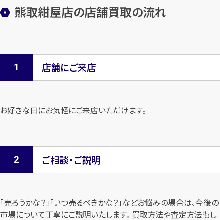
熊取紺屋店の店舗買取の流れ
店舗にご来店
お好きな日にお気軽にご来店いただけます。
ご相談・ご説明
「売ろうかな？」「いつ売るべきかな？」などお悩みの場合は、今後の
市場について
丁寧にご説明いたします。 買取方法や査定方法もし