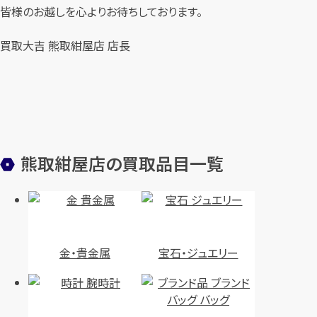
皆様のお越しを心よりお待ちしております。
買取大吉 熊取紺屋店 店長
熊取紺屋店の買取品目一覧
金・貴金属
宝石・ジュエリー