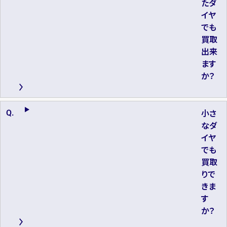
たダ
イヤ
でも
買取
出来
ます
か？
小さ
なダ
イヤ
でも
買取
りで
きま
す
か？