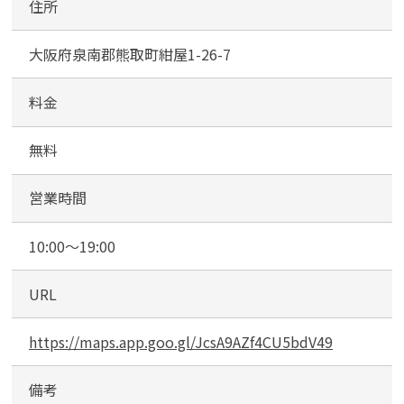
住所
備
大阪府泉南郡熊取町紺屋1-26-7
料金
無料
営業時間
10:00～19:00
URL
https://maps.app.goo.gl/JcsA9AZf4CU5bdV49
備考