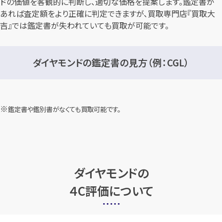
ドの価値を客観的に判断し、適切な価格を提案します。鑑定書が
あれば査定額をより正確に判定できますが、買取専門店『買取大
吉』では鑑定書が失われていても買取が可能です。
ダイヤモンドの鑑定書の見方（例：CGL）
鑑定書や鑑別書がなくても買取可能です。
ダイヤモンドの
４C評価について