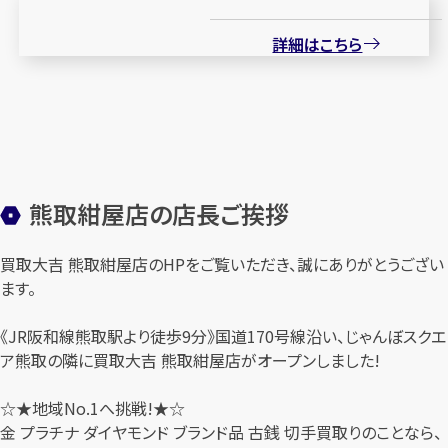
詳細はこちら
熊取紺屋店の店長ご挨拶
買取大吉 熊取紺屋店のHPをご覧いただき、誠にありがとうござい
ます。
《JR阪和線熊取駅より徒歩9分》国道170号線沿い、じゃんぼスクエ
ア熊取の隣に買取大吉 熊取紺屋店がオープンしました!
☆★地域No.1へ挑戦!★☆
金 プラチナ ダイヤモンド ブランド品 古銭 切手買取りのことなら、