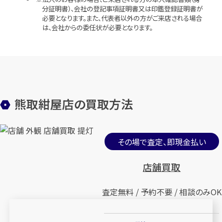
分証明書）、会社の登記事項証明書又は印鑑登録証明書が
必要となります。また、代表者以外の方がご来店される場合
は、会社からの委任状が必要となります。
熊取紺屋店の買取方法
その場で査定、即現金払い
店舗買取
査定無料 / 予約不要 / 相談のみOK