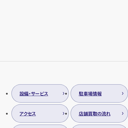
設備・サービス
駐車場情報
アクセス
店舗買取の流れ