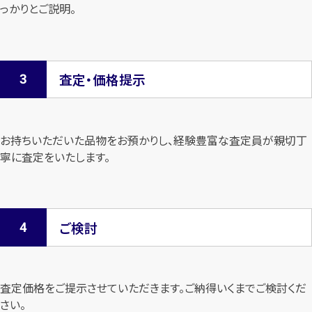
っかりとご説明。
査定・価格提示
お持ちいただいた品物をお預かりし、経験豊富な査定員が親切丁
寧に査定を
いたします。
ご検討
査定価格をご提示させていただきます。
ご納得いくまでご検討くだ
さい。