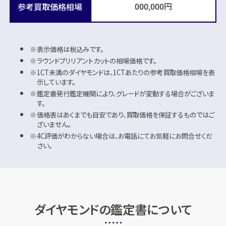
円
参考買取価格相場
000,000
表示価格は税込みです。
ラウンドブリリアントカットの相場価格です。
1CT未満のダイヤモンドは、1CTあたりの参考買取価格相場を表
示しています。
鑑定書発行鑑定機関により、グレードが変動する場合がございま
す。
価格表はあくまでも目安であり、買取価格を保証するものではご
ざいません。
4C評価がわからない場合は、お電話にてお気軽にお問合せくだ
さい。
ダイヤモンドの鑑定書について