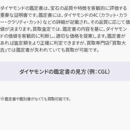
ダイヤモンドの鑑定書は、宝石の品質や特徴を客観的に評価する
重要な証明書です。鑑定書には、ダイヤモンドの4C（カラット・カラ
ー・クラリティ・カット）などの詳細が記載され、その品質に応じて価
値が決まります。買取査定では、鑑定書の内容を基に、ダイヤモン
ドの価値を客観的に判断し、適切な価格を提案します。鑑定書が
あれば査定額をより正確に判定できますが、買取専門店『買取大
吉』では鑑定書が失われていても買取が可能です。
ダイヤモンドの鑑定書の見方（例：CGL）
鑑定書や鑑別書がなくても買取可能です。