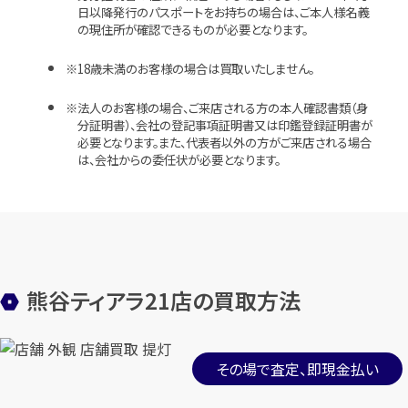
日以降発行のパスポートをお持ちの場合は、ご本人様名義
の現住所が確認できるものが必要となります。
18歳未満のお客様の場合は買取いたしません。
法人のお客様の場合、ご来店される方の本人確認書類（身
分証明書）、会社の登記事項証明書又は印鑑登録証明書が
必要となります。また、代表者以外の方がご来店される場合
は、会社からの委任状が必要となります。
熊谷ティアラ21店の買取方法
その場で査定、即現金払い