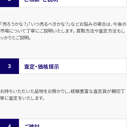
「売ろうかな？」「いつ売るべきかな？」などお悩みの場合は、今後の
市場について
丁寧にご説明いたします。 買取方法や査定方法もし
っかりとご説明。
査定・価格提示
お持ちいただいた品物をお預かりし、経験豊富な査定員が親切丁
寧に査定を
いたします。
ご検討