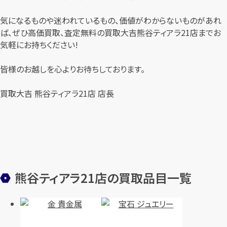
気になるものや迷われているもの、価値がわからないものがあれ
ば、ぜひ高価買取、査定無料の買取大吉熊谷ティアラ21店までお
気軽にお持ちください!
皆様のお越しを心よりお待ちしております。
買取大吉 熊谷ティアラ21店 店長
熊谷ティアラ21店の買取品目一覧