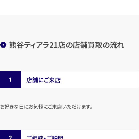
熊谷ティアラ21店の店舗買取の流れ
店舗にご来店
お好きな日にお気軽にご来店いただけます。
ご相談・ご説明