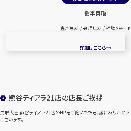
催事買取
査定無料 / 来場無料 / 相談のみOK
詳細はこちら
熊谷ティアラ21店の店長ご挨拶
買取大吉 熊谷ティアラ21店のHPをご覧いただき、誠にありがとう
ございます。