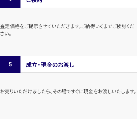
査定価格をご提示させていただきます。
ご納得いくまでご検討くだ
さい。
成立・現金のお渡し
お売りいただけましたら、その場ですぐに現金をお渡しいたします。