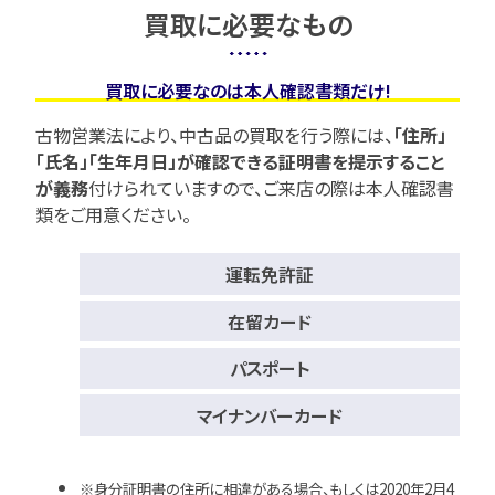
買取に必要なもの
買取に必要なのは本人確認書類だけ!
古物営業法により、中古品の買取を行う際には、
「住所」
「氏名」「生年月日」が確認できる証明書を提示すること
が義務
付けられていますので、
ご来店の際は本人確認書
類をご用意ください。
運転免許証
在留カード
パスポート
マイナンバーカード
身分証明書の住所に相違がある場合、もしくは2020年2月4