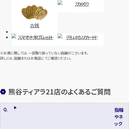
カメラ
古銭
スマホ・タブレット
テレホンカード
※お酒に関しては、一部取り扱っていない店舗がございます。
詳しくは、店舗またはお電話にてご確認ください。
熊谷ティアラ21店のよくあるご質問
指輪
やネ
ック