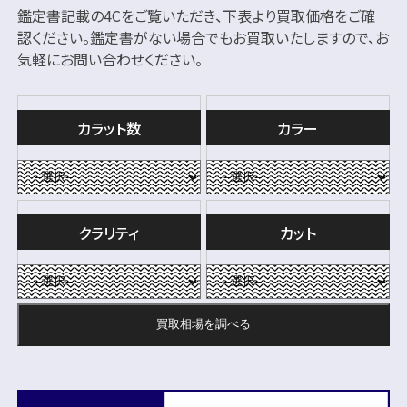
鑑定書記載の4Cをご覧いただき、下表より買取価格をご確
認ください。
鑑定書がない場合でもお買取いたしますので、お
気軽にお問い合わせください。
カラット数
カラー
クラリティ
カット
買取相場を
調べる