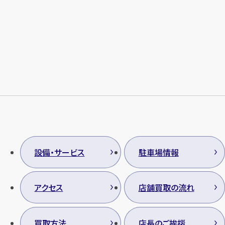
設備・サービス
駐車場情報
アクセス
店舗買取の流れ
買取方法
店長のご挨拶