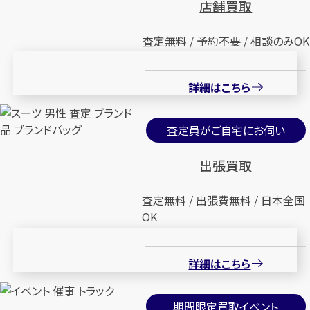
店舗買取
査定無料 / 予約不要 / 相談のみOK
詳細はこちら
査定員がご自宅にお伺い
出張買取
査定無料 / 出張費無料 / 日本全国
OK
詳細はこちら
期間限定買取イベント