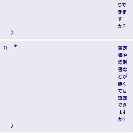
りで
きま
す
か？
鑑定
書や
鑑別
書な
どが
無く
ても
査定
でき
ます
か？