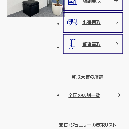
店舗買取
出張買取
催事買取
買取大吉の店舗
全国の店舗一覧
宝石・ジュエリーの買取リスト