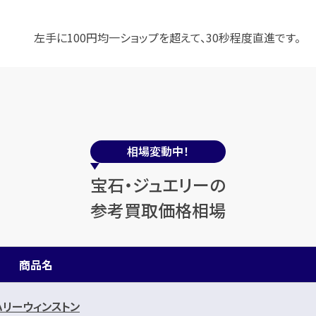
左手に100円均一ショップを超えて、30秒程度直進です。
相場変動中！
宝石・ジュエリーの
参考買取価格相場
商品名
ハリーウィンストン