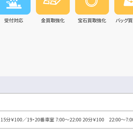
受付対応
金買取強化
宝石買取強化
バッグ
 15分￥100／19・20番車室 7:00〜22:00 20分￥100 22:00〜7:0