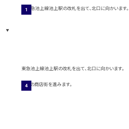
東急池上線池上駅の改札を出て、北口に向かいます。