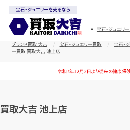
宝石・ジュエリーを売るなら
宝石・ジュエリー
ブランド買取 大吉
宝石・ジュエリー買取
宝石・
ー買取 買取大吉 池上店
令和7年12月2日より従来の健康保
買取大吉 池上店