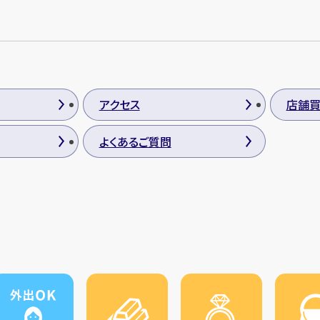
アクセス
店舗
よくあるご質問