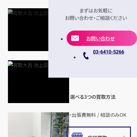
まずはお気軽に
お問い合わせ・ご相談ください
お問い合わせ
03-6410-5266
選べる3つの買取方法
査定・出張費無料 / 相談のみOK