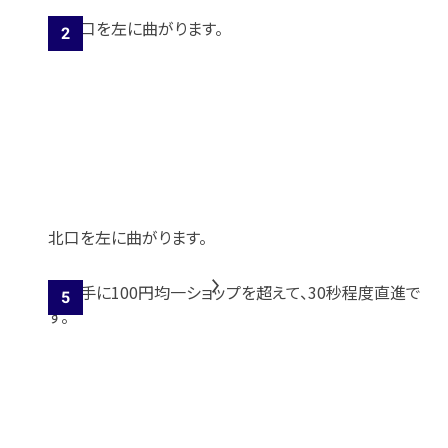
北口を左に曲がります。