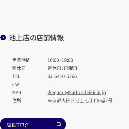
池上店の店舗情報
営業時間
10:00~18:00
定休日
定休日：日曜日
TEL
03-6410-5266
FAX
-
MAIL
ikegami@kaitoridaikichi.jp
住所
東京都大田区池上七丁目6番7号
店長ブログ