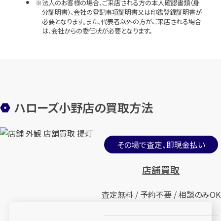
法人のお客様の場合、ご来店される方の本人確認書類（身
分証明書）、会社の登記事項証明書又は印鑑登録証明書が
必要となります。また、代表者以外の方がご来店される場合
は、会社からの委任状が必要となります。
ハローズ小野店の買取方法
その場で査定、即現金払い
店舗買取
査定無料 / 予約不要 / 相談のみOK