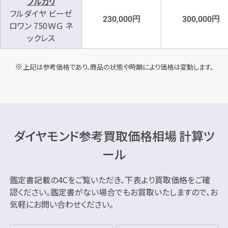
ブルガリ
フルダイヤ ビーゼ
円
円
230,000
300,000
ロワン 750ＷＧ ネ
ックレス
上記は参考価格であり、商品の状態や時期により価格は変動します。
ダイヤモンド参考買取価格相場 計算ツ
ール
鑑定書記載の4Cをご覧いただき、下表より買取価格をご確
認ください。
鑑定書がない場合でもお買取いたしますので、お
気軽にお問い合わせください。