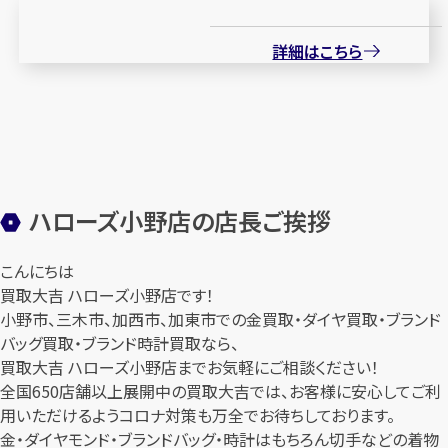
詳細はこちら
ハローズ小野店の店長ご挨拶
こんにちは
買取大吉 ハローズ小野店です！
小野市、三木市、加西市、加東市での金買取・ダイヤ買取・ブランド
バッグ買取・ブランド時計買取なら、
買取大吉 ハローズ小野店までお気軽にご相談ください！
全国650店舗以上展開中の買取大吉では、お客様に安心してご利
用いただけるようコロナ対策も万全でお待ちしております。
金・ダイヤモンド・ブランドバッグ・時計はもちろん切手などの着物