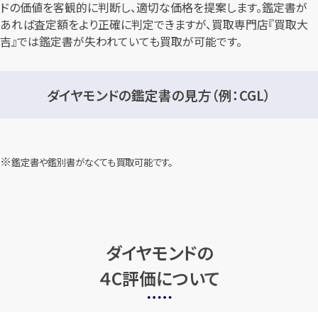
ドの価値を客観的に判断し、適切な価格を提案します。鑑定書が
あれば査定額をより正確に判定できますが、買取専門店『買取大
吉』では鑑定書が失われていても買取が可能です。
ダイヤモンドの鑑定書の見方（例：CGL）
鑑定書や鑑別書がなくても買取可能です。
ダイヤモンドの
４C評価について