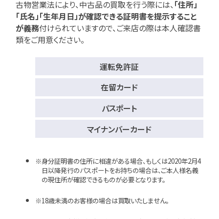
古物営業法により、中古品の買取を行う際には、
「住所」
「氏名」「生年月日」が確認できる証明書を提示すること
が義務
付けられていますので、
ご来店の際は本人確認書
類をご用意ください。
運転免許証
在留カード
パスポート
マイナンバーカード
身分証明書の住所に相違がある場合、もしくは2020年2月4
日以降発行のパスポートをお持ちの場合は、ご本人様名義
の現住所が確認できるものが必要となります。
18歳未満のお客様の場合は買取いたしません。