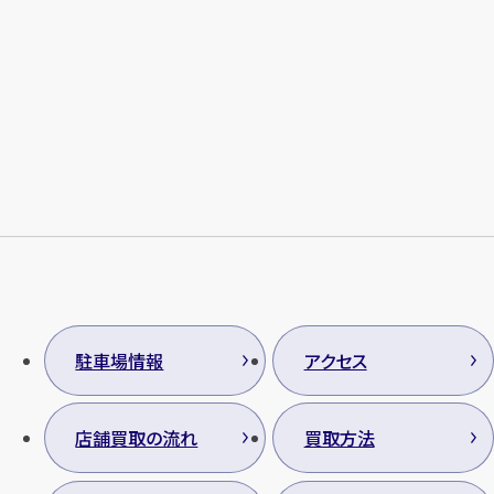
駐車場情報
アクセス
店舗買取の流れ
買取方法