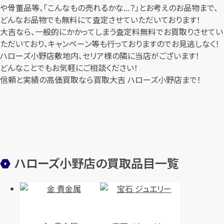
や骨董品等、「こんなもの売れるかな...？」とお考えのお品物まで、
どんなお品物でも無料にて査定させていただいております！
大吉なら、一般的にかかってしまう査定料無料でお買取りさせてい
ただいており、キャンペーン等も行っておりますのでお見逃しなく！
ハローズ小野店敷地内、セリア様の隣に当店がございます！
どんなことでもお気軽にご相談ください！
信頼と実績の高価買取なら買取大吉 ハローズ小野店まで！
ハローズ小野店の買取品目一覧