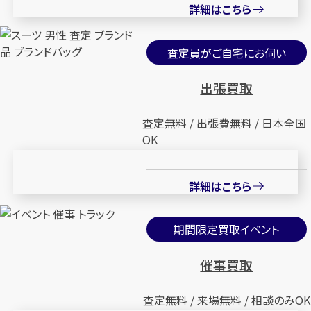
詳細はこちら
査定員がご自宅にお伺い
出張買取
査定無料 / 出張費無料 / 日本全国
OK
詳細はこちら
期間限定買取イベント
催事買取
査定無料 / 来場無料 / 相談のみOK