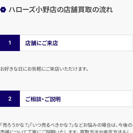
ハローズ小野店の店舗買取の流れ
店舗にご来店
お好きな日にお気軽にご来店いただけます。
ご相談・ご説明
「売ろうかな？」「いつ売るべきかな？」などお悩みの場合は、今後の
市場について
丁寧にご説明いたします。 買取方法や査定方法もし