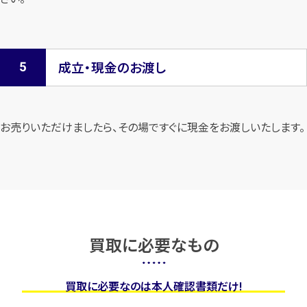
成立・現金のお渡し
お売りいただけましたら、その場ですぐに現金をお渡しいたします。
買取に必要なもの
買取に必要なのは本人確認書類だけ!