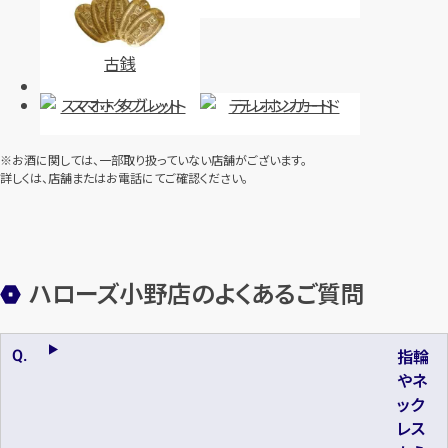
古銭
スマホ・タブレット
テレホンカード
※お酒に関しては、一部取り扱っていない店舗がございます。
詳しくは、店舗またはお電話にてご確認ください。
ハローズ小野店のよくあるご質問
指輪
やネ
ック
レス