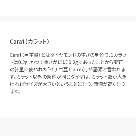
Carat（カラット）
Carat（＝重量）とはダイヤモンドの重さの単位で、1カラッ
トは0.2g。かつて重さがほぼ 0.2gであったことから宝石
の計量に使われた「イナゴ豆（carob）」が語源と言われま
す。カラット以外の条件が同じダイヤは、カラット数が大き
ければサイズが大きいということになり、価値が高くなり
ます。