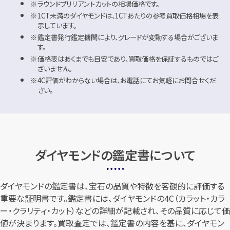
ラウンドブリリアントカットの相場価格です。
1CT未満のダイヤモンドは、1CTあたりの参考買取価格相場を表
示しています。
鑑定書発行鑑定機関により、グレードが変動する場合がございま
す。
価格表はあくまでも目安であり、買取価格を保証するものではご
ざいません。
4C評価がわからない場合は、お電話にてお気軽にお問合せくだ
さい。
ダイヤモンドの鑑定書について
ダイヤモンドの鑑定書は、宝石の品質や特徴を客観的に評価する
重要な証明書です。鑑定書には、ダイヤモンドの4C（カラット・カラ
ー・クラリティ・カット）などの詳細が記載され、その品質に応じて価
値が決まります。買取査定では、鑑定書の内容を基に、ダイヤモン