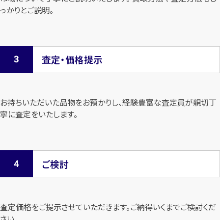
っかりとご説明。
査定・価格提示
お持ちいただいた品物をお預かりし、経験豊富な査定員が親切丁
寧に査定を
いたします。
ご検討
査定価格をご提示させていただきます。
ご納得いくまでご検討くだ
さい。