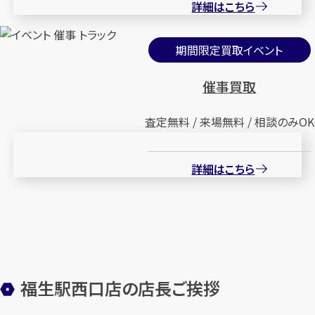
詳細はこちら
期間限定買取イベント
催事買取
査定無料 / 来場無料 / 相談のみOK
詳細はこちら
福生駅西口店の店長ご挨拶