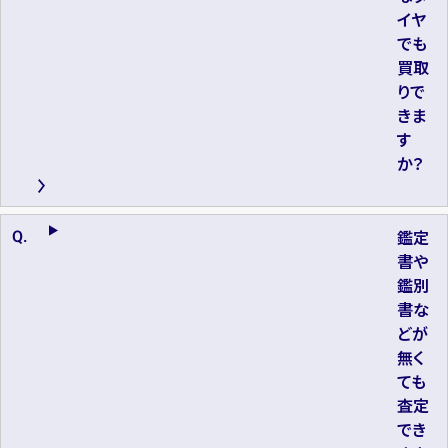
イヤ
でも
買取
りで
きま
す
か？
鑑定
書や
鑑別
書な
どが
無く
ても
査定
でき