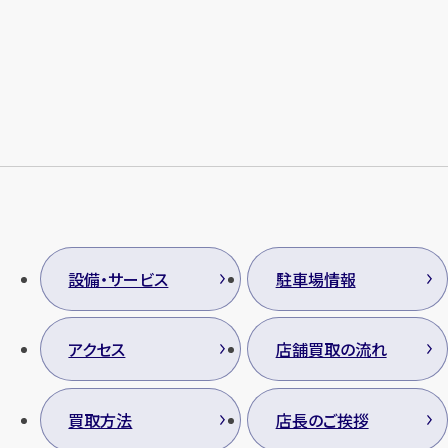
設備・サービス
駐車場情報
アクセス
店舗買取の流れ
買取方法
店長のご挨拶