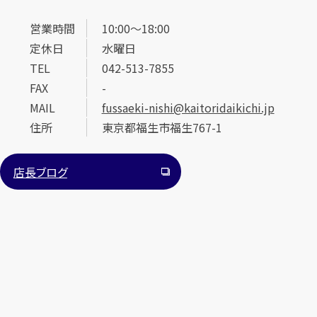
営業時間
10:00～18:00
定休日
水曜日
TEL
042-513-7855
FAX
-
MAIL
fussaeki-nishi@kaitoridaikichi.jp
住所
東京都福生市福生767-1
店長ブログ