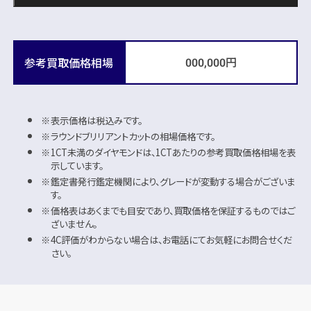
円
参考買取価格相場
000,000
表示価格は税込みです。
ラウンドブリリアントカットの相場価格です。
1CT未満のダイヤモンドは、1CTあたりの参考買取価格相場を表
示しています。
鑑定書発行鑑定機関により、グレードが変動する場合がございま
す。
価格表はあくまでも目安であり、買取価格を保証するものではご
ざいません。
4C評価がわからない場合は、お電話にてお気軽にお問合せくだ
さい。