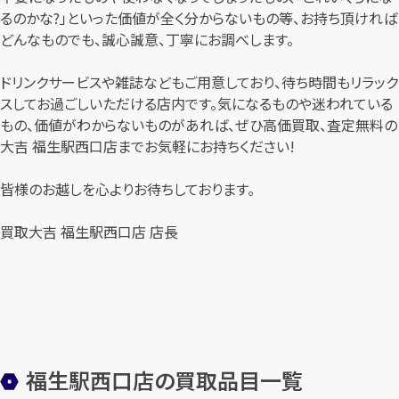
るのかな?」といった価値が全く分からないもの等、お持ち頂ければ
どんなものでも、誠心誠意、丁寧にお調べします。
ドリンクサービスや雑誌などもご用意しており、待ち時間もリラック
スしてお過ごしいただける店内です。気になるものや迷われている
もの、価値がわからないものがあれば、ぜひ高価買取、査定無料の
大吉 福生駅西口店までお気軽にお持ちください!
皆様のお越しを心よりお待ちしております。
買取大吉 福生駅西口店 店長
福生駅西口店の買取品目一覧