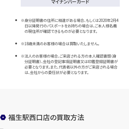
マイナンバーカード
身分証明書の住所に相違がある場合、もしくは2020年2月4
日以降発行のパスポートをお持ちの場合は、ご本人様名義
の現住所が確認できるものが必要となります。
18歳未満のお客様の場合は買取いたしません。
法人のお客様の場合、ご来店される方の本人確認書類（身
分証明書）、会社の登記事項証明書又は印鑑登録証明書が
必要となります。また、代表者以外の方がご来店される場合
は、会社からの委任状が必要となります。
福生駅西口店の買取方法