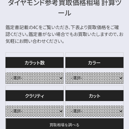
ダイヤモンド参考買取価格相場 計算ツ
ール
鑑定書記載の4Cをご覧いただき、下表より買取価格をご確
認ください。
鑑定書がない場合でもお買取いたしますので、お
気軽にお問い合わせください。
カラット数
カラー
クラリティ
カット
買取相場を
調べる