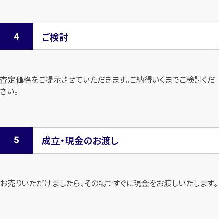
ご検討
査定価格をご提示させていただきます。
ご納得いくまでご検討くだ
さい。
成立・現金のお渡し
お売りいただけましたら、その場ですぐに現金をお渡しいたします。