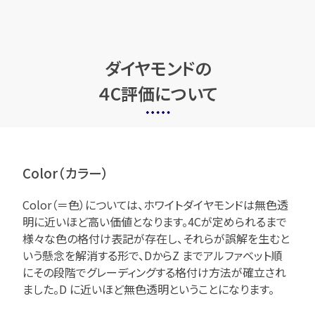
ダイヤモンドの
４C評価について
Color（カラー）
Color（＝色）については、ホワイトダイヤモンドは無色透
明に近いほど高い価値となります。4Cが定められるまで
様々な色の格付け表記が存在し、それらが誤解を生むと
いう懸念を解消する形で、DからZ までアルファベット順
にその段階でグレーディングする格付け方法が確立され
ました。D に近いほど無色透明ということになります。