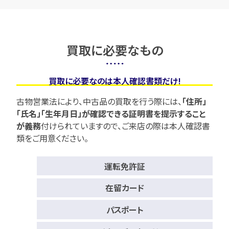
買取に必要なもの
買取に必要なのは本人確認書類だけ!
古物営業法により、中古品の買取を行う際には、
「住所」
「氏名」「生年月日」が確認できる証明書を提示すること
が義務
付けられていますので、
ご来店の際は本人確認書
類をご用意ください。
運転免許証
在留カード
パスポート