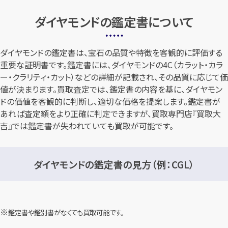
ダイヤモンドの鑑定書について
ダイヤモンドの鑑定書は、宝石の品質や特徴を客観的に評価する
重要な証明書です。鑑定書には、ダイヤモンドの4C（カラット・カラ
ー・クラリティ・カット）などの詳細が記載され、その品質に応じて価
値が決まります。買取査定では、鑑定書の内容を基に、ダイヤモン
ドの価値を客観的に判断し、適切な価格を提案します。鑑定書が
あれば査定額をより正確に判定できますが、買取専門店『買取大
吉』では鑑定書が失われていても買取が可能です。
ダイヤモンドの鑑定書の見方（例：CGL）
鑑定書や鑑別書がなくても買取可能です。