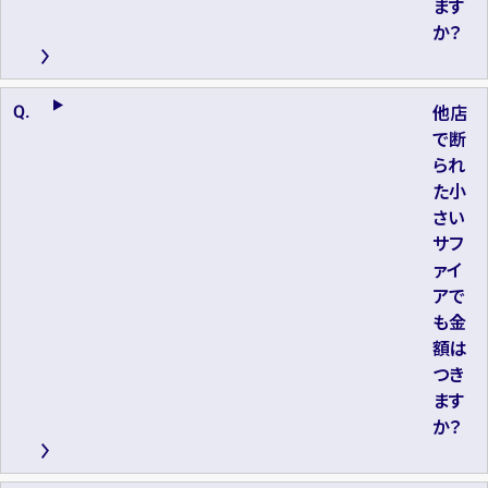
ます
か？
他店
で断
られ
た小
さい
サフ
ァイ
アで
も金
額は
つき
ます
か？