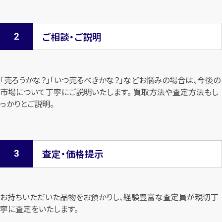
ご相談・ご説明
「売ろうかな？」「いつ売るべきかな？」などお悩みの場合は、今後の
市場について
丁寧にご説明いたします。 買取方法や査定方法もし
っかりとご説明。
査定・価格提示
お持ちいただいた品物をお預かりし、経験豊富な査定員が親切丁
寧に査定を
いたします。