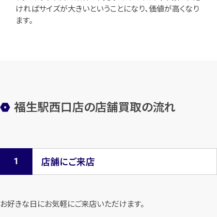
ければサイズが大きいということになり、価値が高くなり
ます。
福生駅西口店の店舗買取の流れ
店舗にご来店
お好きな日にお気軽にご来店いただけます。