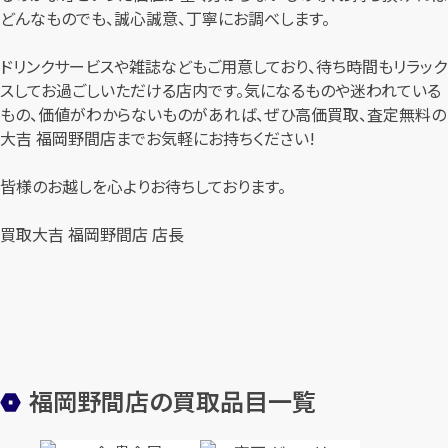
どんなものでも、誠心誠意、丁寧にお調べします。
ドリンクサービスや雑誌などもご用意しており、待ち時間もリラック
スしてお過ごしいただける店内です。気になるものや迷われている
もの、価値がわからないものがあれば、ぜひ高価買取、査定無料の
大吉 福岡野間店までお気軽にお持ちください!
皆様のお越しを心よりお待ちしております。
買取大吉 福岡野間店 店長
福岡野間店の買取品目一覧