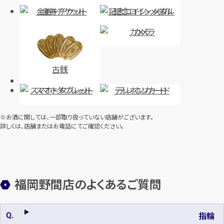
金券・チケット
記念コイン・メダル
カメラ
古銭
スマホ・タブレット
テレホンカード
※お酒に関しては、一部取り扱っていない店舗がございます。
詳しくは、店舗またはお電話にてご確認ください。
福岡野間店のよくあるご質問
指輪