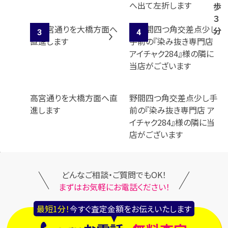
へ出て左折します
歩
３
分
高宮通りを大橋方面へ直
野間四つ角交差点少し手
進します
前の『染み抜き専門店 ア
イチャク284』様の隣に当
店がございます
どんなご相談・ご質問でもOK！
まずはお気軽にお電話ください！
最短1分！
今すぐ査定金額をお伝えいたします