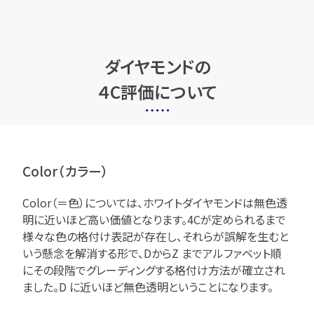
ダイヤモンドの
４C評価について
Color（カラー）
Color（＝色）については、ホワイトダイヤモンドは無色透
明に近いほど高い価値となります。4Cが定められるまで
様々な色の格付け表記が存在し、それらが誤解を生むと
いう懸念を解消する形で、DからZ までアルファベット順
にその段階でグレーディングする格付け方法が確立され
ました。D に近いほど無色透明ということになります。