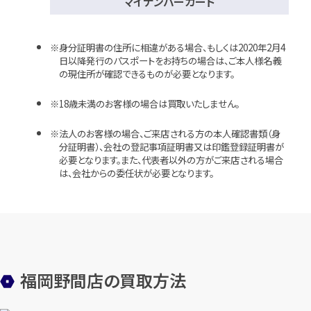
マイナンバーカード
身分証明書の住所に相違がある場合、もしくは2020年2月4
日以降発行のパスポートをお持ちの場合は、ご本人様名義
の現住所が確認できるものが必要となります。
18歳未満のお客様の場合は買取いたしません。
法人のお客様の場合、ご来店される方の本人確認書類（身
分証明書）、会社の登記事項証明書又は印鑑登録証明書が
必要となります。また、代表者以外の方がご来店される場合
は、会社からの委任状が必要となります。
福岡野間店の買取方法