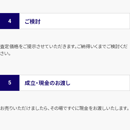
ご検討
査定価格をご提示させていただきます。
ご納得いくまでご検討くだ
さい。
成立・現金のお渡し
お売りいただけましたら、その場ですぐに現金をお渡しいたします。