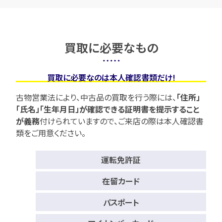
買取に必要なもの
買取に必要なのは本人確認書類だけ!
古物営業法により、中古品の買取を行う際には、
「住所」
「氏名」「生年月日」が確認できる証明書を提示すること
が義務
付けられていますので、
ご来店の際は本人確認書
類をご用意ください。
運転免許証
在留カード
パスポート