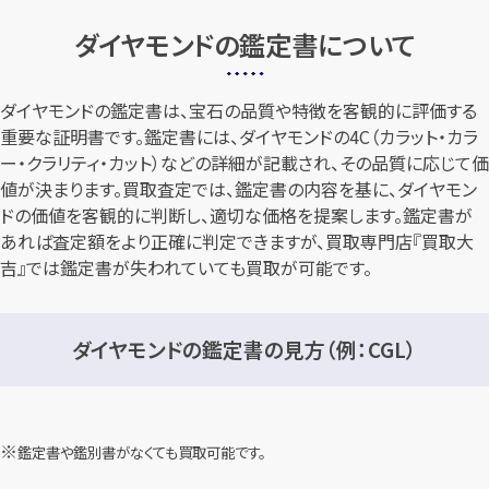
ダイヤモンドの鑑定書について
ダイヤモンドの鑑定書は、宝石の品質や特徴を客観的に評価する
重要な証明書です。鑑定書には、ダイヤモンドの4C（カラット・カラ
ー・クラリティ・カット）などの詳細が記載され、その品質に応じて価
値が決まります。買取査定では、鑑定書の内容を基に、ダイヤモン
ドの価値を客観的に判断し、適切な価格を提案します。鑑定書が
あれば査定額をより正確に判定できますが、買取専門店『買取大
吉』では鑑定書が失われていても買取が可能です。
ダイヤモンドの鑑定書の見方（例：CGL）
鑑定書や鑑別書がなくても買取可能です。