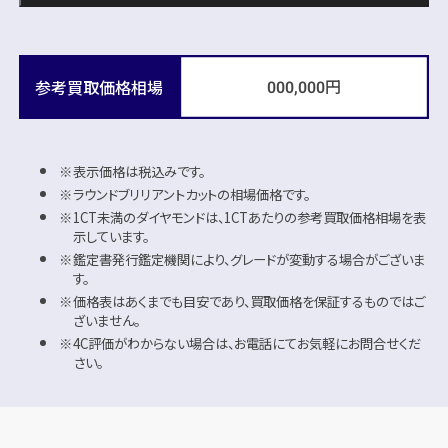
円
参考買取価格相場
000,000
表示価格は税込みです。
ラウンドブリリアントカットの相場価格です。
1CT未満のダイヤモンドは、1CTあたりの参考買取価格相場を表
示しています。
鑑定書発行鑑定機関により、グレードが変動する場合がございま
す。
価格表はあくまでも目安であり、買取価格を保証するものではご
ざいません。
4C評価がわからない場合は、お電話にてお気軽にお問合せくだ
さい。