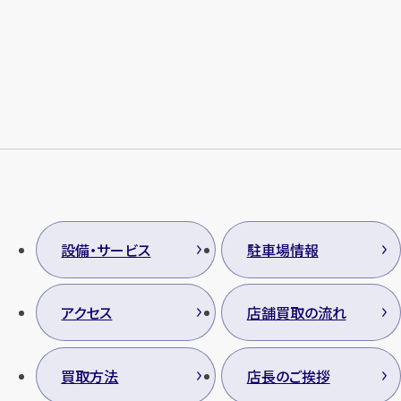
設備・サービス
駐車場情報
アクセス
店舗買取の流れ
買取方法
店長のご挨拶