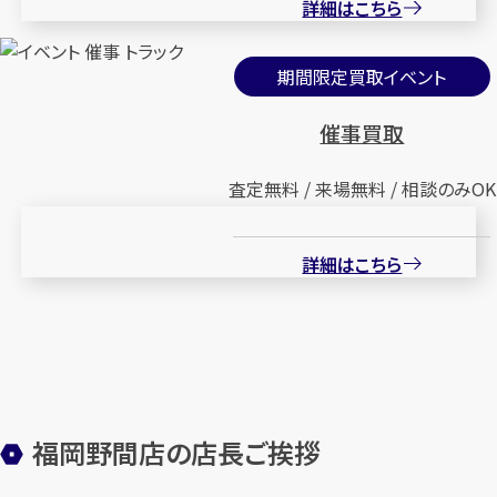
詳細はこちら
期間限定買取イベント
催事買取
査定無料 / 来場無料 / 相談のみOK
詳細はこちら
福岡野間店の店長ご挨拶