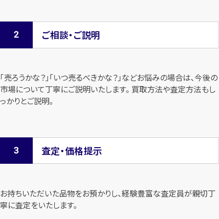
ご相談・ご説明
「売ろうかな？」「いつ売るべきかな？」などお悩みの場合は、今後の
市場について
丁寧にご説明いたします。 買取方法や査定方法もし
っかりとご説明。
査定・価格提示
お持ちいただいた品物をお預かりし、経験豊富な査定員が親切丁
寧に査定を
いたします。