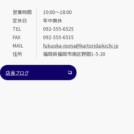
営業時間
10:00～18:00
定休日
年中無休
TEL
092-555-6525
FAX
092-555-6535
MAIL
fukuoka-noma@kaitoridaikichi.jp
住所
福岡県福岡市南区野間1-5-20
店長ブログ