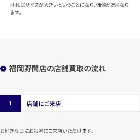
ければサイズが大きいということになり、価値が高くなり
ます。
福岡野間店の店舗買取の流れ
店舗にご来店
お好きな日にお気軽にご来店いただけます。