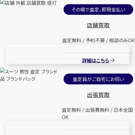
その場で査定、即現金払い
店舗買取
査定無料 / 予約不要 / 相談のみOK
詳細はこちら
査定員がご自宅にお伺い
出張買取
査定無料 / 出張費無料 / 日本全国
OK