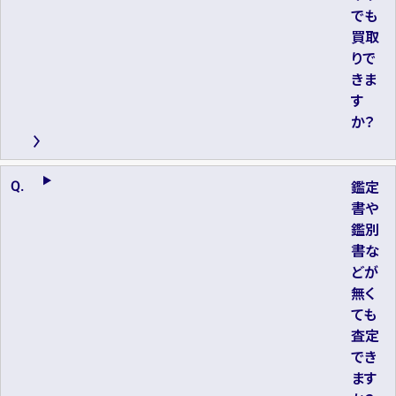
でも
買取
りで
きま
す
か？
鑑定
書や
鑑別
書な
どが
無く
ても
査定
でき
ます