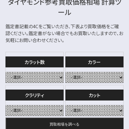
ダイヤモンド参考買取価格相場 計算ツ
ール
鑑定書記載の4Cをご覧いただき、下表より買取価格をご確
認ください。
鑑定書がない場合でもお買取いたしますので、お
気軽にお問い合わせください。
カラット数
カラー
クラリティ
カット
買取相場を
調べる