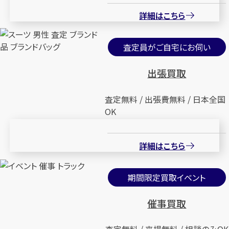
詳細はこちら
査定員がご自宅にお伺い
出張買取
査定無料 / 出張費無料 / 日本全国
OK
詳細はこちら
期間限定買取イベント
催事買取