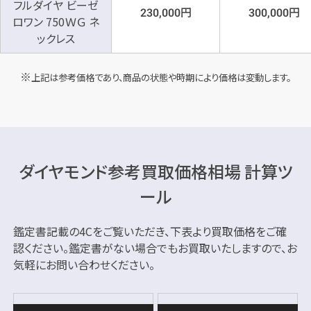
フルダイヤ ビーゼ
円
円
230,000
300,000
ロワン 750ＷＧ ネ
ックレス
上記は参考価格であり、商品の状態や時期により価格は変動します。
ダイヤモンド参考買取価格相場 計算ツ
ール
鑑定書記載の4Cをご覧いただき、下表より買取価格をご確
認ください。
鑑定書がない場合でもお買取いたしますので、お
気軽にお問い合わせください。