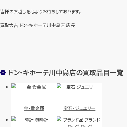
皆様のお越しを心よりお待ちしております。
買取大吉 ドン・キホーテ川中島店 店長
ドン・キホーテ川中島店の買取品目一覧
金・貴金属
宝石・ジュエリー