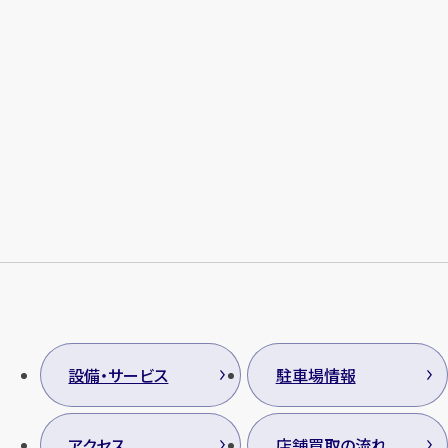
設備・サービス
駐車場情報
アクセス
店舗買取の流れ