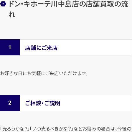
ドン・キホーテ川中島店の店舗買取の流
れ
店舗にご来店
お好きな日にお気軽にご来店いただけます。
ご相談・ご説明
「売ろうかな？」「いつ売るべきかな？」などお悩みの場合は、今後の