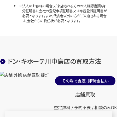
法人のお客様の場合、ご来店される方の本人確認書類（身
分証明書）、会社の登記事項証明書又は印鑑登録証明書が
必要となります。また、代表者以外の方がご来店される場合
は、会社からの委任状が必要となります。
ドン・キホーテ川中島店の買取方法
その場で査定、即現金払い
店舗買取
査定無料 / 予約不要 / 相談のみOK