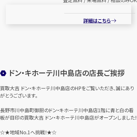
査定無料 / 来場無料 / 相談のみOK
詳細はこちら
ドン・キホーテ川中島店の店長ご挨拶
買取大吉 ドン・キホーテ川中島店のHPをご覧いただき、誠にあり
がとうございます。
長野市川中島町御厨のドン・キホーテ川中島店1階に青と白の看
板が目印の買取大吉 ドン・キホーテ川中島店がオープンしました!
☆★地域No.1へ挑戦!★☆