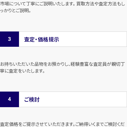
市場について
丁寧にご説明いたします。 買取方法や査定方法もし
っかりとご説明。
査定・価格提示
お持ちいただいた品物をお預かりし、経験豊富な査定員が親切丁
寧に査定を
いたします。
ご検討
査定価格をご提示させていただきます。
ご納得いくまでご検討くだ