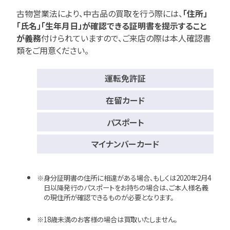
古物営業法により、中古品の買取を行う際には、
「住所」
「氏名」「生年月日」が確認できる証明書を提示すること
が義務
付けられていますので、
ご来店の際は本人確認書
類をご用意ください。
運転免許証
在留カード
パスポート
マイナンバーカード
身分証明書の住所に相違がある場合、もしくは2020年2月4
日以降発行のパスポートをお持ちの場合は、ご本人様名義
の現住所が確認できるものが必要となります。
18歳未満のお客様の場合は買取いたしません。