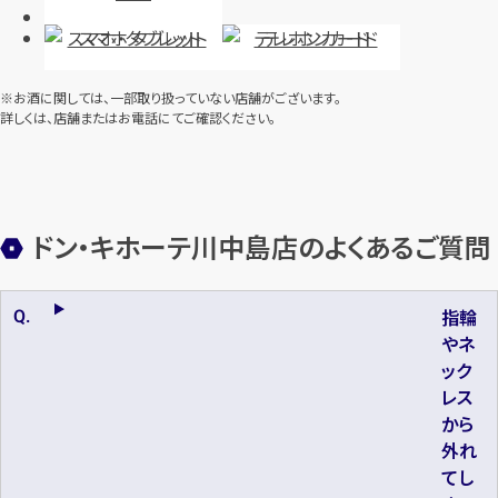
スマホ・タブレット
テレホンカード
※お酒に関しては、一部取り扱っていない店舗がございます。
詳しくは、店舗またはお電話にてご確認ください。
ドン・キホーテ川中島店のよくあるご質問
指輪
やネ
ック
レス
から
外れ
てし