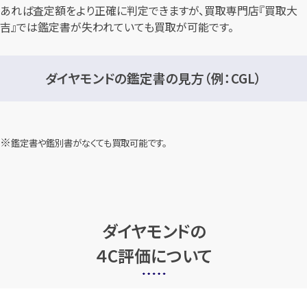
あれば査定額をより正確に判定できますが、買取専門店『買取大
吉』では鑑定書が失われていても買取が可能です。
ダイヤモンドの鑑定書の見方（例：CGL）
鑑定書や鑑別書がなくても買取可能です。
ダイヤモンドの
４C評価について