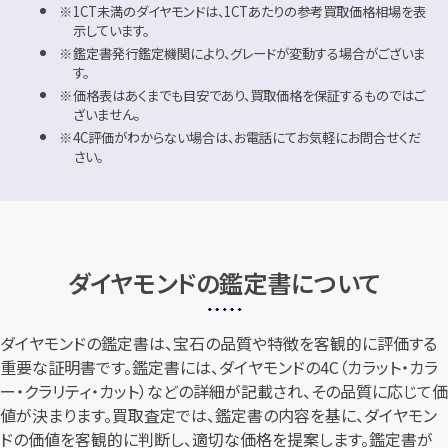
1CT未満のダイヤモンドは、1CTあたりの参考買取価格相場を表
示しています。
鑑定書発行鑑定機関により、グレードが変動する場合がございま
す。
価格表はあくまでも目安であり、買取価格を保証するものではご
ざいません。
4C評価がわからない場合は、お電話にてお気軽にお問合せくだ
さい。
ダイヤモンドの鑑定書について
ダイヤモンドの鑑定書は、宝石の品質や特徴を客観的に評価する
重要な証明書です。鑑定書には、ダイヤモンドの4C（カラット・カラ
ー・クラリティ・カット）などの詳細が記載され、その品質に応じて価
値が決まります。買取査定では、鑑定書の内容を基に、ダイヤモン
ドの価値を客観的に判断し、適切な価格を提案します。鑑定書が