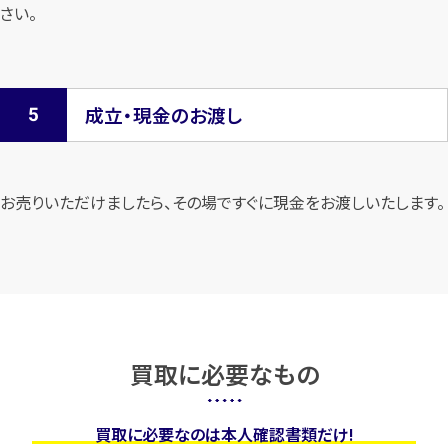
さい。
成立・現金のお渡し
お売りいただけましたら、その場ですぐに現金をお渡しいたします。
買取に必要なもの
買取に必要なのは本人確認書類だけ!