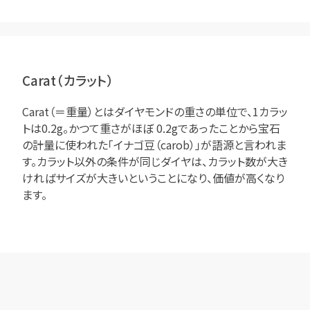
Carat（カラット）
Carat（＝重量）とはダイヤモンドの重さの単位で、1カラッ
トは0.2g。かつて重さがほぼ 0.2gであったことから宝石
の計量に使われた「イナゴ豆（carob）」が語源と言われま
す。カラット以外の条件が同じダイヤは、カラット数が大き
ければサイズが大きいということになり、価値が高くなり
ます。