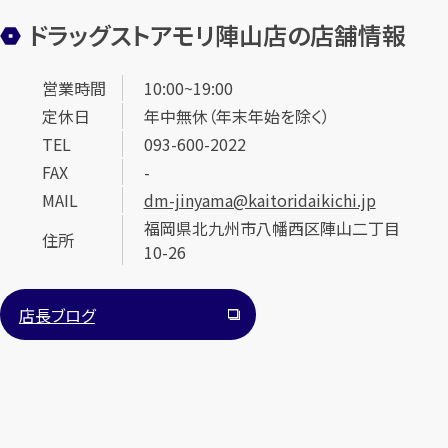
ドラッグストアモリ陣山店の店舗情報
営業時間
10:00~19:00
定休日
年中無休（年末年始を除く）
TEL
093-600-2022
FAX
-
MAIL
dm-jinyama@kaitoridaikichi.jp
福岡県北九州市八幡西区陣山二丁目
住所
10-26
店長ブログ