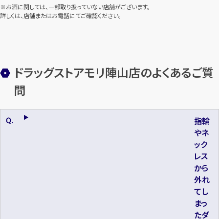
※お酒に関しては、一部取り扱っていない店舗がございます。
詳しくは、店舗またはお電話にてご確認ください。
ドラッグストアモリ陣山店のよくあるご質
問
指輪
やネ
ック
レス
から
外れ
てし
まっ
たダ