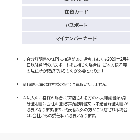
在留カード
パスポート
マイナンバーカード
身分証明書の住所に相違がある場合、もしくは2020年2月4
日以降発行のパスポートをお持ちの場合は、ご本人様名義
の現住所が確認できるものが必要となります。
18歳未満のお客様の場合は買取いたしません。
法人のお客様の場合、ご来店される方の本人確認書類（身
分証明書）、会社の登記事項証明書又は印鑑登録証明書が
必要となります。また、代表者以外の方がご来店される場合
は、会社からの委任状が必要となります。