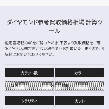
ダイヤモンド参考買取価格相場 計算ツ
ール
鑑定書記載の4Cをご覧いただき、下表より買取価格をご確
認ください。
鑑定書がない場合でもお買取いたしますので、お
気軽にお問い合わせください。
カラット数
カラー
クラリティ
カット