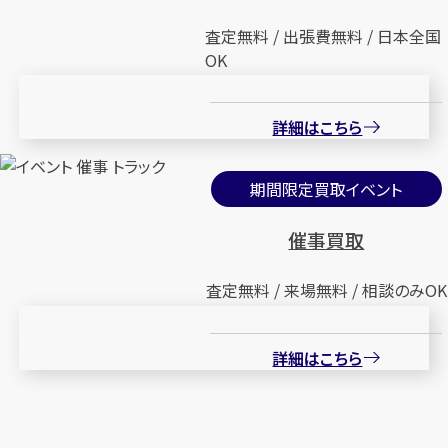
査定無料 / 出張費無料 / 日本全国
OK
詳細はこちら
期間限定買取イベント
催事買取
査定無料 / 来場無料 / 相談のみOK
詳細はこちら