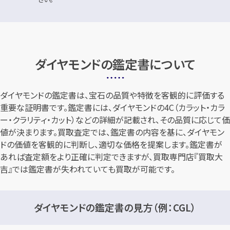
ダイヤモンドの鑑定書について
ダイヤモンドの鑑定書は、宝石の品質や特徴を客観的に評価する
重要な証明書です。鑑定書には、ダイヤモンドの4C（カラット・カラ
ー・クラリティ・カット）などの詳細が記載され、その品質に応じて価
値が決まります。買取査定では、鑑定書の内容を基に、ダイヤモン
ドの価値を客観的に判断し、適切な価格を提案します。鑑定書が
あれば査定額をより正確に判定できますが、買取専門店『買取大
吉』では鑑定書が失われていても買取が可能です。
ダイヤモンドの鑑定書の見方（例：CGL）