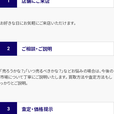
店舗にご来店
お好きな日にお気軽にご来店いただけます。
ご相談・ご説明
「売ろうかな？」「いつ売るべきかな？」などお悩みの場合は、今後の
市場について
丁寧にご説明いたします。 買取方法や査定方法もし
っかりとご説明。
査定・価格提示