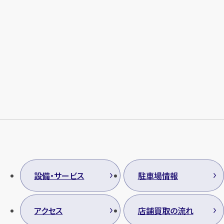
設備・サービス
駐車場情報
アクセス
店舗買取の流れ