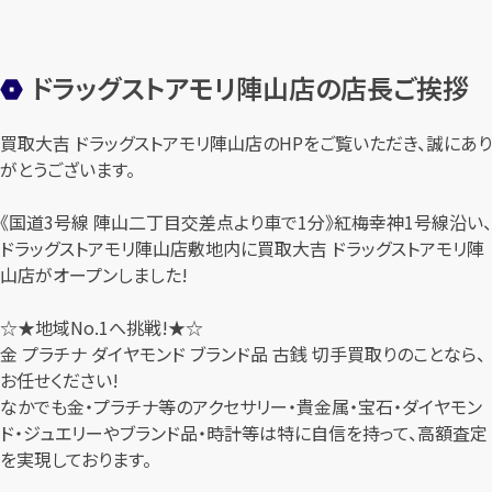
ドラッグストアモリ陣山店の店長ご挨拶
買取大吉 ドラッグストアモリ陣山店のHPをご覧いただき、誠にあり
がとうございます。
《国道3号線 陣山二丁目交差点より車で1分》紅梅幸神1号線沿い、
ドラッグストアモリ陣山店敷地内に買取大吉 ドラッグストアモリ陣
山店がオープンしました!
☆★地域No.1へ挑戦!★☆
金 プラチナ ダイヤモンド ブランド品 古銭 切手買取りのことなら、
お任せください!
なかでも金・プラチナ等のアクセサリー・貴金属・宝石・ダイヤモン
ド・ジュエリーやブランド品・時計等は特に自信を持って、高額査定
を実現しております。