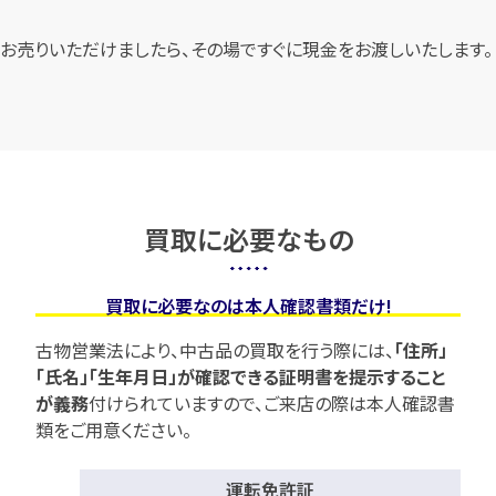
お売りいただけましたら、その場ですぐに現金をお渡しいたします。
買取に必要なもの
買取に必要なのは本人確認書類だけ!
古物営業法により、中古品の買取を行う際には、
「住所」
「氏名」「生年月日」が確認できる証明書を提示すること
が義務
付けられていますので、
ご来店の際は本人確認書
類をご用意ください。
運転免許証