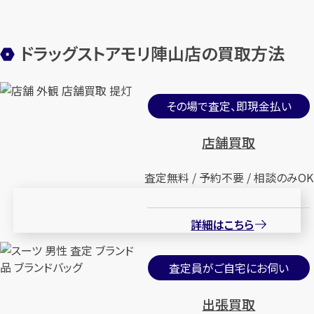
ドラッグストアモリ陣山店の買取方法
その場で査定、即現金払い
店舗買取
査定無料 / 予約不要 / 相談のみOK
詳細はこちら
査定員がご自宅にお伺い
出張買取