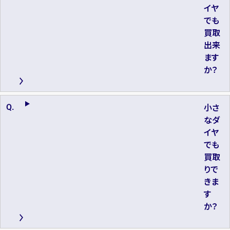
イヤ
でも
買取
出来
ます
か？
小さ
なダ
イヤ
でも
買取
りで
きま
す
か？