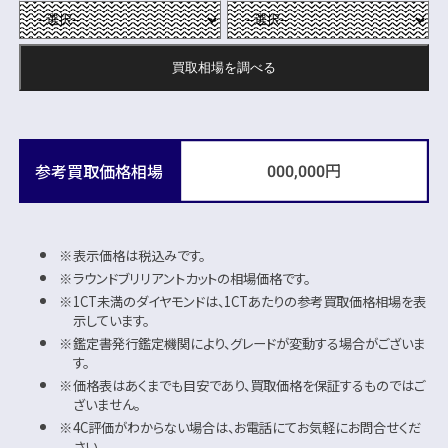
買取相場を
調べる
円
参考買取価格相場
000,000
表示価格は税込みです。
ラウンドブリリアントカットの相場価格です。
1CT未満のダイヤモンドは、1CTあたりの参考買取価格相場を表
示しています。
鑑定書発行鑑定機関により、グレードが変動する場合がございま
す。
価格表はあくまでも目安であり、買取価格を保証するものではご
ざいません。
4C評価がわからない場合は、お電話にてお気軽にお問合せくだ
さい。