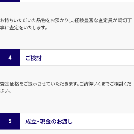
お持ちいただいた品物をお預かりし、経験豊富な査定員が親切丁
寧に査定を
いたします。
ご検討
査定価格をご提示させていただきます。
ご納得いくまでご検討くだ
さい。
成立・現金のお渡し