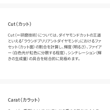
Cut（カット）
Cut（＝研磨技術）については、ダイヤモンドカットの王道
といえる「ラウンドブリリアントダイヤモンド」におけるファ
セット（カット面）の割合を計算し、輝度（明るさ）、ファイア
ー（白色光が虹色に分散する程度）、シンチレーション（輝
きの生成量）の具合を総合的に見極めます。
Carat（カラット）