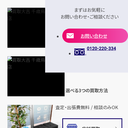
まずはお気軽に
お問い合わせ・ご相談ください
お問い合わせ
0120-220-334
選べる3つの買取方法
査定・出張費無料 / 相談のみOK