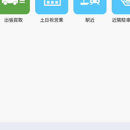
出張買取
土日祝営業
駅近
近隣駐