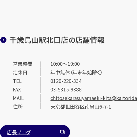
千歳烏山駅北口店の店舗情報
営業時間
10:00～19:00
定休日
年中無休（年末年始除く）
TEL
0120-220-334
FAX
03-5315-9388
MAIL
chitosekarasuyamaeki-kita@kaitoridai
住所
東京都世田谷区南烏山6-7-1
店長ブログ