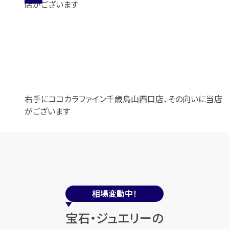
右手にココカラファイン千歳烏山西口店、その向いに当店
がございます
相場変動中！
宝石・ジュエリーの