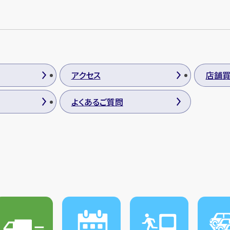
アクセス
店舗
よくあるご質問