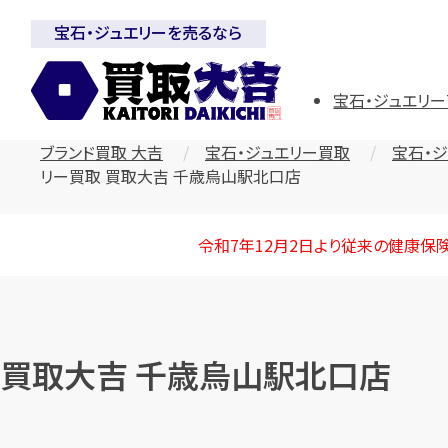
宝石・ジュエリーを売るなら
宝石・ジュエリー
ブランド買取 大吉
宝石・ジュエリー買取
宝石・
リー買取 買取大吉 千歳烏山駅北口店
令和7年12月2日より従来の健康保
買取大吉 千歳烏山駅北口店