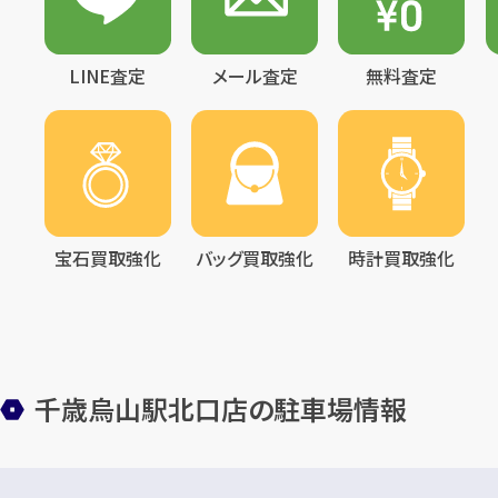
LINE査定
メール査定
無料査定
宝石買取強化
バッグ買取強化
時計買取強化
千歳烏山駅北口店の駐車場情報