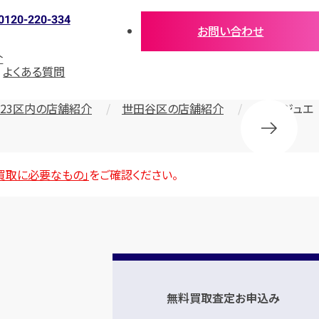
0120-220-334
お問い合わせ
介
よくある質問
23区内の店舗紹介
世田谷区の店舗紹介
宝石・ジュエ
買取に必要なもの」
をご確認ください。
無料買取査定お申込み