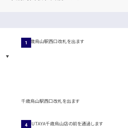
千歳烏山駅西口改札を出ます