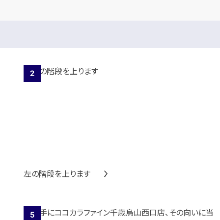
左の階段を上ります