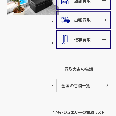
店舗買取
出張買取
催事買取
買取大吉の店舗
全国の店舗一覧
宝石・ジュエリーの買取リスト