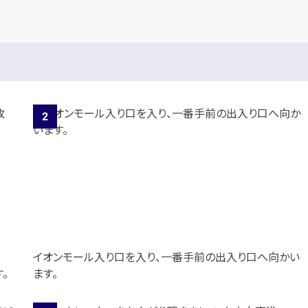
イオンモール入り口を入り、一番手前の出入り口へ向かい
。
ます。