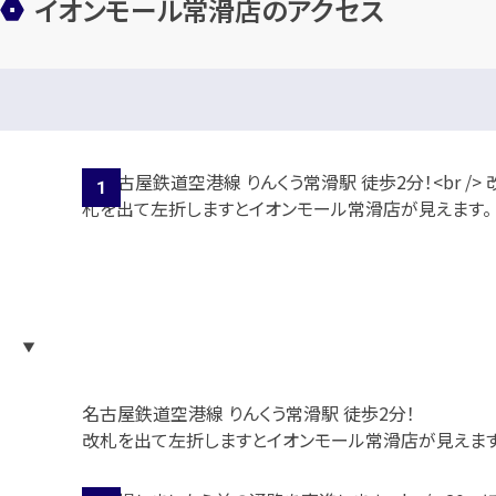
イオンモール常滑店のアクセス
名古屋鉄道空港線 りんくう常滑駅 徒歩2分！
改札を出て左折しますとイオンモール常滑店が見えます