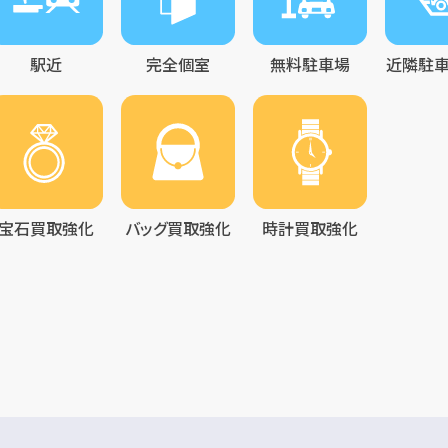
駅近
完全個室
無料駐車場
近隣駐
宝石買取強化
バッグ買取強化
時計買取強化