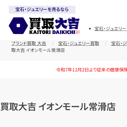
宝石・ジュエリーを売るなら
宝石・ジュエリー
ブランド買取 大吉
宝石・ジュエリー買取
宝石・
取大吉 イオンモール常滑店
令和7年12月2日より従来の健康保
買取大吉 イオンモール常滑店