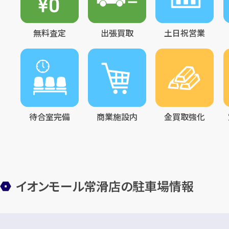
無料査定
出張買取
土日祝営業
待合室完備
商業施設内
金買取強化
イオンモール常滑店の駐車場情報