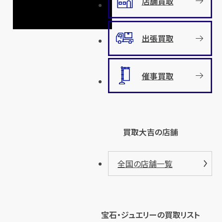
店舗買取
出張買取
催事買取
買取大吉の店舗
全国の店舗一覧
宝石・ジュエリーの買取リスト