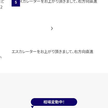
エスカレーターをお上がり頂きまして、右方向直進
い
相場変動中！