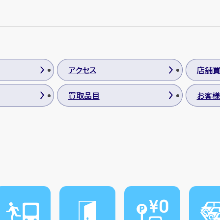
アクセス
店舗
買取品目
お客様