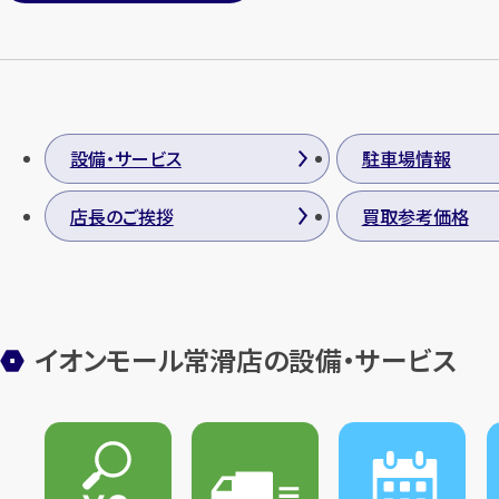
設備・サービス
駐車場情報
店長のご挨拶
買取参考価格
イオンモール常滑店の設備・サービス