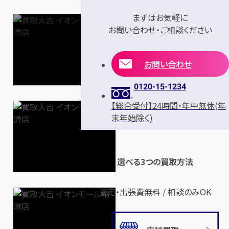
まずはお気軽に
お問い合わせ・ご相談ください
お問い合わせ
0120-15-1234
【総合受付】24時間・年中無休(年
末年始除く)
選べる3つの買取方法
査定・出張費無料 / 相談のみOK