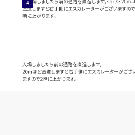
入場しましたら前の通路を直進します。
20mほど直進しますと右手側にエスカレーターがござ
ますので2階に上がります。