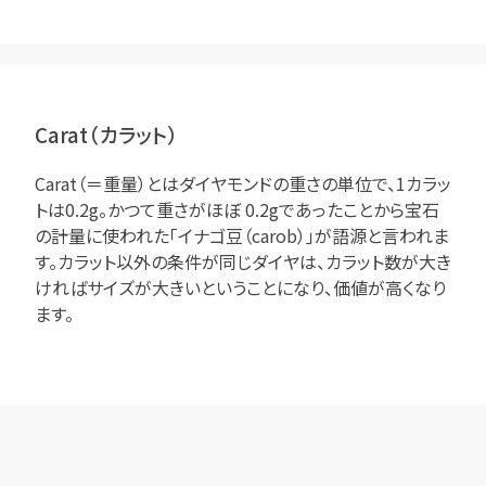
Carat（カラット）
Carat（＝重量）とはダイヤモンドの重さの単位で、1カラッ
トは0.2g。かつて重さがほぼ 0.2gであったことから宝石
の計量に使われた「イナゴ豆（carob）」が語源と言われま
す。カラット以外の条件が同じダイヤは、カラット数が大き
ければサイズが大きいということになり、価値が高くなり
ます。