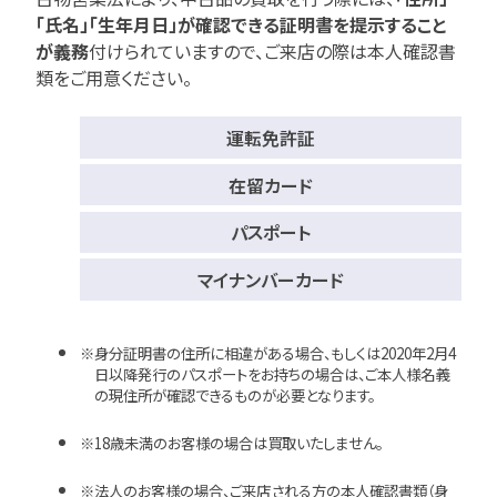
「氏名」「生年月日」が確認できる証明書を提示すること
が義務
付けられていますので、
ご来店の際は本人確認書
類をご用意ください。
運転免許証
在留カード
パスポート
マイナンバーカード
身分証明書の住所に相違がある場合、もしくは2020年2月4
日以降発行のパスポートをお持ちの場合は、ご本人様名義
の現住所が確認できるものが必要となります。
18歳未満のお客様の場合は買取いたしません。
法人のお客様の場合、ご来店される方の本人確認書類（身