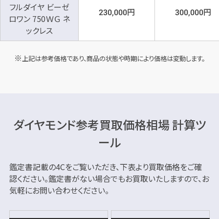
フルダイヤ ビーゼ
円
円
230,000
300,000
ロワン 750ＷＧ ネ
ックレス
上記は参考価格であり、商品の状態や時期により価格は変動します。
ダイヤモンド参考買取価格相場 計算ツ
ール
鑑定書記載の4Cをご覧いただき、下表より買取価格をご確
認ください。
鑑定書がない場合でもお買取いたしますので、お
気軽にお問い合わせください。