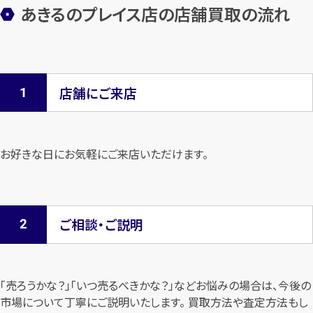
あきるのプレイス店の店舗買取の流れ
店舗にご来店
お好きな日にお気軽にご来店いただけます。
ご相談・ご説明
「売ろうかな？」「いつ売るべきかな？」などお悩みの場合は、今後の
市場について
丁寧にご説明いたします。 買取方法や査定方法もし