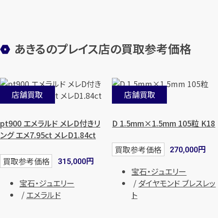
あきるのプレイス店の買取参考価格
店舗買取
店舗買取
pt900 エメラルド メレD付きリ
D 1.5mm×1.5mm 105粒 K18
ング エメ7.95ct メレD1.84ct
円
買取参考価格
270,000
円
買取参考価格
315,000
宝石・ジュエリー
宝石・ジュエリー
ダイヤモンド ブレスレッ
エメラルド
ト