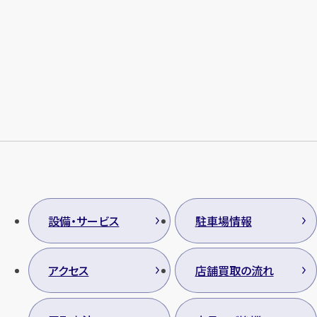
設備・サービス
駐車場情報
アクセス
店舗買取の流れ