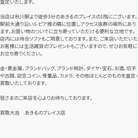
査定いたします。
当店は秋川駅より徒歩3分のあきるのプレイスの1階にございます。
駅前大通り沿いルピア様の隣に位置しアクセス抜群の場所にあり
ます。お買い物のついでに立ち寄っていただける便利な立地です。
店内には待合ソファもご用意しております。また、ご来店いただいた
お客様には生活雑貨のプレゼントもございますので、ぜひお気軽に
お立ち寄りください。
金・貴金属、ブランドバッグ、ブランド時計、ダイヤ・宝石、お酒、切手
や古銭、記念コイン、骨董品、カメラ、その他ほとんどのものを査定・
買取いたしております。
皆さまのご来店を心よりお待ちしております。
買取大吉 あきるのプレイス店