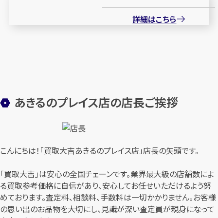
詳細はこちら
あきるのプレイス店の店長ご挨拶
こんにちは！「買取大吉あきるのプレイス店」店長の矢頭です。
「買取大吉」は安心の全国チェーンです。業界最大級の店舗数によ
る買取参考価格に自信があり、安心してお任せいただけるよう努
めております。査定料、相談料、手数料は一切かかりません。お客様
の思い出のお品物を大切にし、見識が深い査定員が親身になって