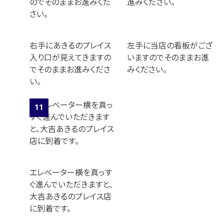
右手にあきるのプレイス
左手に当店の看板がござ
入り口が見えてきますの
いますのでそのままお進
でそのままお進みくださ
みください。
い。
エレベーター横を真っす
ぐ進んでいただきますと、
大吉あきるのプレイス店
に到着です。