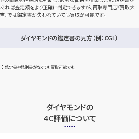
あれば査定額をより正確に判定できますが、買取専門店『買取大
吉』では鑑定書が失われていても買取が可能です。
ダイヤモンドの鑑定書の見方（例：CGL）
鑑定書や鑑別書がなくても買取可能です。
ダイヤモンドの
４C評価について