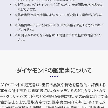
1CT未満のダイヤモンドは、1CTあたりの参考買取価格相場を表
示しています。
鑑定書発行鑑定機関により、グレードが変動する場合がございま
す。
価格表はあくまでも目安であり、買取価格を保証するものではご
ざいません。
4C評価がわからない場合は、お電話にてお気軽にお問合せくだ
さい。
ダイヤモンドの鑑定書について
ダイヤモンドの鑑定書は、宝石の品質や特徴を客観的に評価する
重要な証明書です。鑑定書には、ダイヤモンドの4C（カラット・カラ
ー・クラリティ・カット）などの詳細が記載され、その品質に応じて価
値が決まります。買取査定では、鑑定書の内容を基に、ダイヤモン
ドの価値を客観的に判断し、適切な価格を提案します。鑑定書が