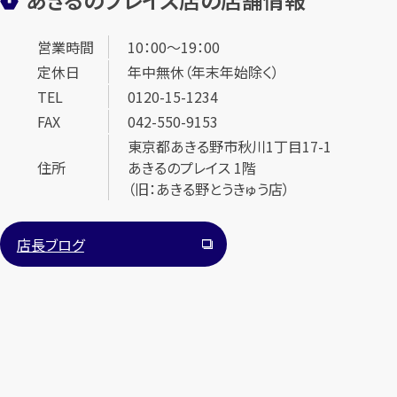
営業時間
10：00～19：00
定休日
年中無休（年末年始除く）
TEL
0120-15-1234
FAX
042-550-9153
東京都あきる野市秋川1丁目17-1
住所
あきるのプレイス 1階
（旧：あきる野とうきゅう店）
店長ブログ