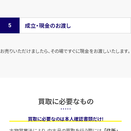
成立・現金のお渡し
お売りいただけましたら、その場ですぐに現金をお渡しいたします。
買取に必要なもの
買取に必要なのは本人確認書類だけ!
古物営業法により、中古品の買取を行う際には、
「住所」