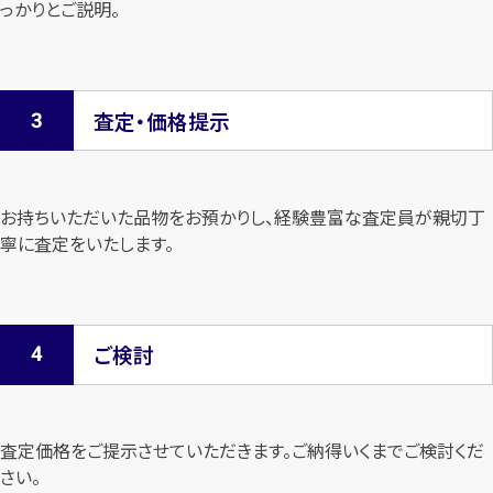
っかりとご説明。
査定・価格提示
お持ちいただいた品物をお預かりし、経験豊富な査定員が親切丁
寧に査定を
いたします。
ご検討
査定価格をご提示させていただきます。
ご納得いくまでご検討くだ
さい。