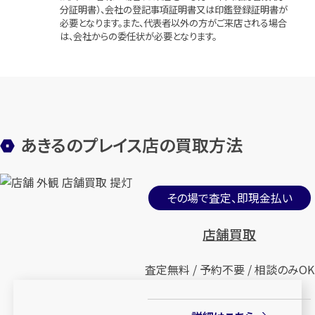
分証明書）、会社の登記事項証明書又は印鑑登録証明書が
必要となります。また、代表者以外の方がご来店される場合
は、会社からの委任状が必要となります。
あきるのプレイス店の買取方法
その場で査定、即現金払い
店舗買取
査定無料 / 予約不要 / 相談のみOK